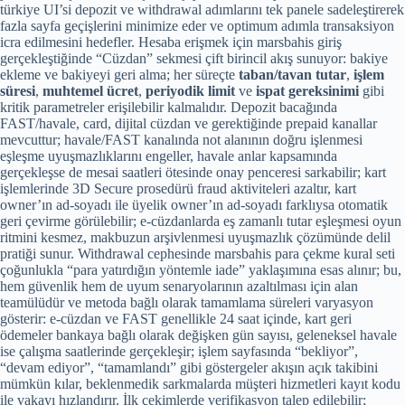
türkiye UI’si depozit ve withdrawal adımlarını tek panele sadeleştirerek
fazla sayfa geçişlerini minimize eder ve optimum adımla transaksiyon
icra edilmesini hedefler. Hesaba erişmek için marsbahis giriş
gerçekleştiğinde “Cüzdan” sekmesi çift birincil akış sunuyor: bakiye
ekleme ve bakiyeyi geri alma; her süreçte
taban/tavan tutar
,
işlem
süresi
,
muhtemel ücret
,
periyodik limit
ve
ispat gereksinimi
gibi
kritik parametreler erişilebilir kalmalıdır. Depozit bacağında
FAST/havale, card, dijital cüzdan ve gerektiğinde prepaid kanallar
mevcuttur; havale/FAST kanalında not alanının doğru işlenmesi
eşleşme uyuşmazlıklarını engeller, havale anlar kapsamında
gerçekleşse de mesai saatleri ötesinde onay penceresi sarkabilir; kart
işlemlerinde 3D Secure prosedürü fraud aktiviteleri azaltır, kart
owner’ın ad-soyadı ile üyelik owner’ın ad-soyadı farklıysa otomatik
geri çevirme görülebilir; e-cüzdanlarda eş zamanlı tutar eşleşmesi oyun
ritmini kesmez, makbuzun arşivlenmesi uyuşmazlık çözümünde delil
pratiği sunur. Withdrawal cephesinde marsbahis para çekme kural seti
çoğunlukla “para yatırdığın yöntemle iade” yaklaşımına esas alınır; bu,
hem güvenlik hem de uyum senaryolarının azaltılması için alan
teamülüdür ve metoda bağlı olarak tamamlama süreleri varyasyon
gösterir: e-cüzdan ve FAST genellikle 24 saat içinde, kart geri
ödemeler bankaya bağlı olarak değişken gün sayısı, geleneksel havale
ise çalışma saatlerinde gerçekleşir; işlem sayfasında “bekliyor”,
“devam ediyor”, “tamamlandı” gibi göstergeler akışın açık takibini
mümkün kılar, beklenmedik sarkmalarda müşteri hizmetleri kayıt kodu
ile vakayı hızlandırır. İlk çekimlerde verifikasyon talep edilebilir;