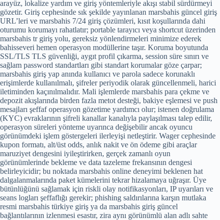
arayüz, lokalize yardım ve giriş yöntemleriyle akışı stabil sürdürmeyi
gözetir. Giriş cephesinde sık şekilde yayınlanan marsbahis güncel giriş
URL’leri ve marsbahis 7/24 giriş çözümleri, kısıt koşullarında dahi
oturumu korumayı rahatlatır; portable tarayıcı veya shortcut üzerinden
marsbahis tr giriş yolu, gereksiz yönlendirmeleri minimize ederek
bahisseveri hemen operasyon modüllerine taşır. Koruma boyutunda
SSL/TLS TLS güvenliği, aygıt profil çıkarma, session süre sınırı ve
sağlam password standartları gibi standart korumalar göze çarpar;
marsbahis giriş yap anında kullanıcı ve parola sadece korunaklı
erişimlerde kullanılmalı, şifreler periyodik olarak güncellenmeli, harici
iletiminden kaçınılmalıdır. Mali işlemlerde marsbahis para çekme ve
depozit akışlarında birden fazla metot desteği, bakiye eşlemesi ve push
mesajları şeffaf operasyon gözetime yardımcı olur; istenen doğrulama
(KYC) evraklarının şifreli kanallar kanalıyla paylaşılması talep edilir,
operasyon süreleri yönteme uyarınca değişebilir ancak oyuncu
görünümdeki işlem göstergeleri ilerleyişi netleştirir. Wager cephesinde
kupon formatı, alt/üst odds, anlık nakit ve ön ödeme gibi araçlar
maruziyet dengesini iyileştirirken, gerçek zamanlı oyun
görünümlerinde bekleme ve data tazeleme frekansının dengesi
belirleyicidir; bu noktada marsbahis online deneyimi beklenen hat
dalgalanmalarında paket kümelerini tekrar hizalamaya uğraşır. Üye
bütünlüğünü sağlamak için riskli olay notifikasyonları, IP uyarıları ve
seans logları şeffaflığı gerekir; phishing saldırılarına karşın mutlaka
resmi marsbahis türkiye giriş ya da marsbahis giriş güncel
bağlantılarının izlenmesi esastır, zira aynı görünümlü alan adlı sahte