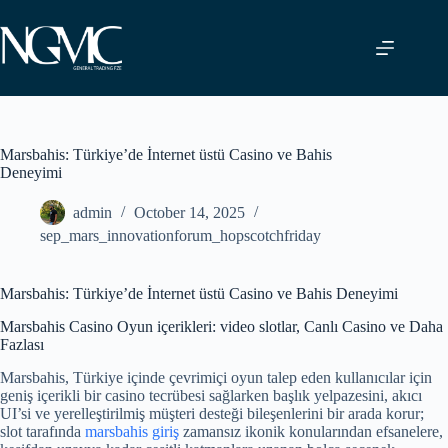
Skip
to
content
Marsbahis: Türkiye’de İnternet üstü Casino ve Bahis
Deneyimi
admin
October 14, 2025
sep_mars_innovationforum_hopscotchfriday
Marsbahis: Türkiye’de İnternet üstü Casino ve Bahis Deneyimi
Marsbahis Casino Oyun içerikleri: video slotlar, Canlı Casino ve Daha
Fazlası
Marsbahis, Türkiye içinde çevrimiçi oyun talep eden kullanıcılar için
geniş içerikli bir casino tecrübesi sağlarken başlık yelpazesini, akıcı
UI’si ve yerelleştirilmiş müşteri desteği bileşenlerini bir arada korur;
slot tarafında
marsbahis giriş
zamansız ikonik konularından efsanelere,