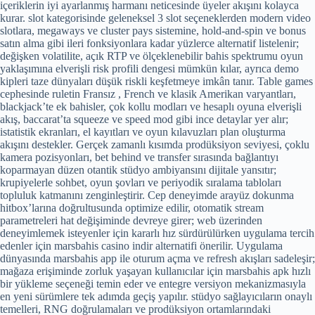
içeriklerin iyi ayarlanmış harmanı neticesinde üyeler akışını kolayca
kurar. slot kategorisinde geleneksel 3 slot seçeneklerden modern video
slotlara, megaways ve cluster pays sistemine, hold-and-spin ve bonus
satın alma gibi ileri fonksiyonlara kadar yüzlerce alternatif listelenir;
değişken volatilite, açık RTP ve ölçeklenebilir bahis spektrumu oyun
yaklaşımına elverişli risk profili dengesi mümkün kılar, ayrıca demo
kipleri taze dünyaları düşük riskli keşfetmeye imkân tanır. Table games
cephesinde ruletin Fransız , French ve klasik Amerikan varyantları,
blackjack’te ek bahisler, çok kollu modları ve hesaplı oyuna elverişli
akış, baccarat’ta squeeze ve speed mod gibi ince detaylar yer alır;
istatistik ekranları, el kayıtları ve oyun kılavuzları plan oluşturma
akışını destekler. Gerçek zamanlı kısımda prodüksiyon seviyesi, çoklu
kamera pozisyonları, bet behind ve transfer sırasında bağlantıyı
koparmayan düzen otantik stüdyo ambiyansını dijitale yansıtır;
krupiyelerle sohbet, oyun şovları ve periyodik sıralama tabloları
topluluk katmanını zenginleştirir. Cep deneyimde arayüz dokunma
hitbox’larına doğrultusunda optimize edilir, otomatik stream
parametreleri hat değişiminde devreye girer; web üzerinden
deneyimlemek isteyenler için kararlı hız sürdürülürken uygulama tercih
edenler için marsbahis casino indir alternatifi önerilir. Uygulama
dünyasında marsbahis app ile oturum açma ve refresh akışları sadeleşir;
mağaza erişiminde zorluk yaşayan kullanıcılar için marsbahis apk hızlı
bir yükleme seçeneği temin eder ve entegre versiyon mekanizmasıyla
en yeni sürümlere tek adımda geçiş yapılır. stüdyo sağlayıcıların onaylı
temelleri, RNG doğrulamaları ve prodüksiyon ortamlarındaki