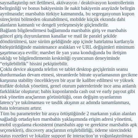
sayısallaştırılıp net iletilmesi, aktivasyon / deaktivasyon kontrollerinin
belirginliği ve bonus bakiyesinin ile nakit bakiyenin arayüzde belirgin
ayrılmasıdır; marsbahis türkiye katmanında, bu segregasyonun kupon
süreçlerini bölmeden okunabilmesi, mobilde küçük ekranda dahi
alanların katmanlı ve dengeli yerleşmesiyle güçlendirilir.
Bağlantı bilgilendirmesi bağlamında marsbahis giriş ve marsbahis
güncel giriş duyurularının kanallar ve mail ile paralel şekilde
döndürülmesi, taze sürüm geldiğinde app içinde hatırlatma kartlarıyla
birleştirildiğinde maintenance aralıkları ve URL değişimleri minimum
şaşırtmacaya evrilir; marsbet ile yan yana konduğunda bu iletişim
sıklığı ve bilgilendirmenin keskinliği oyuncunun deneyiminde
“erişilebilirlik” hissini pekiştirebilir.
Çoklu device akışında telefon ve tablet desktop geçişlerinin seansı
durdurmadan devam etmesi, streamlerde bitrate uyarlamasının gecikme
karşısına stability öncelikleyen bir ayar ile kalibre edilmesi ve yüksek
trafikte doluluk yönetimi, genel oturum paternlerinde ince ama anlamlı
farklılıklar oluşturur; bahis kuponlarında cash out ve early payout gibi
risk yönetim araçlarının görünürlüğü, oran değişim uyarılarının
latency’ye takılmaması ve tasdik akışının az adımda tamamlanması,
hata toleransını artırır.
Tüm bu parametreler bir araya örtüştüğünde 2 markanın yakın alanları
sağladığı ortadayken marsbahis yaklaşımında erişim adresi yönetimi,
mobil uygulama ekosistemi (marsbahis app ve gerekirse marsbahis apk
seçenekleri), discovery araçlarının erişilebilirliği, ödeme sürecindeki
status rozetleri ve lokalize support ile interaction’ın yoğunlaştırılması