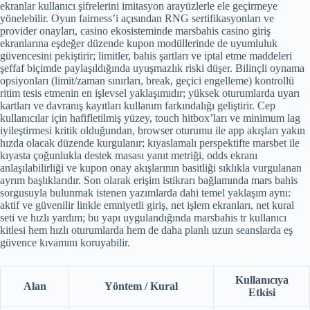
ekranlar kullanıcı şifrelerini imitasyon arayüzlerle ele geçirmeye
yönelebilir. Oyun fairness’i açısından RNG sertifikasyonları ve
provider onayları, casino ekosisteminde marsbahis casino giriş
ekranlarına eşdeğer düzende kupon modüllerinde de uyumluluk
güvencesini pekiştirir; limitler, bahis şartları ve iptal etme maddeleri
şeffaf biçimde paylaşıldığında uyuşmazlık riski düşer. Bilinçli oynama
opsiyonları (limit/zaman sınırları, break, geçici engelleme) kontrollü
ritim tesis etmenin en işlevsel yaklaşımıdır; yüksek oturumlarda uyarı
kartları ve davranış kayıtları kullanım farkındalığı geliştirir. Cep
kullanıcılar için hafifletilmiş yüzey, touch hitbox’ları ve minimum lag
iyileştirmesi kritik olduğundan, browser oturumu ile app akışları yakın
hızda olacak düzende kurgulanır; kıyaslamalı perspektifte marsbet ile
kıyasta çoğunlukla destek masası yanıt metriği, odds ekranı
anlaşılabilirliği ve kupon onay akışlarının basitliği sıklıkla vurgulanan
ayrım başlıklarıdır. Son olarak erişim istikrarı bağlamında mars bahis
sorgusuyla bulunmak istenen yazımlarda dahi temel yaklaşım aynı:
aktif ve güvenilir linkle emniyetli giriş, net işlem ekranları, net kural
seti ve hızlı yardım; bu yapı uygulandığında marsbahis tr kullanıcı
kitlesi hem hızlı oturumlarda hem de daha planlı uzun seanslarda eş
güvence kıvamını koruyabilir.
Kullanıcıya
Alan
Yöntem / Kural
Etkisi