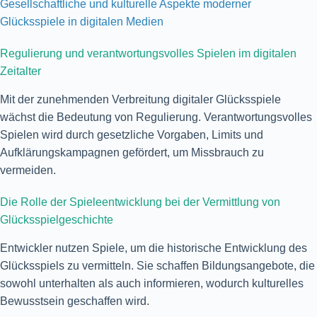
Gesellschaftliche und kulturelle Aspekte moderner
Glücksspiele in digitalen Medien
Regulierung und verantwortungsvolles Spielen im digitalen
Zeitalter
Mit der zunehmenden Verbreitung digitaler Glücksspiele
wächst die Bedeutung von Regulierung. Verantwortungsvolles
Spielen wird durch gesetzliche Vorgaben, Limits und
Aufklärungskampagnen gefördert, um Missbrauch zu
vermeiden.
Die Rolle der Spieleentwicklung bei der Vermittlung von
Glücksspielgeschichte
Entwickler nutzen Spiele, um die historische Entwicklung des
Glücksspiels zu vermitteln. Sie schaffen Bildungsangebote, die
sowohl unterhalten als auch informieren, wodurch kulturelles
Bewusstsein geschaffen wird.