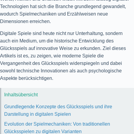
Technologien hat sich die Branche grundlegend gewandelt,
wodurch Spielmechaniken und Erzählweisen neue
Dimensionen erreichen.
Digitale Spiele sind heute nicht nur Unterhaltung, sondern
auch ein Medium, um die historische Entwicklung des
Glücksspiels auf innovative Weise zu erkunden. Ziel dieses
Artikels ist es, zu zeigen, wie moderne Spiele die
Vergangenheit des Glücksspiels widerspiegeln und dabei
sowohl technische Innovationen als auch psychologische
Aspekte berücksichtigen.
Inhaltsübersicht
Grundlegende Konzepte des Glücksspiels und ihre
Darstellung in digitalen Spielen
Evolution der Spielmechaniken: Von traditionellen
Glücksspielen zu digitalen Varianten