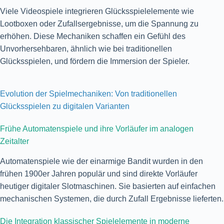
Viele Videospiele integrieren Glücksspielelemente wie
Lootboxen oder Zufallsergebnisse, um die Spannung zu
erhöhen. Diese Mechaniken schaffen ein Gefühl des
Unvorhersehbaren, ähnlich wie bei traditionellen
Glücksspielen, und fördern die Immersion der Spieler.
Evolution der Spielmechaniken: Von traditionellen
Glücksspielen zu digitalen Varianten
Frühe Automatenspiele und ihre Vorläufer im analogen
Zeitalter
Automatenspiele wie der einarmige Bandit wurden in den
frühen 1900er Jahren populär und sind direkte Vorläufer
heutiger digitaler Slotmaschinen. Sie basierten auf einfachen
mechanischen Systemen, die durch Zufall Ergebnisse lieferten.
Die Integration klassischer Spielelemente in moderne