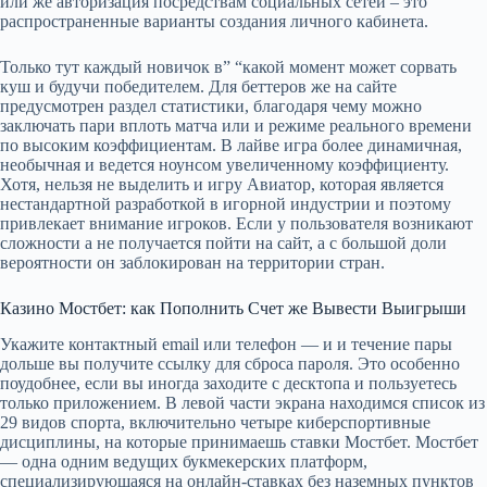
или же авторизация посредствам социальных сетей – это
распространенные варианты создания личного кабинета.
Только тут каждый новичок в” “какой момент может сорвать
куш и будучи победителем. Для беттеров же на сайте
предусмотрен раздел статистики, благодаря чему можно
заключать пари вплоть матча или и режиме реального времени
по высоким коэффициентам. В лайве игра более динамичная,
необычная и ведется ноунсом увеличенному коэффициенту.
Хотя, нельзя не выделить и игру Авиатор, которая является
нестандартной разработкой в игорной индустрии и поэтому
привлекает внимание игроков. Если у пользователя возникают
сложности а не получается пойти на сайт, а с большой доли
вероятности он заблокирован на территории стран.
Казино Мостбет: как Пополнить Счет же Вывести Выигрыши
Укажите контактный email или телефон — и и течение пары
дольше вы получите ссылку для сброса пароля. Это особенно
поудобнее, если вы иногда заходите с десктопа и пользуетесь
только приложением. В левой части экрана находимся список из
29 видов спорта, включительно четыре киберспортивные
дисциплины, на которые принимаешь ставки Мостбет. Мостбет
— одна одним ведущих букмекерских платформ,
специализирующаяся на онлайн-ставках без наземных пунктов