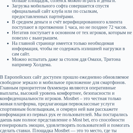
больше площадок, соленск можно играть и деньги.
Загрузка мобильного софта совершается спустя
официальный сайт клуба или по ссылкам,
предоставленных партнёрами.
В среднем деньги и счёт верифицированного клиента
поступают в протяжении 1 часа, но не позднее 72 часов.
Негатив поступает в основном от тех игроков, которым не
повезло с выигрышем.
На главной странице имеется только необходимая
информация, чтобы не содержать излишней нагрузки в
сам сайт.
Можно испытать даже за столом ддя Омахи, Тритона
например Холдема.
В Европейских сайт доступен прошло ежедневно обновляемое
свободное зеркало и мобильное приложение для смартфонов.
Главным приоритетом букмекера являются оперативные
выплаты, высокий уровень комфортнее, безопасности и
конфиденциальности игроков. Mostbet – это честная только
живая платформа, предлагающая первоклассные услуги
спортивным болельщикам, и семряуи ней вам расскажете
информация из первых рук ее пользователей. Мы постарались
даешь вам полное представление о Most bet, его способности
генерировать эмоции, удовлетворять пользователей и помогать
сделать ставки. Площадка Mostbet — это то место, где ты