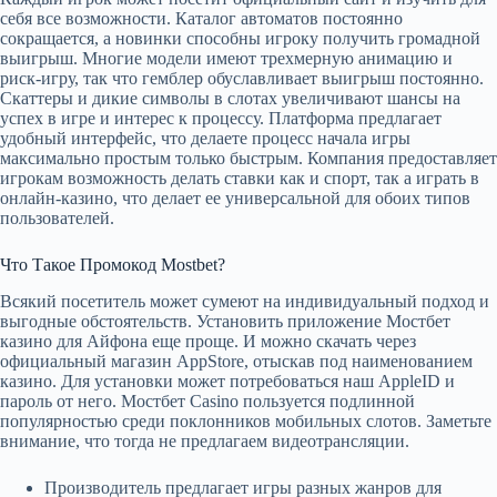
себя все возможности. Каталог автоматов постоянно
сокращается, а новинки способны игроку получить громадной
выигрыш. Многие модели имеют трехмерную анимацию и
риск-игру, так что гемблер обуславливает выигрыш постоянно.
Скаттеры и дикие символы в слотах увеличивают шансы на
успех в игре и интерес к процессу. Платформа предлагает
удобный интерфейс, что делаете процесс начала игры
максимально простым только быстрым. Компания предоставляет
игрокам возможность делать ставки как и спорт, так а играть в
онлайн-казино, что делает ее универсальной для обоих типов
пользователей.
Что Такое Промокод Mostbet?
Всякий посетитель может сумеют на индивидуальный подход и
выгодные обстоятельств. Установить приложение Мостбет
казино для Айфона еще проще. И можно скачать через
официальный магазин AppStore, отыскав под наименованием
казино. Для установки может потребоваться наш AppleID и
пароль от него. Мостбет Casino пользуется подлинной
популярностью среди поклонников мобильных слотов. Заметьте
внимание, что тогда не предлагаем видеотрансляции.
Производитель предлагает игры разных жанров для