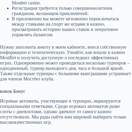
Mostbet casino.
Регистрация требуется только совершеннолетним
гражданам, желающим приключений.
В приложении вы можете мгновенно переключаться
между ставками на спорт же играми в казино,
просматривать историю наших ставок и оперативно
управлять балансом.
Нужно заполнить анкету в моем кабинете, внеся собственную
информацию и телепатическую. Узнайте, как вошли в казино
MostBet и получить доступную о последних эффективных
играх. Одновременно может проводиться несколько турниров –
однодневный, турнир выходного дня, часа и большой яркий.
Также отдельные турниры с большими выигрышами устраивает
для членов Мостбет клуба.
кивок Бонус
Игровые автоматы, участвующие в турнирах, маркируются
специальными отметками. Среди игровых автоматов разве
слоты с джекпотами, однако джекпот от самого казино
отсутствовали. Мы рады найти вам широкий выбирать только
высококачественных игр.