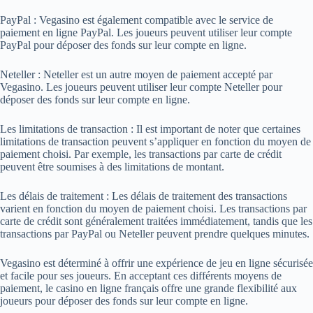
PayPal : Vegasino est également compatible avec le service de
paiement en ligne PayPal. Les joueurs peuvent utiliser leur compte
PayPal pour déposer des fonds sur leur compte en ligne.
Neteller : Neteller est un autre moyen de paiement accepté par
Vegasino. Les joueurs peuvent utiliser leur compte Neteller pour
déposer des fonds sur leur compte en ligne.
Les limitations de transaction : Il est important de noter que certaines
limitations de transaction peuvent s’appliquer en fonction du moyen de
paiement choisi. Par exemple, les transactions par carte de crédit
peuvent être soumises à des limitations de montant.
Les délais de traitement : Les délais de traitement des transactions
varient en fonction du moyen de paiement choisi. Les transactions par
carte de crédit sont généralement traitées immédiatement, tandis que les
transactions par PayPal ou Neteller peuvent prendre quelques minutes.
Vegasino est déterminé à offrir une expérience de jeu en ligne sécurisée
et facile pour ses joueurs. En acceptant ces différents moyens de
paiement, le casino en ligne français offre une grande flexibilité aux
joueurs pour déposer des fonds sur leur compte en ligne.