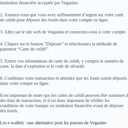
institution financière acceptée par Vegasino.
2. Assurez-vous que vous avez suffisamment d’argent sur votre carte
de crédit pour déposer des fonds dans votre compte en ligne.
3. Allez sur le site web de Vegasino et connectez-vous à votre compte.
4. Cliquez sur le bouton “Déposer” et sélectionnez la méthode de
paiement “Carte de crédit”.
5. Entrez vos informations de carte de crédit, y compris le numéro de
carte, la date d’expiration et le code de sécurité.
6. Confirmez votre transaction et attendez que les fonds soient déposés
dans votre compte en ligne.
Il est important de noter que les cartes de crédit peuvent être soumises à
des frais de transaction, et il est donc important de vérifier les
conditions de votre banque ou institution financière avant de déposer
des fonds.
Les e-wallets : une alternative pour les joueurs de Vegasino