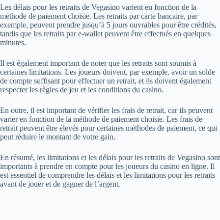
Les délais pour les retraits de Vegasino varient en fonction de la
méthode de paiement choisie. Les retraits par carte bancaire, par
exemple, peuvent prendre jusqu’à 5 jours ouvrables pour être crédités,
tandis que les retraits par e-wallet peuvent être effectués en quelques
minutes.
Il est également important de noter que les retraits sont soumis à
certaines limitations. Les joueurs doivent, par exemple, avoir un solde
de compte suffisant pour effectuer un retrait, et ils doivent également
respecter les règles de jeu et les conditions du casino.
En outre, il est important de vérifier les frais de retrait, car ils peuvent
varier en fonction de la méthode de paiement choisie. Les frais de
retrait peuvent être élevés pour certaines méthodes de paiement, ce qui
peut réduire le montant de votre gain.
En résumé, les limitations et les délais pour les retraits de Vegasino sont
importants à prendre en compte pour les joueurs du casino en ligne. Il
est essentiel de comprendre les délais et les limitations pour les retraits
avant de jouer et de gagner de l’argent.