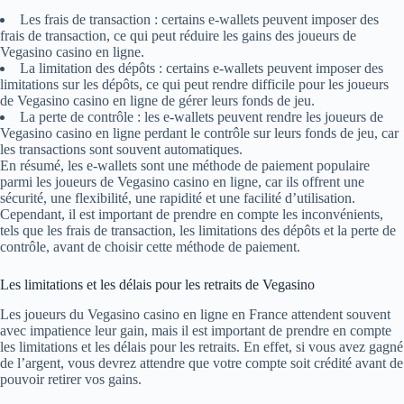
Les frais de transaction : certains e-wallets peuvent imposer des
frais de transaction, ce qui peut réduire les gains des joueurs de
Vegasino casino en ligne.
La limitation des dépôts : certains e-wallets peuvent imposer des
limitations sur les dépôts, ce qui peut rendre difficile pour les joueurs
de Vegasino casino en ligne de gérer leurs fonds de jeu.
La perte de contrôle : les e-wallets peuvent rendre les joueurs de
Vegasino casino en ligne perdant le contrôle sur leurs fonds de jeu, car
les transactions sont souvent automatiques.
En résumé, les e-wallets sont une méthode de paiement populaire
parmi les joueurs de Vegasino casino en ligne, car ils offrent une
sécurité, une flexibilité, une rapidité et une facilité d’utilisation.
Cependant, il est important de prendre en compte les inconvénients,
tels que les frais de transaction, les limitations des dépôts et la perte de
contrôle, avant de choisir cette méthode de paiement.
Les limitations et les délais pour les retraits de Vegasino
Les joueurs du Vegasino casino en ligne en France attendent souvent
avec impatience leur gain, mais il est important de prendre en compte
les limitations et les délais pour les retraits. En effet, si vous avez gagné
de l’argent, vous devrez attendre que votre compte soit crédité avant de
pouvoir retirer vos gains.