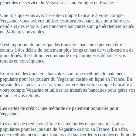
générales de service du Vegasino casino en ligne en France.
Une fois que vous avez lié votre compte bancaire à votre compte
Vegasino, vous pouvez utiliser les transferts bancaires pour faire des
dépôts et des retraits. Les transferts bancaires sont généralement traités
en 24 heures ouvrables.
Il est important de noter que les transferts bancaires peuvent être
soumis à des délais de traitement plus longs en cas de week-end ou de
jours fériés. Il est donc recommandé de planifier vos dépôts et vos
retraits en conséquence.
En résumé, les transferts bancaires sont une méthode de paiement
populaire pour les joueurs du Vegasino casino en ligne en France. En
suivant les étapes ci-dessus, vous pouvez lier votre compte bancaire à
votre compte Vegasino et utiliser les transferts bancaires pour gérer vos
dépôts et vos retraits.
Les cartes de crédit : une méthode de paiement populaire pour
Vegasino
Les cartes de crédit sont l’une des méthodes de paiement les plus
populaires pour les joueurs de Vegasino casino en France. En effet,
cette méthode permet aux joueurs de financer leurs comptes en ligne de