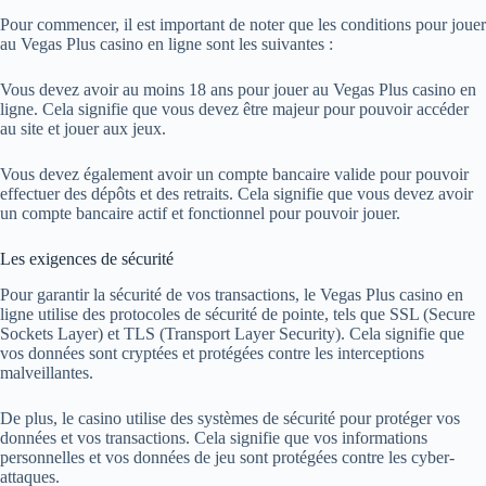
Pour commencer, il est important de noter que les conditions pour jouer
au Vegas Plus casino en ligne sont les suivantes :
Vous devez avoir au moins 18 ans pour jouer au Vegas Plus casino en
ligne. Cela signifie que vous devez être majeur pour pouvoir accéder
au site et jouer aux jeux.
Vous devez également avoir un compte bancaire valide pour pouvoir
effectuer des dépôts et des retraits. Cela signifie que vous devez avoir
un compte bancaire actif et fonctionnel pour pouvoir jouer.
Les exigences de sécurité
Pour garantir la sécurité de vos transactions, le Vegas Plus casino en
ligne utilise des protocoles de sécurité de pointe, tels que SSL (Secure
Sockets Layer) et TLS (Transport Layer Security). Cela signifie que
vos données sont cryptées et protégées contre les interceptions
malveillantes.
De plus, le casino utilise des systèmes de sécurité pour protéger vos
données et vos transactions. Cela signifie que vos informations
personnelles et vos données de jeu sont protégées contre les cyber-
attaques.