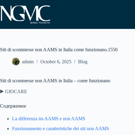
Skip
to
content
Siti di scommesse non AAMS in Italia come funzionano.1550
admin
October 6, 2025
Blog
Siti di scommesse non AAMS in Italia – come funzionano
▶️ GIOCARE
Содержимое
La differenza tra AAMS e non AAMS
Funzionamento e caratteristiche dei siti non AAMS