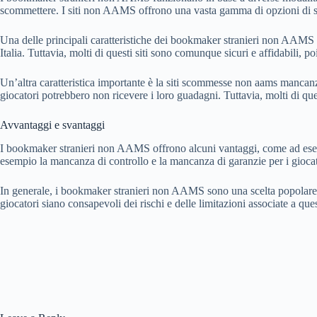
scommettere. I siti non AAMS offrono una vasta gamma di opzioni di s
Una delle principali caratteristiche dei bookmaker stranieri non AAMS è
Italia. Tuttavia, molti di questi siti sono comunque sicuri e affidabili, p
Un’altra caratteristica importante è la siti scommesse non aams mancanza
giocatori potrebbero non ricevere i loro guadagni. Tuttavia, molti di que
Avvantaggi e svantaggi
I bookmaker stranieri non AAMS offrono alcuni vantaggi, come ad esemp
esempio la mancanza di controllo e la mancanza di garanzie per i giocat
In generale, i bookmaker stranieri non AAMS sono una scelta popolare tr
giocatori siano consapevoli dei rischi e delle limitazioni associate a que