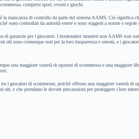
commessa, compresi sport, eventi e giochi.
 la mancanza di controllo da parte del sistema AAMS. Ciò significa che 
oiché sono controllati da autorità estere e sono soggetti a norme e regole 
 di garanzie per i giocatori. I bookmaker stranieri non AAMS non sono te
sti siti sono comunque noti per la loro trasparenza e onestà, e i giocator
io una maggiore varietà di opzioni di scommessa e una maggiore libert
ori.
a i giocatori di scommesse, poiché offrono una maggiore varietà di opzi
sti siti, e che prendano le dovute precauzioni per proteggere i loro intere