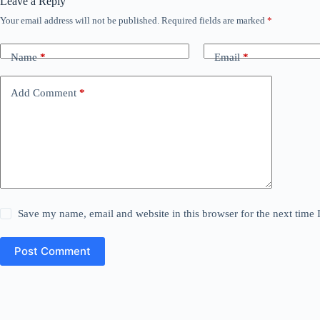
Leave a Reply
Your email address will not be published.
Required fields are marked
*
Name
*
Email
*
Add Comment
*
Save my name, email and website in this browser for the next time
Post Comment