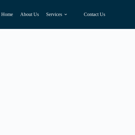
Home
About Us
Services
Contact Us