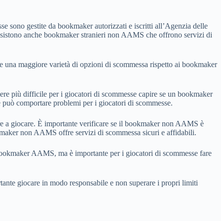
se sono gestite da bookmaker autorizzati e iscritti all’Agenzia delle
, esistono anche bookmaker stranieri non AAMS che offrono servizi di
e una maggiore varietà di opzioni di scommessa rispetto ai bookmaker
e più difficile per i giocatori di scommesse capire se un bookmaker
e può comportare problemi per i giocatori di scommesse.
are a giocare. È importante verificare se il bookmaker non AAMS è
okmaker non AAMS offre servizi di scommessa sicuri e affidabili.
i bookmaker AAMS, ma è importante per i giocatori di scommesse fare
tante giocare in modo responsabile e non superare i propri limiti