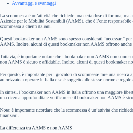
Avvantaggi e svantaggi
La scommessa è un’attività che richiede una certa dose di fortuna, ma an
Aziende per le Mobilità Sostenibili (AAMS), che è l’ente responsabile 
scommessa a clienti italiani.
Questi bookmaker non AAMS sono spesso considerati “necessari” per i g
AAMS. Inoltre, alcuni di questi bookmaker non AAMS offrono anche 
Tuttavia, è importante notare che i bookmaker non AAMS non sono sogg
non AAMS è sicuro e affidabile. Inoltre, alcuni di questi bookmaker no
Per questo, è importante per i giocatori di scommesse fare una ricerc
autorizzato a operare in Italia e se è soggetto alle stesse norme e reg
In sintesi, i bookmaker non AAMS in Italia offrono una maggiore liber
una ricerca approfondita e verificare se il bookmaker non AAMS è sicuro 
Nota: è importante ricordare che la scommessa è un’attività che richied
finanziari.
La differenza tra AAMS e non AAMS