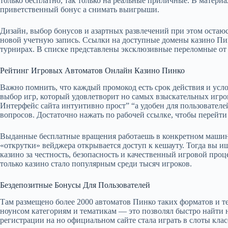
только бесплатно, так только на реальные приличные. В материа
приветственный бонус а снимать выигрыши.
Дизайн, выбор бонусов и азартных развлечений при этом остаю
новой учетную запись. Ссылки на доступные домены казино Пинк
турнирах. В списке представлены эксклюзивные переломные от 
Рейтинг Игровых Автоматов Онлайн Казино Пинко
Важно помнить, что каждый промокод есть срок действия и усл
выбор игр, который удовлетворит но самых взыскательных игрок
Интерфейс сайта интуитивно прост” “а удобен для пользователе
вопросов. Достаточно нажать по рабочей ссылке, чтобы перейти а
Выданные бесплатные вращения работаешь в конкретном машина
«открутки» вейджера открывается доступ к кешауту. Тогда вы 
казино за честность, безопасность и качественный игровой про
только казино стало популярным среди тысяч игроков.
Бездепозитные Бонусы Для Пользователей
Там размещено более 2000 автоматов Пинко таких форматов и т
ноунсом категориям и тематикам — это позволял быстро найти 
регистрации на но официальном сайте стала играть в слоты клас