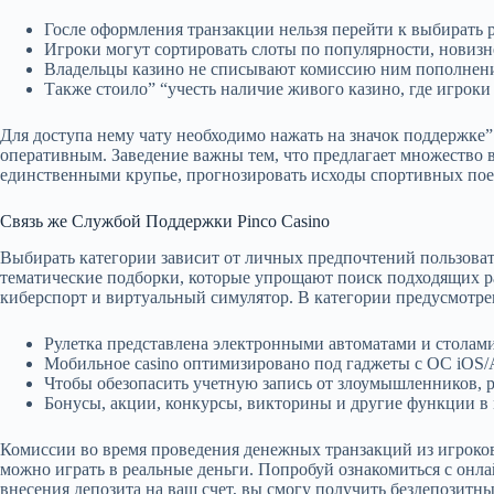
Госле оформления транзакции нельзя перейти к выбирать 
Игроки могут сортировать слоты по популярности, новизне
Владельцы казино не списывают комиссию ним пополнени
Также стоило” “учесть наличие живого казино, где игрок
Для доступа нему чату необходимо нажать на значок поддержке
оперативным. Заведение важны тем, что предлагает множество в
единственными крупье, прогнозировать исходы спортивных пое
Связь же Службой Поддержки Pinco Casino
Выбирать категории зависит от личных предпочтений пользоват
тематические подборки, которые упрощают поиск подходящих раз
киберспорт и виртуальный симулятор. В категории предусмотрен
Рулетка представлена электронными автоматами и столами
Мобильное casino оптимизировано под гаджеты с ОС iOS/An
Чтобы обезопасить учетную запись от злоумышленников, 
Бонусы, акции, конкурсы, викторины и другие функции в
Комиссии во время проведения денежных транзакций из игроков
можно играть в реальные деньги. Попробуй ознакомиться с онла
внесения депозита на ваш счет, вы смогу получить бездепозитн