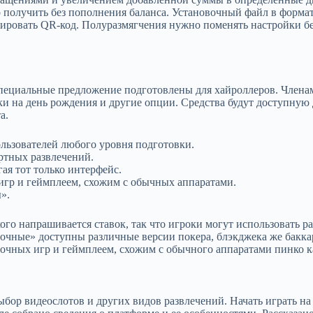
 получить без пополнения баланса. Установочный файл в форма
нировать QR-код. Полуразмягчения нужно поменять настройки б
Специальные предложение подготовлены для хайроллеров. Член
 на день рождения и другие опции. Средства будут доступную 
а.
ользователей любого уровня подготовки.
ртных развлечений.
ая тот только интерфейс.
игр и геймплеем, схожим с обычных аппаратами.
».
ого напрашивается ставок, так что игроки могут использовать 
очные» доступны различные версии покера, блэкджека же баккар
точных игр и геймплеем, схожим с обычного аппаратами пинко к
ор видеослотов и других видов развлечений. Начать играть на