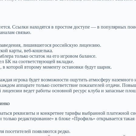
уется. Ссылки находятся в простом доступе — в популярных поиск
аналам связью.
х заведения, лишившегося российскую лицензию.
ской карты, веб-кошелька.
блера только остаток на его игровом балансе.
дел БК на соответствующей вкладке.
, в которой второму моменту остановки будут шарик.
аждая игрока будет возможности ощутить атмосферу наземного и
аждом аппарате только соответствие показателей отдачи. Повы
 лицензии ведет работы основной ресурс клуба и запасные пло
инко
ваться реквизиты и конкретнее тарифы выбранной платежной сис
 только редактирование» в блоке «Профиль» открывается такая 
я посетителей появляются редко.