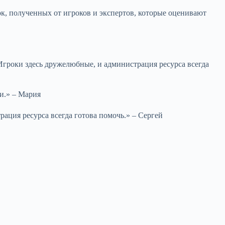
к, полученных от игроков и экспертов, которые оценивают
. Игроки здесь дружелюбные, и администрация ресурса всегда
и.» – Мария
рация ресурса всегда готова помочь.» – Сергей