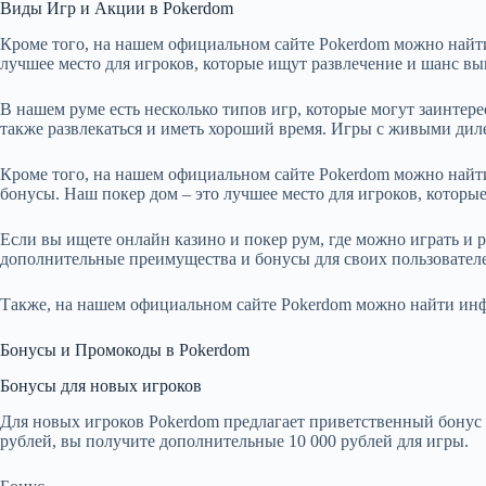
Виды Игр и Акции в Pokerdom
Кроме того, на нашем официальном сайте Pokerdom можно найт
лучшее место для игроков, которые ищут развлечение и шанс вы
В нашем руме есть несколько типов игр, которые могут заинтере
также развлекаться и иметь хороший время. Игры с живыми дил
Кроме того, на нашем официальном сайте Pokerdom можно найт
бонусы. Наш покер дом – это лучшее место для игроков, которы
Если вы ищете онлайн казино и покер рум, где можно играть и р
дополнительные преимущества и бонусы для своих пользовател
Также, на нашем официальном сайте Pokerdom можно найти инфо
Бонусы и Промокоды в Pokerdom
Бонусы для новых игроков
Для новых игроков Pokerdom предлагает приветственный бонус в 
рублей, вы получите дополнительные 10 000 рублей для игры.