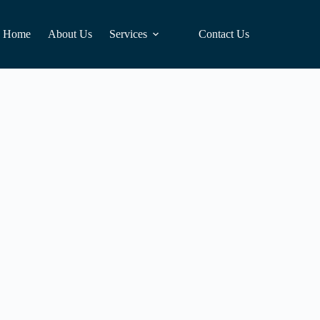
Home
About Us
Services
Contact Us