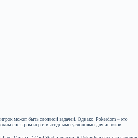
грок может быть сложной задачей. Однако, Pokerdom – это
ироким спектром игр и выгодными условиями для игроков.
d’em, Omaha, 7-Card Stud и другие. В Pokerdom есть все условия