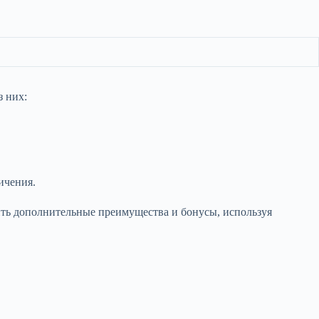
з них:
ичения.
ить дополнительные преимущества и бонусы, используя