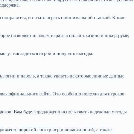
оддержка.
м понравится, и начать играть с минимальной ставкой. Кроме
торое позволяет игрокам играть в онлайн-казино и покер-руме,
 могут насладиться игрой и получать выгоды.
 логин и пароль, а также указать некоторые личные данные.
ывая официального сайта. Это особенно полезно для игроков,
гроков. Вам будет предложено использовать надежные методы
дложено широкий спектр игр и возможностей, а также