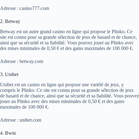
Adresse : casino777.com
2. Betway
Betway est un autre grand casino en ligne qui propose le Plinko. Ce
site est connu pour sa grande sélection de jeux de hasard et de chance,
ainsi que sa sécurité et sa fiabilité. Vous pouvez jouer au Plinko avec
des mises minimales de 0,50 € et des gains maximales de 100 000 €.
Adresse : betway.com
3. Unibet
Unibet est un casino en ligne qui propose une variété de jeux, y
compris le Plinko. Ce site est connu pour sa grande sélection de jeux
de hasard et de chance, ainsi que sa sécurité et sa fiabilité. Vous pouvez
jouer au Plinko avec des mises minimales de 0,50 € et des gains
maximales de 100 000 €.
Adresse : unibet.com
4. Bwin