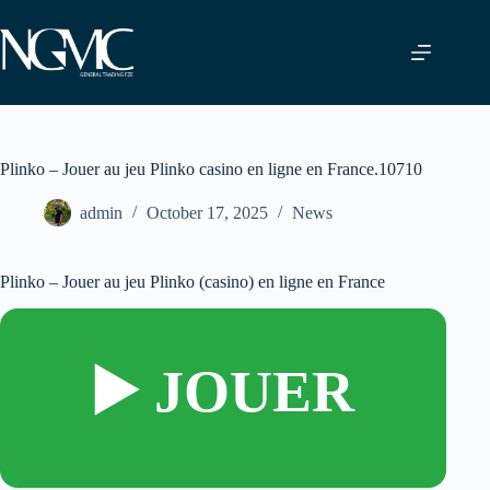
Skip
to
content
Plinko – Jouer au jeu Plinko casino en ligne en France.10710
admin
October 17, 2025
News
Plinko – Jouer au jeu Plinko (casino) en ligne en France
▶️ JOUER