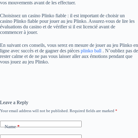
vos mouvements avant de les effectuer.
Choisissez un casino Plinko fiable : il est important de choisir un
casino Plinko fiable pour jouer au jeu Plinko. Assurez-vous de lire les
évaluations du casino et de vérifier si il est licencié avant de
commencer à jouer.
En suivant ces conseils, vous serez en mesure de jouer au jeu Plinko en
ligne avec succès et de gagner des pièces
plinko ball
. N’oubliez pas de
rester calme et de ne pas vous laisser aller aux émotions pendant que
vous jouez au jeu Plinko.
Leave a Reply
Your email address will not be published.
Required fields are marked
*
Name
*