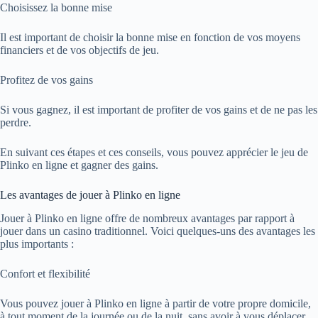
Choisissez la bonne mise
Il est important de choisir la bonne mise en fonction de vos moyens
financiers et de vos objectifs de jeu.
Profitez de vos gains
Si vous gagnez, il est important de profiter de vos gains et de ne pas les
perdre.
En suivant ces étapes et ces conseils, vous pouvez apprécier le jeu de
Plinko en ligne et gagner des gains.
Les avantages de jouer à Plinko en ligne
Jouer à Plinko en ligne offre de nombreux avantages par rapport à
jouer dans un casino traditionnel. Voici quelques-uns des avantages les
plus importants :
Confort et flexibilité
Vous pouvez jouer à Plinko en ligne à partir de votre propre domicile,
à tout moment de la journée ou de la nuit, sans avoir à vous déplacer