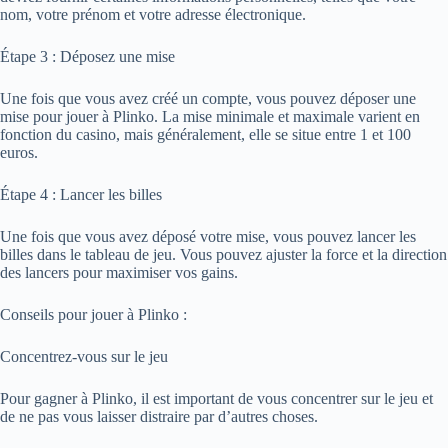
nom, votre prénom et votre adresse électronique.
Étape 3 : Déposez une mise
Une fois que vous avez créé un compte, vous pouvez déposer une
mise pour jouer à Plinko. La mise minimale et maximale varient en
fonction du casino, mais généralement, elle se situe entre 1 et 100
euros.
Étape 4 : Lancer les billes
Une fois que vous avez déposé votre mise, vous pouvez lancer les
billes dans le tableau de jeu. Vous pouvez ajuster la force et la direction
des lancers pour maximiser vos gains.
Conseils pour jouer à Plinko :
Concentrez-vous sur le jeu
Pour gagner à Plinko, il est important de vous concentrer sur le jeu et
de ne pas vous laisser distraire par d’autres choses.