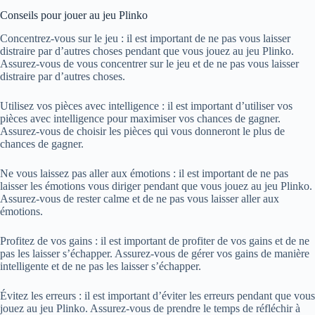
Conseils pour jouer au jeu Plinko
Concentrez-vous sur le jeu : il est important de ne pas vous laisser
distraire par d’autres choses pendant que vous jouez au jeu Plinko.
Assurez-vous de vous concentrer sur le jeu et de ne pas vous laisser
distraire par d’autres choses.
Utilisez vos pièces avec intelligence : il est important d’utiliser vos
pièces avec intelligence pour maximiser vos chances de gagner.
Assurez-vous de choisir les pièces qui vous donneront le plus de
chances de gagner.
Ne vous laissez pas aller aux émotions : il est important de ne pas
laisser les émotions vous diriger pendant que vous jouez au jeu Plinko.
Assurez-vous de rester calme et de ne pas vous laisser aller aux
émotions.
Profitez de vos gains : il est important de profiter de vos gains et de ne
pas les laisser s’échapper. Assurez-vous de gérer vos gains de manière
intelligente et de ne pas les laisser s’échapper.
Évitez les erreurs : il est important d’éviter les erreurs pendant que vous
jouez au jeu Plinko. Assurez-vous de prendre le temps de réfléchir à