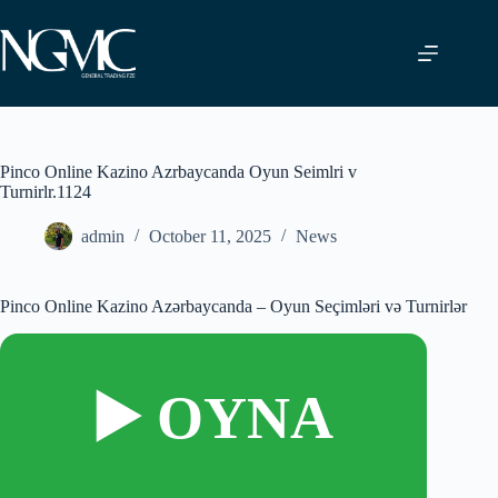
Skip
to
content
Pinco Online Kazino Azrbaycanda Oyun Seimlri v
Turnirlr.1124
admin
October 11, 2025
News
Pinco Online Kazino Azərbaycanda – Oyun Seçimləri və Turnirlər
▶️ OYNA