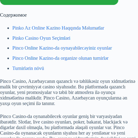
Содержимое
Pinko Az Online Kazino Haqqında Məlumatlar
Pinko Casino Oyun Seçimləri
Pinco Online Kazino-da oynayabilecəyiniz oyunlar
Pinco Online Kazino-da organize olunan turnirlər
Turnirlərin növü
Pinco Casino, Azərbaycanın qazanclı və təhlükəsiz oyun xidmətlərinə
malik bir çevrimiyyət casino siyahısıdır. Bu platformada qazanclı
oyunlar, yeni promosiyalar və təbii bir atmosfera ilə oyunçu
xidmətlərinə malikdir. Pinco Casino, Azərbaycan oyunçularına ən
yaxşı oyun seçimi ilə tanınır.
Pinco Casino-da oynanabilecek oyunlar geniş bir varyasiyadan
ibarətdir. Slotlar, live casino oyunları, poker, bakarat, blackjack və
digərlər daxil olmaqla, bu platformada əlaqəli oyunlar var. Pinco
Casino-da oynanacak oyunların siyahısı her ay yenilənər və yeni