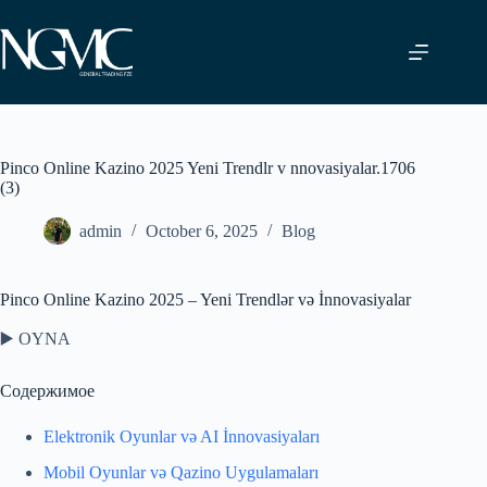
Skip
to
content
Pinco Online Kazino 2025 Yeni Trendlr v nnovasiyalar.1706
(3)
admin
October 6, 2025
Blog
Pinco Online Kazino 2025 – Yeni Trendlər və İnnovasiyalar
▶️ OYNA
Содержимое
Elektronik Oyunlar və AI İnnovasiyaları
Mobil Oyunlar və Qazino Uygulamaları