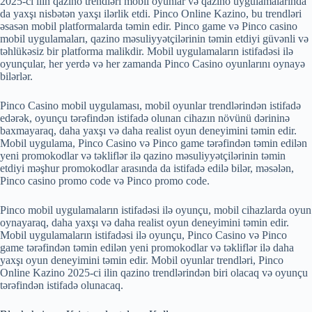
2025-ci ilin qazino trendləri mobil oyunlar və qazino uygulamalarında
da yaxşı nisbətən yaxşı ilərlik etdi. Pinco Online Kazino, bu trendləri
əsasən mobil platformalarda təmin edir. Pinco game və Pinco casino
mobil uygulamaları, qazino məsuliyyətçilərinin təmin etdiyi güvənli və
təhlükəsiz bir platforma malikdir. Mobil uygulamaların istifadəsi ilə
oyunçular, her yerdə və her zamanda Pinco Casino oyunlarını oynayə
bilərlər.
Pinco Casino mobil uygulaması, mobil oyunlar trendlərindən istifadə
edərək, oyunçu tərəfindən istifadə olunan cihazın növünü dərininə
baxmayaraq, daha yaxşı və daha realist oyun deneyimini təmin edir.
Mobil uygulama, Pinco Casino və Pinco game tərəfindən təmin edilən
yeni promokodlar və təkliflər ilə qazino məsuliyyətçilərinin təmin
etdiyi məşhur promokodlar arasında da istifadə edilə bilər, məsələn,
Pinco casino promo code və Pinco promo code.
Pinco mobil uygulamaların istifadəsi ilə oyunçu, mobil cihazlarda oyun
oynayaraq, daha yaxşı və daha realist oyun deneyimini təmin edir.
Mobil uygulamaların istifadəsi ilə oyunçu, Pinco Casino və Pinco
game tərəfindən təmin edilən yeni promokodlar və təkliflər ilə daha
yaxşı oyun deneyimini təmin edir. Mobil oyunlar trendləri, Pinco
Online Kazino 2025-ci ilin qazino trendlərindən biri olacaq və oyunçu
tərəfindən istifadə olunacaq.