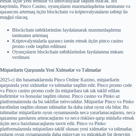
etmək üçün yeni trendlər və innovasiyalar təqdim edəcək. Bu
təqvimdə, Pinco Casino, oyunçuların məzmunlaşdırma təminatını və
qazancını artırmaq üçün blockchain və kriptovalyutaların tətbiqi ilə
məşğul olacaq.
Blockchain tətbiklərindən faydalanarak məzmunlaşdırma
təminatını artırmaq
Kriptovalyutalarla qazancı təmin etmək üçün pinco casino
promo code təqdim edilməsi
Oyunçuların blockchain tətbiklərindən faydalanma imkanı
verilməsi
Müştərilərin Qarşısında Yeni Xidmətlər və Təlimatlar
2025-ci ilin basamaklarında Pinco Online Kazino, müştərilərin
qarşısında yeni xidmətlər və təlimatlar təqdim edir. Pinco promo code
və Pinco casino promo code ilə müştərilərə tək tək təklif edilən
indirimlər və bonuslar təqdim olunur. Pinco casino və Pinko az
platformalarında da bu təkliflər mövcuddur. Müştərilər Pinco və Pinko
tərəfindən təqdim olunan təlimatlar ilə daha rahat oyun ola bilər. Bu
təlimatlar müştərilərin oyun oynamasında necə yararlanacaqlarını, necə
qazanma şanslarını artıracaqlarını və necə risklərə qarşı müdafiə etmək
üçün necə hazırlanacaqlarını təsvir edir. Pinco və Pinko
platformalarında müştərilərə təklif olunan yeni xidmətlər və təlimatlar,
onların oyun oynamasında daha müəyyən və mürəkkəb bir deneyim