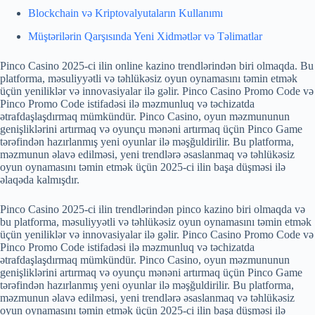
Blockchain və Kriptovalyutaların Kullanımı
Müştərilərin Qarşısında Yeni Xidmətlər və Təlimatlar
Pinco Casino 2025-ci ilin online kazino trendlərindən biri olmaqda. Bu
platforma, məsuliyyətli və təhlükəsiz oyun oynamasını təmin etmək
üçün yeniliklər və innovasiyalar ilə gəlir. Pinco Casino Promo Code və
Pinco Promo Code istifadəsi ilə məzmunluq və təchizatda
ətrafdaşlaşdırmaq mümkündür. Pinco Casino, oyun məzmununun
genişliklərini artırmaq və oyunçu mənəni artırmaq üçün Pinco Game
tərəfindən hazırlanmış yeni oyunlar ilə məşğuldirilir. Bu platforma,
məzmunun əlavə edilməsi, yeni trendlərə əsaslanmaq və təhlükəsiz
oyun oynamasını təmin etmək üçün 2025-ci ilin başa düşməsi ilə
əlaqəda kalmışdır.
Pinco Casino 2025-ci ilin trendlərindən pinco kazino biri olmaqda və
bu platforma, məsuliyyətli və təhlükəsiz oyun oynamasını təmin etmək
üçün yeniliklər və innovasiyalar ilə gəlir. Pinco Casino Promo Code və
Pinco Promo Code istifadəsi ilə məzmunluq və təchizatda
ətrafdaşlaşdırmaq mümkündür. Pinco Casino, oyun məzmununun
genişliklərini artırmaq və oyunçu mənəni artırmaq üçün Pinco Game
tərəfindən hazırlanmış yeni oyunlar ilə məşğuldirilir. Bu platforma,
məzmunun əlavə edilməsi, yeni trendlərə əsaslanmaq və təhlükəsiz
oyun oynamasını təmin etmək üçün 2025-ci ilin başa düşməsi ilə