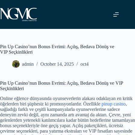
Skip
to
content
Pin Up Casino’nun Bonus Evrimi: Açılış, Bedava Dönüş ve
VIP Seçkinlikleri
admin
October 14, 2025
oct4
Pin Up Casino’nun Bonus Evrimi: Açılış, Bedava Dönüş ve VIP
Seçkinlikleri
Online eğlence dünyasında oyunseverlerin alakası odaklayan en kritik
öğelerden biri şüphesiz ki promosyonlardır. Özellikle
pinup casino
,
sağladığı farklı ve çeşitli kampanyalarla oyunseverlerine sadece
deneyim zevki değil, aynı zamanda artı avantaj da aktarı. Çevre, yeni
gelenlerden yetenekli katılımcılara kadar bütün hedeflerine tamamlayan
bonus seçenekleriyle öne geçiş yapar. Açılış paketçikleri, ücretsiz
çevirme seçenekleri, para yatırma ekstraları ve VIP fırsatları sayesinde