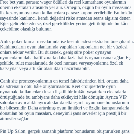
Free bet yani parasız wager ödülleri da reel kumarhane oyunlarının
önemli ekstraları arasında yer alır. Örneğin, özgün bir oyun masasında
ilk kez oyun oynayan kullanıcılara parasız kupon verilebilir. Bu imkân
sayesinde katılımcı, kendi değerini riske atmadan seans algısını dener.
Eğer gelir elde ederse, özel gereklilikler yerine getirildiğinde bu kârı
çekebilme olasılığı bulunur.
Anlık poker kumar masalarında ise kesinti iadesi ekstraları öne çıkarılır.
Katılımcıların oyun alanlarında yaptıkları kuponların net bir yüzdesi
onlara tekrar verilir. Bu düzenek, geniş süre poker oynayan
oyuncuların daha hafif zararla daha fazla bahis oynamasına sağlar. Eş
şekilde, rulet masalarında da özel numara varyasyonlarına özel ek
katsayılar veya artı kâr olasılıkları hazırlanabilir.
Canlı site promosyonlarının en temel faktörlerinden biri, ortamı daha
da adrenalin dolu hâle oluşturmasıdır. Reel croupierlerle oyun
oynamak, kullanıcılara insan ilişkili bir imkân yaşatırken ekstralarla
örtüştüğünde bu ambiyans daha etkileyici hâle dönüşür. Ayrıca VIP
salonlara ayrıcalıklı ayrıcalıklar da etkileşimli oyunhane bonuslarının
bir bileşenidir. Daha artırılmış oyun limitleri ve özgün kampanyalarla
donatılan bu oyun masaları, deneyimli şans severler için prestijli bir
atmosfer sağlar.
Pin Up Salon, gerçek zamanlı platform bonuslarını oluştururken şans