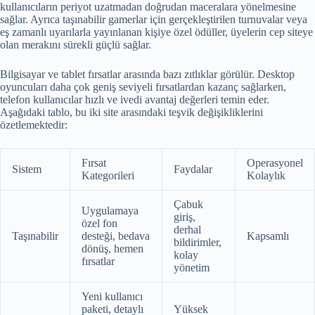
kullanıcıların periyot uzatmadan doğrudan maceralara yönelmesine
sağlar. Ayrıca taşınabilir gamerlar için gerçekleştirilen turnuvalar veya
eş zamanlı uyarılarla yayınlanan kişiye özel ödüller, üyelerin cep siteye
olan merakını sürekli güçlü sağlar.
Bilgisayar ve tablet fırsatlar arasında bazı zıtlıklar görülür. Desktop
oyuncuları daha çok geniş seviyeli fırsatlardan kazanç sağlarken,
telefon kullanıcılar hızlı ve ivedi avantaj değerleri temin eder.
Aşağıdaki tablo, bu iki site arasındaki teşvik değişikliklerini
özetlemektedir:
Fırsat
Operasyonel
Sistem
Faydalar
Kategorileri
Kolaylık
Çabuk
Uygulamaya
giriş,
özel fon
derhal
Taşınabilir
desteği, bedava
Kapsamlı
bildirimler,
dönüş, hemen
kolay
fırsatlar
yönetim
Yeni kullanıcı
paketi, detaylı
Yüksek