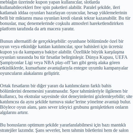
meblağın üzerinde kupon yapan kullanıcılar, slotlarda
kullanabilecekleri free spin paketleri alabilir. Paralel şekilde, ileri
katlamalı iddaa oyunları hazırlayan oyuncular, hesap yüklemelerinin
belli bir miktarını masa oyunları kredi olarak tekrar kazanabilir. Bu tür
bonuslar, maç denemelerinde coşkulu atmosferi hareketlendirirken
platform tarafında da artı macera yaratır.
Bunun alternatifi de gerçekleşebilir: oyunhane bölümünde özel bir
oyun veya etkinliğe katılan katılımcılar, spor bahisleri için ücretsiz
kupon ya da kampanya bakiye alabilir. Özellikle büyük karşılaşma
oyunları sırasında bu tür fırsatlar belirginleşir. Dünya Kupası, UEFA
Şampiyonlar Ligi veya NBA play-off’ları gibi geniş alaka gören
etkinliklerde, kumarhane avantajlarıyla entegre uyumlu kampanyalar
oyuncuların alakalarını geliştirir.
Ortak fırsatların bir diğer yararı da katılımcıların farklı bahis
bölümlerini denemesini yaratmasıdır. Spor tahminleriyle ilgilenen bir
kullanıcı, bu ekstralar sayesinde slot deneyimlerini gözlemleyebilir; site
katılımcısı da aynı şekilde turnuva stake’lerine yönelme avantajı bulur.
Böylece oyun alanı, şans sever izleyici grubunu genişletirken onların
algılarını artırır.
Bu bonusların optimum şekilde yararlanılabilmesi için bazı mantıklı
stratejiler lazımdır. Şans severler, hem tahmin biletlerini hem de salon