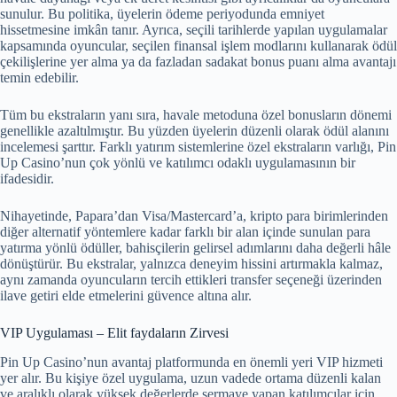
sunulur. Bu politika, üyelerin ödeme periyodunda emniyet
hissetmesine imkân tanır. Ayrıca, seçili tarihlerde yapılan uygulamalar
kapsamında oyuncular, seçilen finansal işlem modlarını kullanarak ödül
çekilişlerine yer alma ya da fazladan sadakat bonus puanı alma avantajı
temin edebilir.
Tüm bu ekstraların yanı sıra, havale metoduna özel bonusların dönemi
genellikle azaltılmıştır. Bu yüzden üyelerin düzenli olarak ödül alanını
incelemesi şarttır. Farklı yatırım sistemlerine özel ekstraların varlığı, Pin
Up Casino’nun çok yönlü ve katılımcı odaklı uygulamasının bir
ifadesidir.
Nihayetinde, Papara’dan Visa/Mastercard’a, kripto para birimlerinden
diğer alternatif yöntemlere kadar farklı bir alan içinde sunulan para
yatırma yönlü ödüller, bahisçilerin gelirsel adımlarını daha değerli hâle
dönüştürür. Bu ekstralar, yalnızca deneyim hissini artırmakla kalmaz,
aynı zamanda oyuncuların tercih ettikleri transfer seçeneği üzerinden
ilave getiri elde etmelerini güvence altına alır.
VIP Uygulaması – Elit faydaların Zirvesi
Pin Up Casino’nun avantaj platformunda en önemli yeri VIP hizmeti
yer alır. Bu kişiye özel uygulama, uzun vadede ortama düzenli kalan
ve aralıklı olarak yüksek değerlerde sermaye yapan katılımcılar için