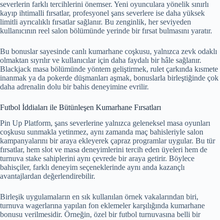
severlerin farklı tercihlerini önemser. Yeni oyunculara yönelik sınırlı
kayıp ihtimalli fırsatlar, profesyonel şans severlere ise daha yüksek
limitli ayrıcalıklı fırsatlar sağlanır. Bu zenginlik, her seviyeden
kullanıcının reel salon bölümünde yerinde bir fırsat bulmasını yaratır.
Bu bonuslar sayesinde canlı kumarhane coşkusu, yalnızca zevk odaklı
olmaktan sıyrılır ve kullanıcılar için daha faydalı bir hâle sağlanır.
Blackjack masa bölümünde yöntem geliştirmek, rulet çarkında kısmete
inanmak ya da pokerde düşmanları aşmak, bonuslarla birleştiğinde çok
daha adrenalin dolu bir bahis deneyimine evrilir.
Futbol İddiaları ile Bütünleşen Kumarhane Fırsatları
Pin Up Platform, şans severlerine yalnızca geleneksel masa oyunları
coşkusu sunmakla yetinmez, aynı zamanda maç bahisleriyle salon
kampanyalarını bir araya ekleyerek çapraz programlar uygular. Bu tür
fırsatlar, hem slot ve masa deneyimlerini tercih eden üyeleri hem de
turnuva stake sahiplerini aynı çevrede bir araya getirir. Böylece
bahisçiler, farklı deneyim seçeneklerinde aynı anda kazançlı
avantajlardan değerlendirebilir.
Birleşik uygulamaların en sık kullanılan örnek vakalarından biri,
turnuva wagerlarına yapılan fon eklemeler karşılığında kumarhane
bonusu verilmesidir. Örneğin, özel bir futbol turnuvasına belli bir