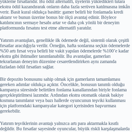
yükleme fırsatlarıdır. Bu ödül alternatifi, üyelerin yükledikleri tutara
ekstra ödül kazandırarak onların daha fazla serüven katılmasına imkân
verir. Basit kural oldukça basittir: gamer belirli bir fonlamada kredi
aktarır ve bunun üzerine bonus bir ölçü avantaj edinir. Böylece
katılımcının sermaye hesabı artar ve daha çok yönlü bir deneyim
platformunda fırsatını test etme alternatifi yaratılır.
Yatırım avantajları, genellikle ilk ödemede değil, sistemli olarak çeşitli
fırsatlar aracılığıyla verilir. Örneğin, hafta sonlarına seçkin ödemelerde
%50 artı fırsat veya belirli bir vakit yapılan ödemelerde %100’e kadar
ekstra gibi ihtimaller tanımlanabilir. Bu avantajlar, gamerları
tekrarlanan deneyim düzenine cesaretlendirirken aynı zamanda
fazladan ödül fırsatları sağlar.
Bir depozito bonusunu sahip olmak için gamerların tamamlaması
gereken adımlar oldukça açıktır. Öncelikle, bonusun tanımlı olduğu
kampanya süresinde belirtilen fonlama kanallarından biriyle fonlama
gerçekleştirilmesi lazımdır. Ardından ekstra otomatik olarak bakiye
kısmına tanımlanır veya bazı hallerde oyuncunun teşviki kullanması
için platformdaki kampanyalar kategori içerisinden başvurması
gerekebilir.
Yatırım teşviklerinin avantajı yalnızca artı para aktarmakla kısıtlı
değildir. Bu fırsatlar sayesinde oyuncular, büyük riskli karşılaşmalarda