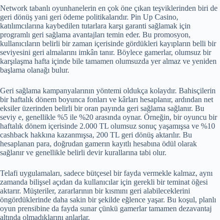
Network tabanlı oyunhanelerin en çok öne çıkan teşviklerinden biri de
geri dönüş yani geri ödeme politikalarıdır. Pin Up Casino,
katılımcılarına kaybedilen tutarlara karşı garanti sağlamak için
programlı geri sağlama avantajları temin eder. Bu promosyon,
kullanıcıların belirli bir zaman içerisinde gördükleri kayıpların belli bir
seviyesini geri almalarını imkân tanır. Böylece gamerlar, olumsuz bir
karşılaşma hafta içinde bile tamamen olumsuzda yer almaz ve yeniden
başlama olanağı bulur.
Geri sağlama kampanyalarının yöntemi oldukça kolaydır. Bahisçilerin
bir haftalık dönem boyunca fonları ve kârları hesaplanır, ardından net
eksiler üzerinden belirli bir oran payında geri sağlama sağlanır. Bu
seviy e, genellikle %5 ile %20 arasında oynar. Örneğin, bir oyuncu bir
haftalık dönem içerisinde 2.000 TL olumsuz sonuç yaşamışsa ve %10
cashback hakkına kazanmışsa, 200 TL geri dönüş aktarılır. Bu
hesaplanan para, doğrudan gamerın kayıtlı hesabına ödül olarak
sağlanır ve genellikle belirli devir kurallarına tabi olur.
Telafi uygulamaları, sadece bütçesel bir fayda vermekle kalmaz, aynı
zamanda bilişsel açıdan da kullanıcılar için gerekli bir teminat öğesi
aktarır. Müşteriler, zararlarının bir kısmını geri alabileceklerini
öngördüklerinde daha sakin bir şekilde eğlence yaşar. Bu koşul, planlı
oyun prensibine da fayda sunar çünkü gamerlar tamamen dezavantaj
altında olmadıklarını anlarlar.