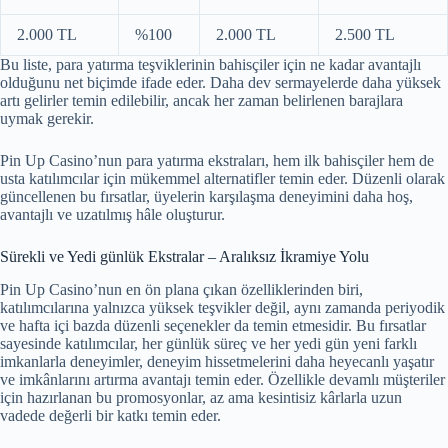
2.000 TL
%100
2.000 TL
2.500 TL
Bu liste, para yatırma teşviklerinin bahisçiler için ne kadar avantajlı
olduğunu net biçimde ifade eder. Daha dev sermayelerde daha yüksek
artı gelirler temin edilebilir, ancak her zaman belirlenen barajlara
uymak gerekir.
Pin Up Casino’nun para yatırma ekstraları, hem ilk bahisçiler hem de
usta katılımcılar için mükemmel alternatifler temin eder. Düzenli olarak
güncellenen bu fırsatlar, üyelerin karşılaşma deneyimini daha hoş,
avantajlı ve uzatılmış hâle oluşturur.
Sürekli ve Yedi günlük Ekstralar – Aralıksız İkramiye Yolu
Pin Up Casino’nun en ön plana çıkan özelliklerinden biri,
katılımcılarına yalnızca yüksek teşvikler değil, aynı zamanda periyodik
ve hafta içi bazda düzenli seçenekler da temin etmesidir. Bu fırsatlar
sayesinde katılımcılar, her günlük süreç ve her yedi gün yeni farklı
imkanlarla deneyimler, deneyim hissetmelerini daha heyecanlı yaşatır
ve imkânlarını artırma avantajı temin eder. Özellikle devamlı müşteriler
için hazırlanan bu promosyonlar, az ama kesintisiz kârlarla uzun
vadede değerli bir katkı temin eder.