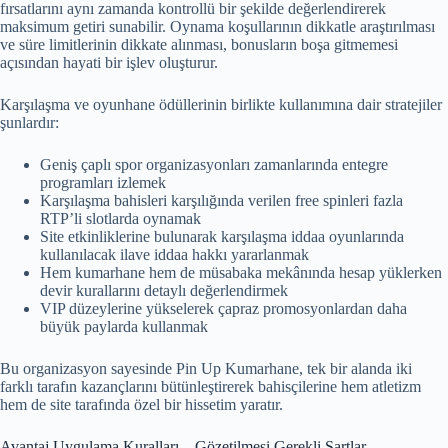
fırsatlarını aynı zamanda kontrollü bir şekilde değerlendirerek
maksimum getiri sunabilir. Oynama koşullarının dikkatle araştırılması
ve süre limitlerinin dikkate alınması, bonusların boşa gitmemesi
açısından hayati bir işlev oluşturur.
Karşılaşma ve oyunhane ödüllerinin birlikte kullanımına dair stratejiler
şunlardır:
Geniş çaplı spor organizasyonları zamanlarında entegre
programları izlemek
Karşılaşma bahisleri karşılığında verilen free spinleri fazla
RTP’li slotlarda oynamak
Site etkinliklerine bulunarak karşılaşma iddaa oyunlarında
kullanılacak ilave iddaa hakkı yararlanmak
Hem kumarhane hem de müsabaka mekânında hesap yüklerken
devir kurallarını detaylı değerlendirmek
VIP düzeylerine yükselerek çapraz promosyonlardan daha
büyük paylarda kullanmak
Bu organizasyon sayesinde Pin Up Kumarhane, tek bir alanda iki
farklı tarafın kazançlarını bütünleştirerek bahisçilerine hem atletizm
hem de site tarafında özel bir hissetim yaratır.
Avantaj Uygulama Kuralları – Gözetilmesi Gerekli Şartlar