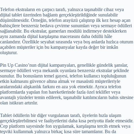
Telefon ekstraların en çarpıcı tarafı, yalnızca taşınabilir cihaz veya
dijital tablet üzerinden bağlantı gerçekleştirildiğinde sunulabilir
düşünülmesidir. Örneğin, telefon arayüzü çalıştırıp ilk kez hesap açan
bahisçilere benzersiz bedava çevirme sunumları veya sermaye ödülleri
sağlanabilir. Bu ekstralar, gamerları modülü indirmeye desteklerken
aynı zamanda dijital karşılaşma macerasını daha ödüllü hâle
canlandırır. Özellikle seyahat sırasında veya boş anlarda hızlıca oturum
açabilen müşteriler için bu kampanyalar kayda değer bir imkân
oluşturur.
Pin Up Casino’nun dijital kampanyaları, genellikle gündelik şanslar,
sermaye ödülleri veya mekanik oyunlara benzersiz ekstralar şeklinde
sunulur. Bu bonusların temel gayesi, telefon kullanıcı topluluğunun
etkin kalmasını güvence altına almak ve masaüstü müşterileriyle
aralarındaki alışkanlık farkını en aza yok etmektir. Ayrıca telefon
platformlarda yapılan fon hareketlerinde fazla özel teklifler veya
avantajlı yüzdeler temin edilerek, taşınabilir katılımcıların bahis sitesine
olan istikrarı artırılır.
Tablet ödüllerin bir diğer vurgulanan tarafı, üyelerin hızla ulaşım
gerçekleştirebilmesi ve faaliyetlerini daha kısa periyotta ifade etmesidir.
Cep platform sayesinde fon uygulamak, karşılaşma tercih etmek veya
teşviki kullanmak yalnızca birkaç kısa süre tamamlanır. Bu da