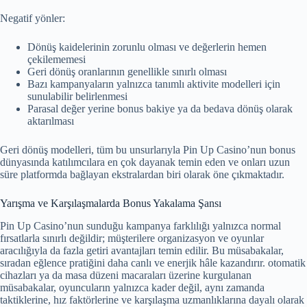
Negatif yönler:
Dönüş kaidelerinin zorunlu olması ve değerlerin hemen
çekilememesi
Geri dönüş oranlarının genellikle sınırlı olması
Bazı kampanyaların yalnızca tanımlı aktivite modelleri için
sunulabilir belirlenmesi
Parasal değer yerine bonus bakiye ya da bedava dönüş olarak
aktarılması
Geri dönüş modelleri, tüm bu unsurlarıyla Pin Up Casino’nun bonus
dünyasında katılımcılara en çok dayanak temin eden ve onları uzun
süre platformda bağlayan ekstralardan biri olarak öne çıkmaktadır.
Yarışma ve Karşılaşmalarda Bonus Yakalama Şansı
Pin Up Casino’nun sunduğu kampanya farklılığı yalnızca normal
fırsatlarla sınırlı değildir; müşterilere organizasyon ve oyunlar
aracılığıyla da fazla getiri avantajları temin edilir. Bu müsabakalar,
sıradan eğlence pratiğini daha canlı ve enerjik hâle kazandırır. otomatik
cihazları ya da masa düzeni macaraları üzerine kurgulanan
müsabakalar, oyuncuların yalnızca kader değil, aynı zamanda
taktiklerine, hız faktörlerine ve karşılaşma uzmanlıklarına dayalı olarak