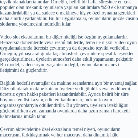
teşvik olanakları tanımlar. Örneğin, belirli bir hafta süresince en çok
popüler olan mekanik oyunlarda yapılan katılımlara %50 ek kampanya
kazandırılabilir ya da sadece o makineye kişiye özel oynama gerekleri
daha sınırlı ayarlanabilir. Bu tür uygulamalar, oyuncuların gözde casino
slotlarına yönelmesini mümkün kılar.
Video slot ekstralarının bir diğer niteliği ise özgün uygulamalardır.
Benzersiz dönemlerde veya resmî tatillerde, tema ile ilişkili video oyun
uygulamalarında ücretsiz çevirme ya da depozito teşviki verilebilir.
Örneğin, yılbaşı aralığında kış atmosferli çevrimlere spesifik teşvikler
gerçekleştirilmesi, üyelerin atmosferi daha etkili yaşamasını pekiştirir.
Bu model, sadece oyun yaşantısını değil, oyuncuların manevi
iletişimini da güçlendirir.
Bağlılık hedefli avantajlar da makine seanslarına ayrı bir avantaj sağlar.
Düzenli olarak makine katılan üyelere yedi günlük veya ay dönemi
ücretsiz oyun hakkı paketleri kazandırılabilir. Ayrıca belirli bir süre
boyunca en üst kazanç edin en katılımcılar, mekanik oyun
organizasyonlarıyla ödüllendirilir. Bu yöntem, üyelerin istekliliğini
güçlendirirken aynı zamanda oyunlarda daha uzun zaman hareketli
kalmalarına imkân tanır.
Çevrim aktivitelerine özel ekstraların temel niyeti, oyuncuların
macerasını farklılaştırmak ve her macerayı daha dinamik hâle