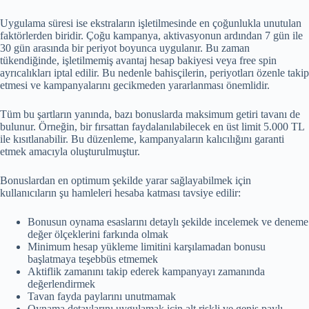
Uygulama süresi ise ekstraların işletilmesinde en çoğunlukla unutulan
faktörlerden biridir. Çoğu kampanya, aktivasyonun ardından 7 gün ile
30 gün arasında bir periyot boyunca uygulanır. Bu zaman
tükendiğinde, işletilmemiş avantaj hesap bakiyesi veya free spin
ayrıcalıkları iptal edilir. Bu nedenle bahisçilerin, periyotları özenle takip
etmesi ve kampanyalarını gecikmeden yararlanması önemlidir.
Tüm bu şartların yanında, bazı bonuslarda maksimum getiri tavanı de
bulunur. Örneğin, bir fırsattan faydalanılabilecek en üst limit 5.000 TL
ile kısıtlanabilir. Bu düzenleme, kampanyaların kalıcılığını garanti
etmek amacıyla oluşturulmuştur.
Bonuslardan en optimum şekilde yarar sağlayabilmek için
kullanıcıların şu hamleleri hesaba katması tavsiye edilir:
Bonusun oynama esaslarını detaylı şekilde incelemek ve deneme
değer ölçeklerini farkında olmak
Minimum hesap yükleme limitini karşılamadan bonusu
başlatmaya teşebbüs etmemek
Aktiflik zamanını takip ederek kampanyayı zamanında
değerlendirmek
Tavan fayda paylarını unutmamak
Oynama detaylarını uygulamak için alt riskli ve geniş paylı