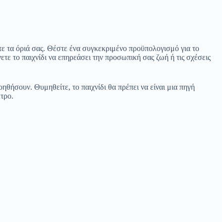
ετε τα όριά σας. Θέστε ένα συγκεκριμένο προϋπολογισμό για το
ετε το παιχνίδι να επηρεάσει την προσωπική σας ζωή ή τις σχέσεις
θήσουν. Θυμηθείτε, το παιχνίδι θα πρέπει να είναι μια πηγή
τρο.