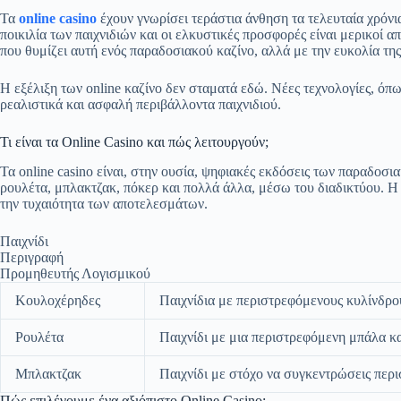
Τα
online casino
έχουν γνωρίσει τεράστια άνθηση τα τελευταία χρόνια
ποικιλία των παιχνιδιών και οι ελκυστικές προσφορές είναι μερικοί 
που θυμίζει αυτή ενός παραδοσιακού καζίνο, αλλά με την ευκολία τ
Η εξέλιξη των online καζίνο δεν σταματά εδώ. Νέες τεχνολογίες, όπω
ρεαλιστικά και ασφαλή περιβάλλοντα παιχνιδιού.
Τι είναι τα Online Casino και πώς λειτουργούν;
Τα online casino είναι, στην ουσία, ψηφιακές εκδόσεις των παραδο
ρουλέτα, μπλακτζακ, πόκερ και πολλά άλλα, μέσω του διαδικτύου. Η 
την τυχαιότητα των αποτελεσμάτων.
Παιχνίδι
Περιγραφή
Προμηθευτής Λογισμικού
Κουλοχέρηδες
Παιχνίδια με περιστρεφόμενους κυλίνδρο
Ρουλέτα
Παιχνίδι με μια περιστρεφόμενη μπάλα κα
Μπλακτζακ
Παιχνίδι με στόχο να συγκεντρώσεις περισ
Πώς επιλέγουμε ένα αξιόπιστο Online Casino;