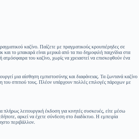
πραγματικού καζίνο. Παίζετε με πραγματικούς κρουπιέρηδες σε
κ και το μπακαρά είναι μερικά από τα πιο δημοφιλή παιχνίδια στα
 ατμόσφαιρα του καζίνο, χωρίς να χρειαστεί να επισκεφθούν ένα
ιουργεί μια αίσθηση εμπιστοσύνης και διαφάνειας. Τα ζωντανά καζίνο
ση του σπιτιού τους. Πλέον υπάρχουν πολλές επιλογές πάροχων με
ια πλήρως λειτουργική έκδοση για κινητές συσκευές, είτε μέσω
εδήποτε, αρκεί να έχετε σύνδεση στο διαδίκτυο. Η εμπειρία
ρηστο περιβάλλον.