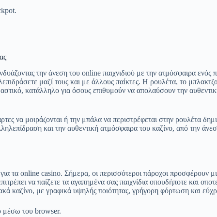
ckpot.
ας
νδυάζοντας την άνεση του online παιχνιδιού με την ατμόσφαιρα ενός 
επιδράσετε μαζί τους και με άλλους παίκτες. Η ρουλέτα, το μπλακτζα
αστικό, κατάλληλο για όσους επιθυμούν να απολαύσουν την αυθεντική
άρτες να μοιράζονται ή την μπάλα να περιστρέφεται στην ρουλέτα δημ
αλληλεπίδραση και την αυθεντική ατμόσφαιρα του καζίνο, από την άνε
 για τα online casino. Σήμερα, οι περισσότεροι πάροχοι προσφέρουν μ
επιτρέπει να παίζετε τα αγαπημένα σας παιχνίδια οπουδήποτε και οποτ
σιακά καζίνο, με γραφικά υψηλής ποιότητας, γρήγορη φόρτωση και εύχ
ο μέσω του browser.