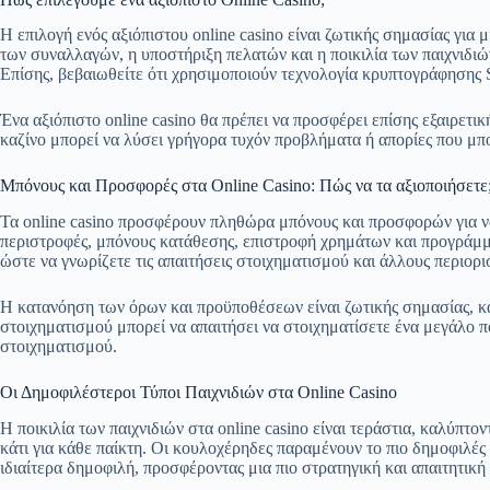
Η επιλογή ενός αξιόπιστου online casino είναι ζωτικής σημασίας για
των συναλλαγών, η υποστήριξη πελατών και η ποικιλία των παιχνιδιώ
Επίσης, βεβαιωθείτε ότι χρησιμοποιούν τεχνολογία κρυπτογράφησης
Ένα αξιόπιστο online casino θα πρέπει να προσφέρει επίσης εξαιρετ
καζίνο μπορεί να λύσει γρήγορα τυχόν προβλήματα ή απορίες που μπο
Μπόνους και Προσφορές στα Online Casino: Πώς να τα αξιοποιήσετε
Τα online casino προσφέρουν πληθώρα μπόνους και προσφορών για ν
περιστροφές, μπόνους κατάθεσης, επιστροφή χρημάτων και προγράμμα
ώστε να γνωρίζετε τις απαιτήσεις στοιχηματισμού και άλλους περιορι
Η κατανόηση των όρων και προϋποθέσεων είναι ζωτικής σημασίας, κα
στοιχηματισμού μπορεί να απαιτήσει να στοιχηματίσετε ένα μεγάλο 
στοιχηματισμού.
Οι Δημοφιλέστεροι Τύποι Παιχνιδιών στα Online Casino
Η ποικιλία των παιχνιδιών στα online casino είναι τεράστια, καλύπτον
κάτι για κάθε παίκτη. Οι κουλοχέρηδες παραμένουν το πιο δημοφιλές 
ιδιαίτερα δημοφιλή, προσφέροντας μια πιο στρατηγική και απαιτητική 