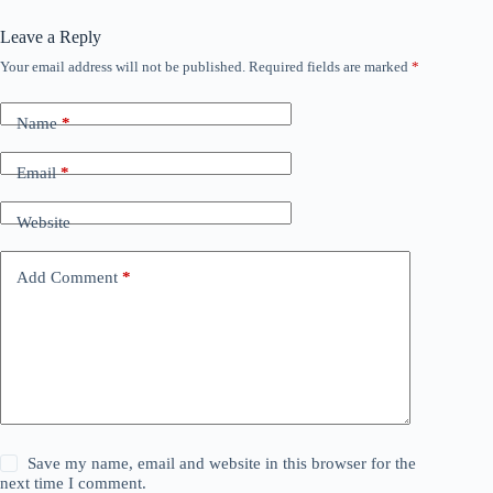
Leave a Reply
Your email address will not be published.
Required fields are marked
*
Name
*
Email
*
Website
Add Comment
*
Save my name, email and website in this browser for the
next time I comment.