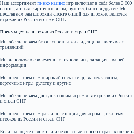
Наш ассортимент
пинко казино
игр включает в себя более 3 000
слотов, а также карточные игры, рулетку, бинго и другие. Мы
предлагаем вам широкий спектр опций для игроков, включая
игроков из России и стран СНГ.
Преимущества игроков из России и стран СНГ
Мы обеспечиваем безопасность и конфиденциальность всех
транзакций
Мы используем современные технологии для защиты вашей
информации
Мы предлагаем вам широкий спектр игр, включая слоты,
карточные игры, рулетку и другие
Мы обеспечиваем доступ к нашим играм для игроков из России
и стран СНГ
Мы предлагаем вам различные опции для игроков, включая
игроков из России и стран СНГ
Если вы ищете надежный и безопасный способ играть в онлайн-