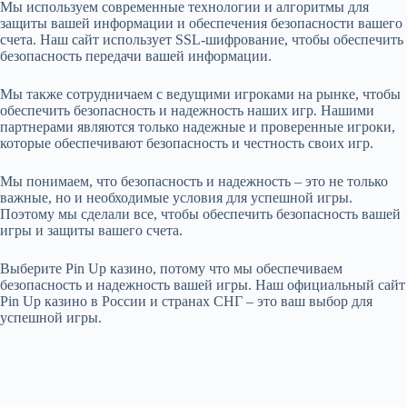
Мы используем современные технологии и алгоритмы для
защиты вашей информации и обеспечения безопасности вашего
счета. Наш сайт использует SSL-шифрование, чтобы обеспечить
безопасность передачи вашей информации.
Мы также сотрудничаем с ведущими игроками на рынке, чтобы
обеспечить безопасность и надежность наших игр. Нашими
партнерами являются только надежные и проверенные игроки,
которые обеспечивают безопасность и честность своих игр.
Мы понимаем, что безопасность и надежность – это не только
важные, но и необходимые условия для успешной игры.
Поэтому мы сделали все, чтобы обеспечить безопасность вашей
игры и защиты вашего счета.
Выберите Pin Up казино, потому что мы обеспечиваем
безопасность и надежность вашей игры. Наш официальный сайт
Pin Up казино в России и странах СНГ – это ваш выбор для
успешной игры.