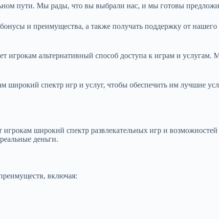
ьном пути. Мы рады, что вы выбрали нас, и мы готовы предложи
ть бонусы и преимущества, а также получать поддержку от нашег
гает игрокам альтернативный способ доступа к играм и услугам.
кам широкий спектр игр и услуг, чтобы обеспечить им лучшие ус
ет игрокам широкий спектр развлекательных игр и возможностей д
реальные деньги.
преимуществ, включая: