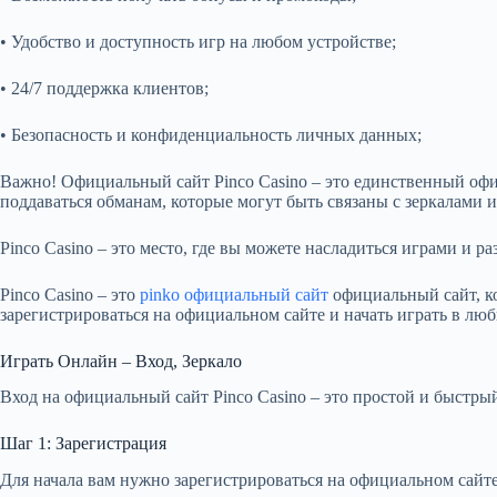
• Удобство и доступность игр на любом устройстве;
• 24/7 поддержка клиентов;
• Безопасность и конфиденциальность личных данных;
Важно! Официальный сайт Pinco Casino – это единственный офи
поддаваться обманам, которые могут быть связаны с зеркалами 
Pinco Casino – это место, где вы можете насладиться играми и ра
Pinco Casino – это
pinko официальный сайт
официальный сайт, к
зарегистрироваться на официальном сайте и начать играть в лю
Играть Онлайн – Вход, Зеркало
Вход на официальный сайт Pinco Casino – это простой и быстр
Шаг 1: Зарегистрация
Для начала вам нужно зарегистрироваться на официальном сайте