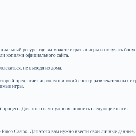
циальный ресурс, где вы можете играть в игры и получать бон
или копиями официального сайта.
звлекаться, не выходя из дома.
оторый предлагает игрокам широкий спектр развлекательных иг
бимые игры.
ый процесс. Для этого вам нужно выполнить следующие шаги:
 Pinco Casino. Для этого вам нужно ввести свои личные данные