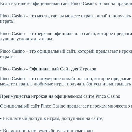
Если вы ищете официальный сайт Pinco Casino, то вы на правил
Pinco Casino – это место, где вы можете играть онлайн, получа
играть!
Pinco Casino – это зеркало официального сайта, которое предла
лучшие условия для игры.
Pinco Casino – это официальный сайт, который предлагает игро
играть!
Pinco Casino – Официальный Сайт для Игроков
Pinco Casino – это популярное онлайн-казино, которое предлага
можете играть в любимые игры, получать бонусы и выигрывать 
Преимущества игроков на официальном сайте Pinco Casino
Официальный сайт Pinco Casino предлагает игрокам множество 
• Бесплатный доступ к играм, доступным на сайте;
• Возможность получать бонусы и промокоды;