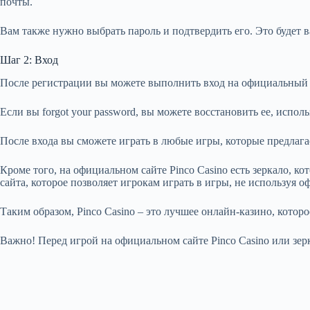
почты.
Вам также нужно выбрать пароль и подтвердить его. Это будет в
Шаг 2: Вход
После регистрации вы можете выполнить вход на официальный са
Если вы forgot your password, вы можете восстановить ее, испо
После входа вы сможете играть в любые игры, которые предлагае
Кроме того, на официальном сайте Pinco Casino есть зеркало, ко
сайта, которое позволяет игрокам играть в игры, не используя 
Таким образом, Pinco Casino – это лучшее онлайн-казино, котор
Важно! Перед игрой на официальном сайте Pinco Casino или зерка