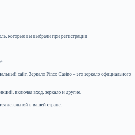
оль, которые вы выбрали при регистрации.
е.
иальный сайт. Зеркало Pinco Casino – это зеркало официального
нкций, включая вход, зеркало и другие.
тся легальной в вашей стране.