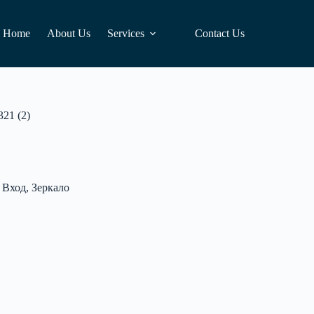
Home
About Us
Services
Contact Us
21 (2)
 Вход, Зеркало