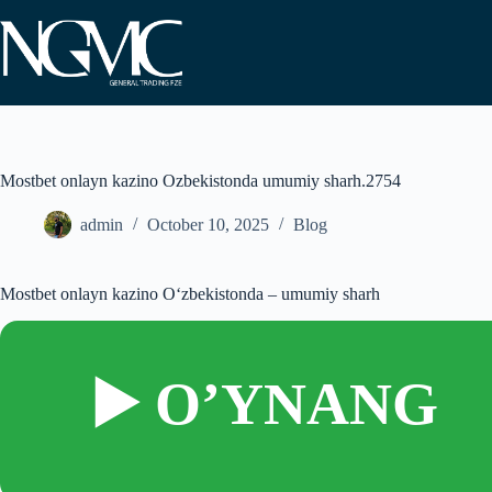
Skip
to
content
Mostbet onlayn kazino Ozbekistonda umumiy sharh.2754
admin
October 10, 2025
Blog
Mostbet onlayn kazino O‘zbekistonda – umumiy sharh
▶️ O’YNANG