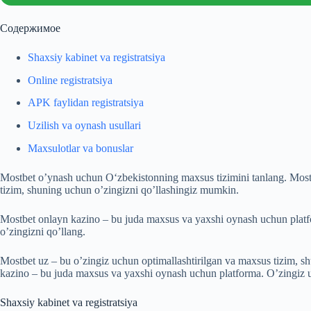
Содержимое
Shaxsiy kabinet va registratsiya
Online registratsiya
APK faylidan registratsiya
Uzilish va oynash usullari
Maxsulotlar va bonuslar
Mostbet o’ynash uchun O‘zbekistonning maxsus tizimini tanlang. Mostbet
tizim, shuning uchun o’zingizni qo’llashingiz mumkin.
Mostbet onlayn kazino – bu juda maxsus va yaxshi oynash uchun platfo
o’zingizni qo’llang.
Mostbet uz – bu o’zingiz uchun optimallashtirilgan va maxsus tizim, s
kazino – bu juda maxsus va yaxshi oynash uchun platforma. O’zingiz uc
Shaxsiy kabinet va registratsiya