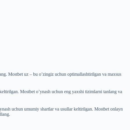
lang. Mostbet uz – bu o’zingiz uchun optimallashtirilgan va maxsus
ltirilgan. Mostbet o’ynash uchun eng yaxshi tizimlarni tanlang va
ynash uchun umumiy shartlar va usullar keltirilgan. Mostbet onlayn
llang.