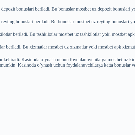
epozit bonuslari beriladi. Bu bonuslar mostbet uz depozit bonuslari yo
eyting bonuslari beriladi. Bu bonuslar mostbet uz reyting bonuslari yok
otlar beriladi. Bu tashkilotlar mostbet uz tashkilotlar yoki mostbet apk 
r beriladi. Bu xizmatlar mostbet uz xizmatlar yoki mostbet apk xizmatl
r keltiradi. Kasinoda o’ynash uchun foydalanuvchilarga mostbet uz kir
h mumkin. Kasinoda o’ynash uchun foydalanuvchilarga katta bonuslar v