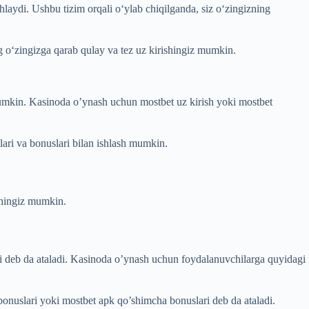
hlaydi. Ushbu tizim orqali o‘ylab chiqilganda, siz o‘zingizning
g o‘zingizga qarab qulay va tez uz kirishingiz mumkin.
mumkin. Kasinoda o’ynash uchun mostbet uz kirish yoki mostbet
tlari va bonuslari bilan ishlash mumkin.
shingiz mumkin.
ri deb da ataladi. Kasinoda o’ynash uchun foydalanuvchilarga quyidagi
onuslari yoki mostbet apk qo’shimcha bonuslari deb da ataladi.