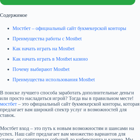
Содержимое
Мостбет – официальный сайт букмекерской конторы
Преимущества работы с Mostbet
Как начать играть на Mostbet
Как начать играть в Mostbet казино
Почему выбирают Mostbet
Преимущества использования Mostbet
В поиске лучшего способа заработать дополнительные деньги
или просто насладиться игрой? Тогда вы в правильном месте!
мостбет
– это официальный сайт букмекерской конторы, которая
предлагает вам широкий спектр услуг и возможностей для
ставок.
Мостбет вход – это путь к новым возможностям и шансами на
успех. Наш сайт предлагает вам множество вариантов для
ставок, от спортивных событий до киберспорта и казино. Мы