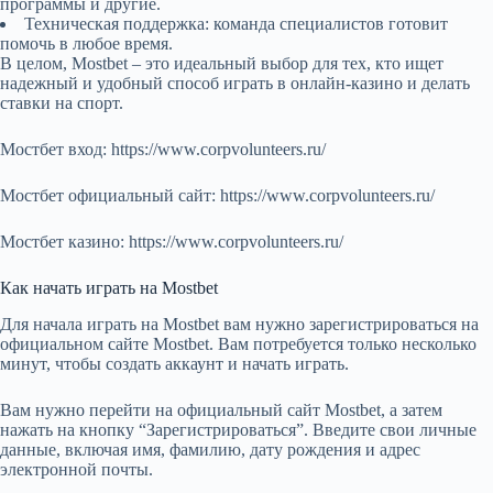
программы и другие.
Техническая поддержка: команда специалистов готовит
помочь в любое время.
В целом, Mostbet – это идеальный выбор для тех, кто ищет
надежный и удобный способ играть в онлайн-казино и делать
ставки на спорт.
Мостбет вход: https://www.corpvolunteers.ru/
Мостбет официальный сайт: https://www.corpvolunteers.ru/
Мостбет казино: https://www.corpvolunteers.ru/
Как начать играть на Mostbet
Для начала играть на Mostbet вам нужно зарегистрироваться на
официальном сайте Mostbet. Вам потребуется только несколько
минут, чтобы создать аккаунт и начать играть.
Вам нужно перейти на официальный сайт Mostbet, а затем
нажать на кнопку “Зарегистрироваться”. Введите свои личные
данные, включая имя, фамилию, дату рождения и адрес
электронной почты.