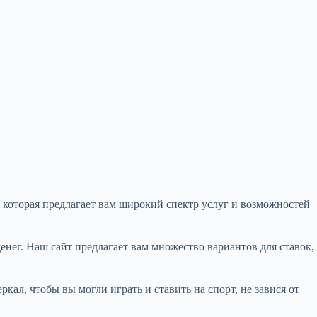
 которая предлагает вам широкий спектр услуг и возможностей
енег. Наш сайт предлагает вам множество вариантов для ставок,
кал, чтобы вы могли играть и ставить на спорт, не завися от