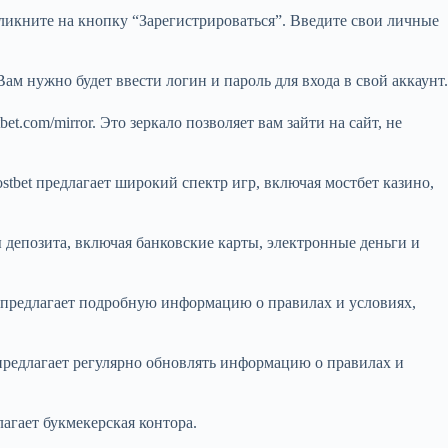
кликните на кнопку “Зарегистрироваться”. Введите свои личные
ам нужно будет ввести логин и пароль для входа в свой аккаунт.
t.com/mirror. Это зеркало позволяет вам зайти на сайт, не
stbet предлагает широкий спектр игр, включая мостбет казино,
бы депозита, включая банковские карты, электронные деньги и
et предлагает подробную информацию о правилах и условиях,
t предлагает регулярно обновлять информацию о правилах и
агает букмекерская контора.