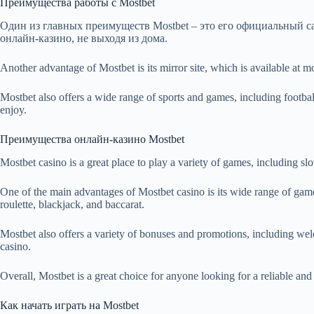
Преимущества работы с Mostbet
Один из главных преимуществ Mostbet – это его официальный сайт
онлайн-казино, не выходя из дома.
Another advantage of Mostbet is its mirror site, which is available at mo
Mostbet also offers a wide range of sports and games, including footbal
enjoy.
Преимущества онлайн-казино Mostbet
Mostbet casino is a great place to play a variety of games, including sl
One of the main advantages of Mostbet casino is its wide range of games.
roulette, blackjack, and baccarat.
Mostbet also offers a variety of bonuses and promotions, including wel
casino.
Overall, Mostbet is a great choice for anyone looking for a reliable an
Как начать играть на Mostbet