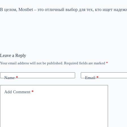
В целом, Mostbet – это отличный выбор для тех, кто ищет наде
Leave a Reply
Your email address will not be published.
Required fields are marked
*
Name
*
Email
*
Add Comment
*