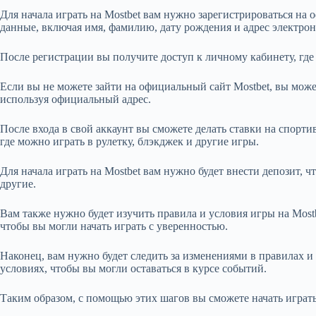
Для начала играть на Mostbet вам нужно зарегистрироваться на 
данные, включая имя, фамилию, дату рождения и адрес электро
После регистрации вы получите доступ к личному кабинету, где м
Если вы не можете зайти на официальный сайт Mostbet, вы можете
используя официальный адрес.
После входа в свой аккаунт вы сможете делать ставки на спорти
где можно играть в рулетку, блэкджек и другие игры.
Для начала играть на Mostbet вам нужно будет внести депозит, 
другие.
Вам также нужно будет изучить правила и условия игры на Most
чтобы вы могли начать играть с уверенностью.
Наконец, вам нужно будет следить за изменениями в правилах и
условиях, чтобы вы могли оставаться в курсе событий.
Таким образом, с помощью этих шагов вы сможете начать играть