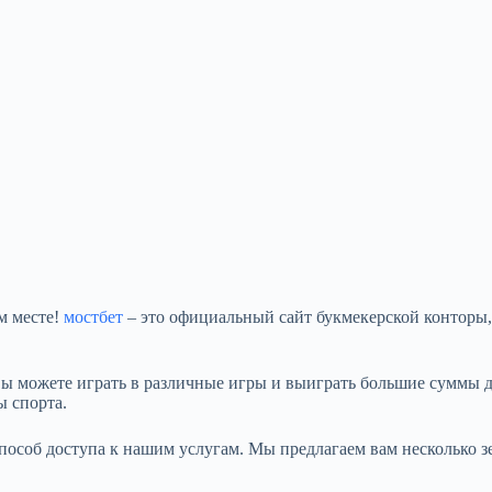
м месте!
мостбет
– это официальный сайт букмекерской конторы,
е вы можете играть в различные игры и выиграть большие суммы д
ы спорта.
пособ доступа к нашим услугам. Мы предлагаем вам несколько зер