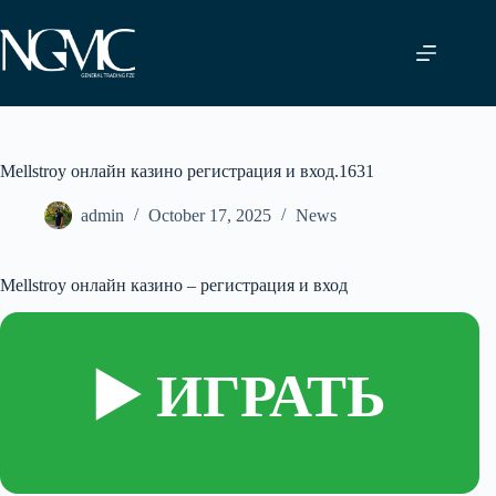
Skip
to
content
Mellstroy онлайн казино регистрация и вход.1631
admin
October 17, 2025
News
Mellstroy онлайн казино – регистрация и вход
▶️ ИГРАТЬ