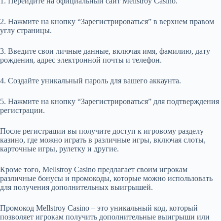
1. Перейдите на официальный сайт Mellstroy Casino.
2. Нажмите на кнопку “Зарегистрироваться” в верхнем правом
углу страницы.
3. Введите свои личные данные, включая имя, фамилию, дату
рождения, адрес электронной почты и телефон.
4. Создайте уникальный пароль для вашего аккаунта.
5. Нажмите на кнопку “Зарегистрироваться” для подтверждения
регистрации.
После регистрации вы получите доступ к игровому разделу
казино, где можно играть в различные игры, включая слоты,
карточные игры, рулетку и другие.
Кроме того, Mellstroy Casino предлагает своим игрокам
различные бонусы и промокоды, которые можно использовать
для получения дополнительных выигрышей.
Промокод Mellstroy Casino – это уникальный код, который
позволяет игрокам получить дополнительные выигрыши или