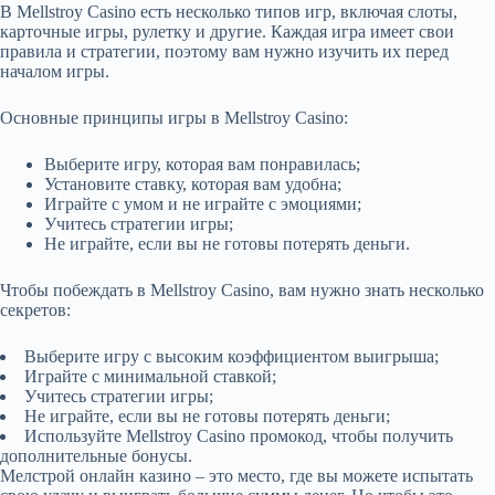
В Mellstroy Casino есть несколько типов игр, включая слоты,
карточные игры, рулетку и другие. Каждая игра имеет свои
правила и стратегии, поэтому вам нужно изучить их перед
началом игры.
Основные принципы игры в Mellstroy Casino:
Выберите игру, которая вам понравилась;
Установите ставку, которая вам удобна;
Играйте с умом и не играйте с эмоциями;
Учитесь стратегии игры;
Не играйте, если вы не готовы потерять деньги.
Чтобы побеждать в Mellstroy Casino, вам нужно знать несколько
секретов:
Выберите игру с высоким коэффициентом выигрыша;
Играйте с минимальной ставкой;
Учитесь стратегии игры;
Не играйте, если вы не готовы потерять деньги;
Используйте Mellstroy Casino промокод, чтобы получить
дополнительные бонусы.
Мелстрой онлайн казино – это место, где вы можете испытать