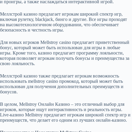
и проигры, а также наслаждаться интерактивной игрой.
Меллстрой казино предлагает игрокам широкий спектр игр,
включая рулетку, blackjack, бинго и другие. Все игры проходят
на высокотехнологичном оборудовании, что обеспечивает
безопасность и честность игры.
Для новых игроков Mellstroy casino предлагает приветственный
бонус, который может быть использован для игры в любые
игры. Кроме того, казино предлагает программу лояльности,
которая позволяет игрокам получать бонусы и преимущества за
свою лояльность.
Меллстрой казино также предлагает игрокам возможность
использовать mellstroy casino промокод, который может быть
использован для получения дополнительных преимуществ и
бонусов.
В целом, Mellstroy Онлайн Казино – это отличный выбор для
игроков, которые ищут интерактивность и реальность игры.
Live-казино Mellstroy предлагает игрокам широкий спектр игр и
преимуществ, что делает его одним из лучших онлайн-казино.