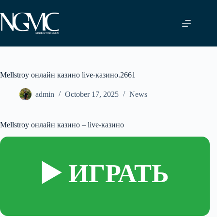
Skip
to
content
Mellstroy онлайн казино live-казино.2661
admin
October 17, 2025
News
Mellstroy онлайн казино – live-казино
▶️ ИГРАТЬ