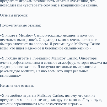
предлагает игрокам возможность играть в live-казино, что
позволяет им чувствовать себя как в традиционном казино.
Отзывы игроков:
Положительные отзывы:
«Я играл в Mellstroy Casino несколько месяцев и получил
несколько выигрышей. Операторы казино очень полезны и
быстро отвечают на вопросы. Я рекомендую Mellstroy Casino
всем, кто ищет надежное и безопасное онлайн-казино.»
«Я люблю играть в live-казино Mellstroy Casino. Операторы
очень профессиональны и создают атмосферу, которая похожа на
традиционное казино. Я получил несколько выигрышей и
рекомендую Mellstroy Casino всем, кто ищет реальные
выигрыши.»
Негативные отзывы:
«Я не люблю играть в Mellstroy Casino, потому что они не
предлагают мне таких же игр, как другие казино. Я чувствую,
что они ограничивают мои возможности играть.»