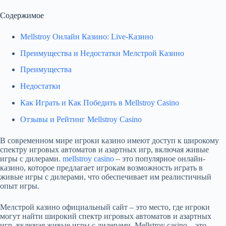
Содержимое
Mellstroy Онлайн Казино: Live-Казино
Преимущества и Недостатки Мелстрой Казино
Преимущества
Недостатки
Как Играть и Как Победить в Mellstroy Casino
Отзывы и Рейтинг Mellstroy Casino
В современном мире игроки казино имеют доступ к широкому
спектру игровых автоматов и азартных игр, включая живые
игры с дилерами.
mellstroy casino
– это популярное онлайн-
казино, которое предлагает игрокам возможность играть в
живые игры с дилерами, что обеспечивает им реалистичный
опыт игры.
Мелстрой казино официальный сайт – это место, где игроки
могут найти широкий спектр игровых автоматов и азартных
игр, включая живые игры с дилерами. Mellstroy casino – это