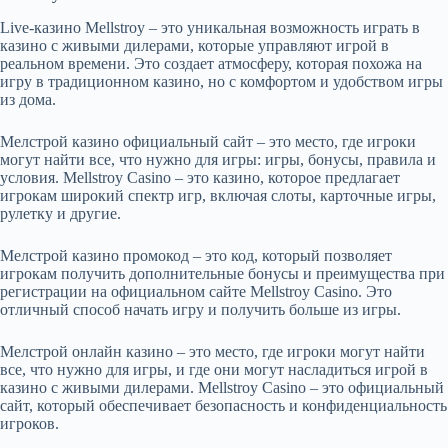
Live-казино Mellstroy – это уникальная возможность играть в
казино с живыми дилерами, которые управляют игрой в
реальном времени. Это создает атмосферу, которая похожа на
игру в традиционном казино, но с комфортом и удобством игры
из дома.
Мелстрой казино официальный сайт – это место, где игроки
могут найти все, что нужно для игры: игры, бонусы, правила и
условия. Mellstroy Casino – это казино, которое предлагает
игрокам широкий спектр игр, включая слоты, карточные игры,
рулетку и другие.
Мелстрой казино промокод – это код, который позволяет
игрокам получить дополнительные бонусы и преимущества при
регистрации на официальном сайте Mellstroy Casino. Это
отличный способ начать игру и получить больше из игры.
Мелстрой онлайн казино – это место, где игроки могут найти
все, что нужно для игры, и где они могут насладиться игрой в
казино с живыми дилерами. Mellstroy Casino – это официальный
сайт, который обеспечивает безопасность и конфиденциальность
игроков.