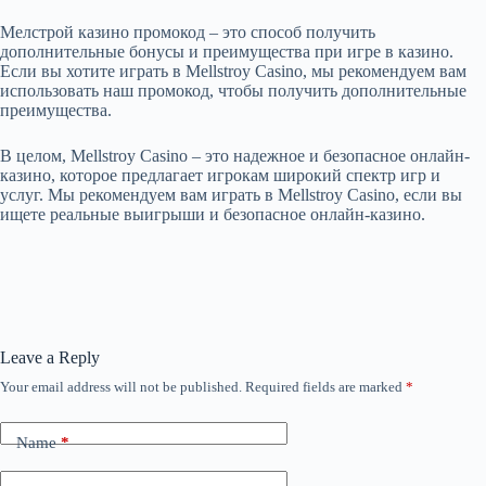
Мелстрой казино промокод – это способ получить
дополнительные бонусы и преимущества при игре в казино.
Если вы хотите играть в Mellstroy Casino, мы рекомендуем вам
использовать наш промокод, чтобы получить дополнительные
преимущества.
В целом, Mellstroy Casino – это надежное и безопасное онлайн-
казино, которое предлагает игрокам широкий спектр игр и
услуг. Мы рекомендуем вам играть в Mellstroy Casino, если вы
ищете реальные выигрыши и безопасное онлайн-казино.
Leave a Reply
Your email address will not be published.
Required fields are marked
*
Name
*