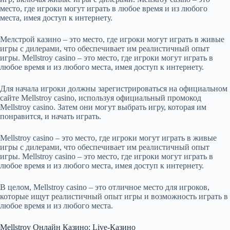
место, где игроки могут играть в любое время и из любого
места, имея доступ к интернету.
Мелстрой казино – это место, где игроки могут играть в живые
игры с дилерами, что обеспечивает им реалистичный опыт
игры. Mellstroy casino – это место, где игроки могут играть в
любое время и из любого места, имея доступ к интернету.
Для начала игроки должны зарегистрироваться на официальном
сайте Mellstroy casino, используя официальный промокод
Mellstroy casino. Затем они могут выбрать игру, которая им
понравится, и начать играть.
Мellstroy casino – это место, где игроки могут играть в живые
игры с дилерами, что обеспечивает им реалистичный опыт
игры. Mellstroy casino – это место, где игроки могут играть в
любое время и из любого места, имея доступ к интернету.
В целом, Mellstroy casino – это отличное место для игроков,
которые ищут реалистичный опыт игры и возможность играть в
любое время и из любого места.
Mellstroy Онлайн Казино: Live-Казино