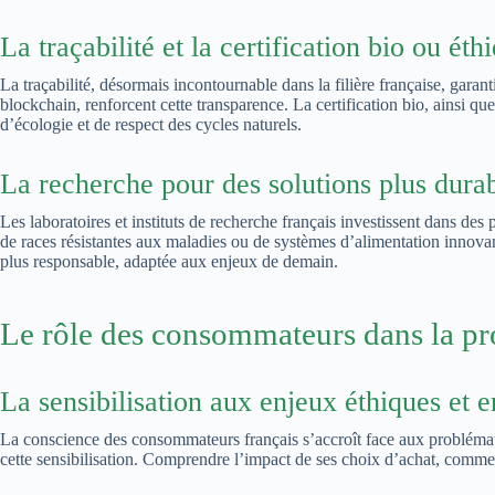
La traçabilité et la certification bio ou éth
La traçabilité, désormais incontournable dans la filière française, ga
blockchain, renforcent cette transparence. La certification bio, ainsi que
d’écologie et de respect des cycles naturels.
La recherche pour des solutions plus durab
Les laboratoires et instituts de recherche français investissent dans des
de races résistantes aux maladies ou de systèmes d’alimentation innovant
plus responsable, adaptée aux enjeux de demain.
Le rôle des consommateurs dans la pr
La sensibilisation aux enjeux éthiques et
La conscience des consommateurs français s’accroît face aux problémati
cette sensibilisation. Comprendre l’impact de ses choix d’achat, comme pr