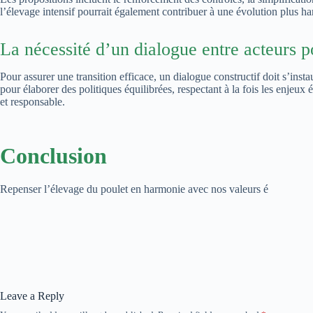
l’élevage intensif pourrait également contribuer à une évolution plus ha
La nécessité d’un dialogue entre acteurs po
Pour assurer une transition efficace, un dialogue constructif doit s’insta
pour élaborer des politiques équilibrées, respectant à la fois les enjeux
et responsable.
Conclusion
Repenser l’élevage du poulet en harmonie avec nos valeurs é
Leave a Reply