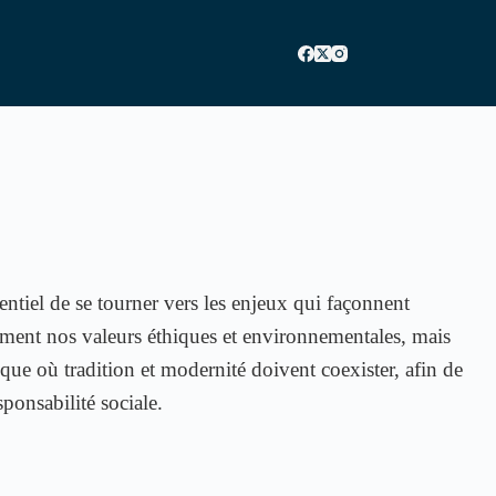
ssentiel de se tourner vers les enjeux qui façonnent
ement nos valeurs éthiques et environnementales, mais
que où tradition et modernité doivent coexister, afin de
ponsabilité sociale.