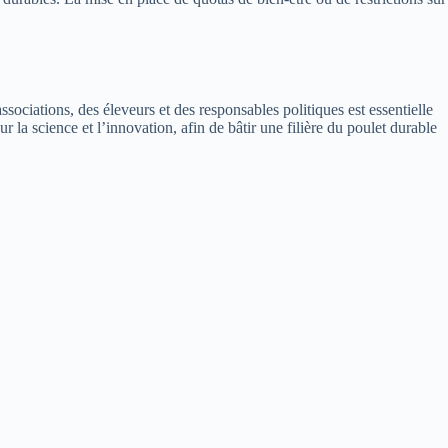
associations, des éleveurs et des responsables politiques est essentielle
r la science et l’innovation, afin de bâtir une filière du poulet durable