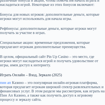
различные бонусы и акции, чтобы помочь им начать играть и
насладиться игрой. Некоторые из этих бонусов включают:
Бонусы для новых игроков: дополнительные деньги, которые
игроки могут использовать для начала игры.
Рефбонусы: дополнительные деньги, которые игроки могут
получать за участие в играх.
Специальные акции: временные предложения, которые
предлагают игрокам дополнительные преимущества.
В целом, официальный сайт Pin Up Casino – это место, где
игроки могут насладиться игрой и получать удовольствие от
игры, имея доступ к интернету.
Играть Онлайн – Вход, Зеркало (2025)
пин ап
Казино – это популярная онлайн-игровая платформа,
которая предлагает игрокам широкий спектр развлекательных и
финансовых услуг. В этом разделе мы рассмотрим, как играть на
Пин Ап Казино, а также как получить доступ к игровому
процессу и зеркалу сайта.