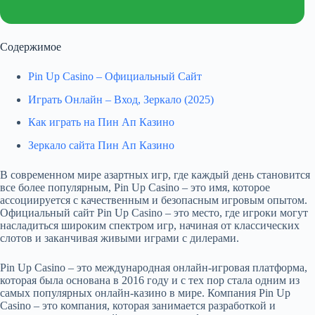
Содержимое
Pin Up Casino – Официальный Сайт
Играть Онлайн – Вход, Зеркало (2025)
Как играть на Пин Ап Казино
Зеркало сайта Пин Ап Казино
В современном мире азартных игр, где каждый день становится
все более популярным, Pin Up Casino – это имя, которое
ассоциируется с качественным и безопасным игровым опытом.
Официальный сайт Pin Up Casino – это место, где игроки могут
насладиться широким спектром игр, начиная от классических
слотов и заканчивая живыми играми с дилерами.
Pin Up Casino – это международная онлайн-игровая платформа,
которая была основана в 2016 году и с тех пор стала одним из
самых популярных онлайн-казино в мире. Компания Pin Up
Casino – это компания, которая занимается разработкой и