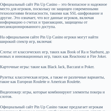
Официальный сайт Pin Up Casino – это безопасное и надежное
место для игроков, поскольку он защищен современными
технологиями безопасности, такими как SSL-шифрование и
другие. Это означает, что все данные игроков, включая
информацию о счетах и транзакциях, защищены от
несанкционированного доступа.
На официальном сайте Pin Up Casino игроки могут найти
широкий спектр игр, включая:
Слоты: от классических игр, таких как Book of Ra и Starburst, до
новых и инновационных игр, таких как Reactoonz и Fire Joker.
Карточные игры: такие как Black Jack, Baccarat и Poker.
Рулетка: классическая игрок, а также ее различные варианты,
такие как European Roulette и American Roulette.
Видеопокер: игры, которые комбинируют элементы покера и
слотов.
Официальный сайт Pin Up Casino также предлагает игрокам