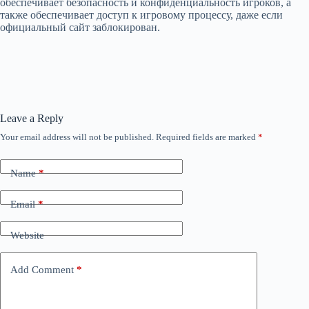
обеспечивает безопасность и конфиденциальность игроков, а
также обеспечивает доступ к игровому процессу, даже если
официальный сайт заблокирован.
Leave a Reply
Your email address will not be published.
Required fields are marked
*
Name
*
Email
*
Website
Add Comment
*