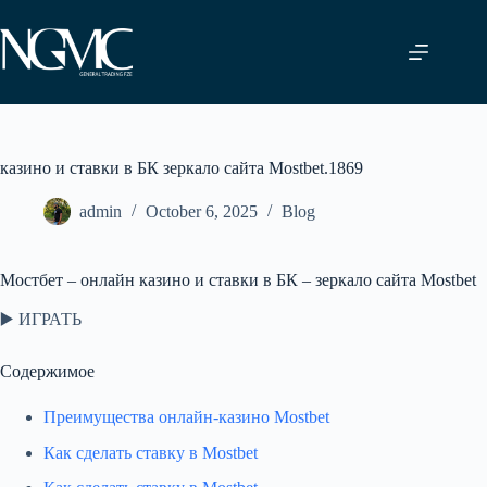
Skip
to
content
казино и ставки в БК зеркало сайта Mostbet.1869
admin
October 6, 2025
Blog
Мостбет – онлайн казино и ставки в БК – зеркало сайта Mostbet
▶️ ИГРАТЬ
Содержимое
Преимущества онлайн-казино Mostbet
Как сделать ставку в Mostbet