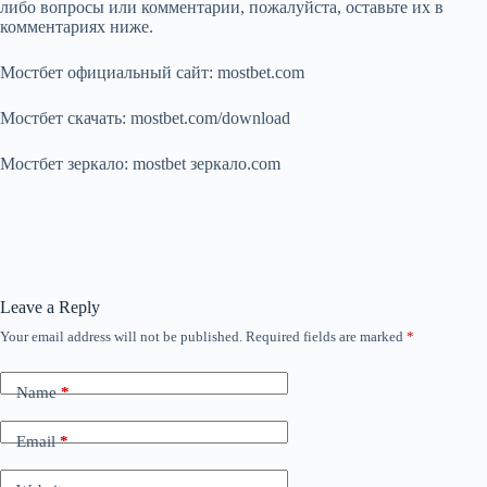
либо вопросы или комментарии, пожалуйста, оставьте их в
комментариях ниже.
Мостбет официальный сайт: mostbet.com
Мостбет скачать: mostbet.com/download
Мостбет зеркало: mostbet зеркало.com
Leave a Reply
Your email address will not be published.
Required fields are marked
*
Name
*
Email
*