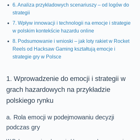
6. Analiza przykładowych scenariuszy – od logów do
strategii
7. Wpływ innowacji i technologii na emocje i strategie
w polskim kontekście hazardu online
8. Podsumowanie i wnioski – jak loty rakiet w Rocket
Reels od Hacksaw Gaming kształtują emocje i
strategie gry w Polsce
1. Wprowadzenie do emocji i strategii w
grach hazardowych na przykładzie
polskiego rynku
a. Rola emocji w podejmowaniu decyzji
podczas gry