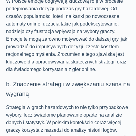
W Polsce emocje odgrywają kluczową rolę w procesie
podejmowania decyzji podczas gry hazardowej. Od
czasów popularności loterii na kartki po nowoczesne
automaty online, uczucia takie jak podekscytowanie,
nadzieja czy frustracja wpływają na wybory graczy.
Emocje te mogą zarówno motywować do dalszej gry, jak i
prowadzić do impulsywnych decyzji, często kosztem
racjonalnego myślenia. Zrozumienie tego zjawiska jest
kluczowe dla opracowywania skutecznych strategii oraz
dla świadomego korzystania z gier online.
b. Znaczenie strategii w zwiększaniu szans na
wygraną
Strategia w grach hazardowych to nie tylko przypadkowe
wybory, lecz świadome planowanie oparte na analizie
danych i statystyk. W polskim kontekście coraz więcej
graczy korzysta z narzędzi do analizy historii logów,