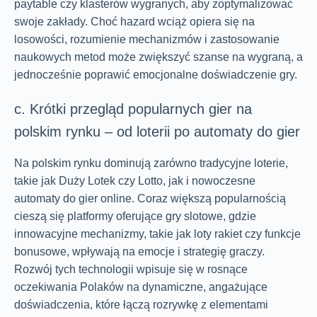
paytable czy klasterów wygranych, aby zoptymalizować
swoje zakłady. Choć hazard wciąż opiera się na
losowości, rozumienie mechanizmów i zastosowanie
naukowych metod może zwiększyć szanse na wygraną, a
jednocześnie poprawić emocjonalne doświadczenie gry.
c. Krótki przegląd popularnych gier na
polskim rynku – od loterii po automaty do gier
Na polskim rynku dominują zarówno tradycyjne loterie,
takie jak Duży Lotek czy Lotto, jak i nowoczesne
automaty do gier online. Coraz większą popularnością
cieszą się platformy oferujące gry slotowe, gdzie
innowacyjne mechanizmy, takie jak loty rakiet czy funkcje
bonusowe, wpływają na emocje i strategię graczy.
Rozwój tych technologii wpisuje się w rosnące
oczekiwania Polaków na dynamiczne, angażujące
doświadczenia, które łączą rozrywkę z elementami