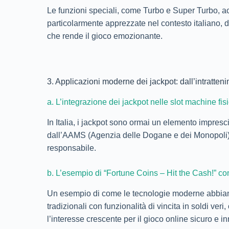
Le funzioni speciali, come Turbo e Super Turbo, ac
particolarmente apprezzate nel contesto italiano, 
che rende il gioco emozionante.
3. Applicazioni moderne dei jackpot: dall’intratteni
a. L’integrazione dei jackpot nelle slot machine fisi
In Italia, i jackpot sono ormai un elemento impresci
dall’AAMS (Agenzia delle Dogane e dei Monopoli). L
responsabile.
b. L’esempio di “Fortune Coins – Hit the Cash!” 
Un esempio di come le tecnologie moderne abbiano 
tradizionali con funzionalità di vincita in soldi ve
l’interesse crescente per il gioco online sicuro e i