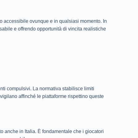
co accessibile ovunque e in qualsiasi momento. In
bile e offrendo opportunità di vincita realistiche
nti compulsivi. La normativa stabilisce limiti
igilano affinché le piattaforme rispettino queste
o anche in Italia. È fondamentale che i giocatori