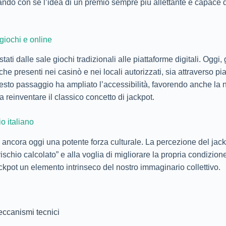
ndo con sé l’idea di un premio sempre più allettante e capace di
 giochi e online
ati dalle sale giochi tradizionali alle piattaforme digitali. Oggi,
che presenti nei casinò e nei locali autorizzati, sia attraverso pia
sto passaggio ha ampliato l’accessibilità, favorendo anche la
reinventare il classico concetto di jackpot.
o italiano
a ancora oggi una potente forza culturale. La percezione del jack
ischio calcolato” e alla voglia di migliorare la propria condizion
ackpot un elemento intrinseco del nostro immaginario collettivo.
eccanismi tecnici