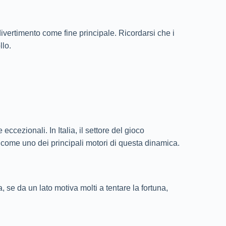
ivertimento come fine principale. Ricordarsi che i
llo.
eccezionali. In Italia, il settore del gioco
 come uno dei principali motori di questa dinamica.
, se da un lato motiva molti a tentare la fortuna,