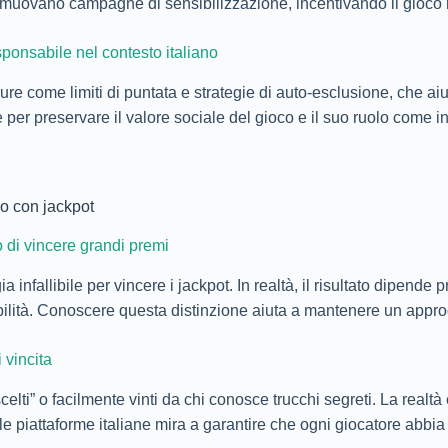
promuovano campagne di sensibilizzazione, incentivando il gioco
sponsabile nel contesto italiano
 misure come limiti di puntata e strategie di auto-esclusione, che a
per preservare il valore sociale del gioco e il suo ruolo come i
co con jackpot
vo di vincere grandi premi
nfallibile per vincere i jackpot. In realtà, il risultato dipende p
babilità. Conoscere questa distinzione aiuta a mantenere un app
i vincita
 “scelti” o facilmente vinti da chi conosce trucchi segreti. La real
le piattaforme italiane mira a garantire che ogni giocatore abbia