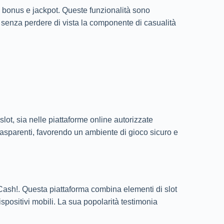
e bonus e jackpot. Queste funzionalità sono
 senza perdere di vista la componente di casualità
slot, sia nelle piattaforme online autorizzate
rasparenti, favorendo un ambiente di gioco sicuro e
Cash!. Questa piattaforma combina elementi di slot
ispositivi mobili. La sua popolarità testimonia