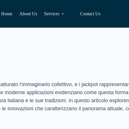
Home
About Us
Services
Contact Us
turato l’immaginario collettivo, e i jackpot rappresentan
e le moderne applicazioni evidenziano come questa forma 
taliana e le sue tradizioni. In questo articolo esploreremo
 le innovazioni che caratterizzano il panorama attuale, co