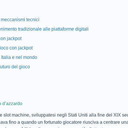
e meccanismi tecnici
enimento tradizionale alle piattaforme digitali
 con jackpot
gioco con jackpot
n Italia e nel mondo
futuro del gioco
co d’azzardo
e slot machine, sviluppatesi negli Stati Uniti alla fine del XIX se
a fino a quando un fortunato giocatore riusciva a centrare una c