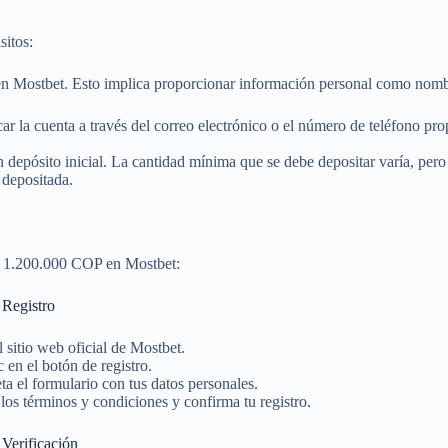
sitos:
en Mostbet. Esto implica proporcionar información personal como nombr
ar la cuenta a través del correo electrónico o el número de teléfono pro
un depósito inicial. La cantidad mínima que se debe depositar varía, pe
 depositada.
 de 1.200.000 COP en Mostbet:
 Registro
l sitio web oficial de Mostbet.
c en el botón de registro.
a el formulario con tus datos personales.
los términos y condiciones y confirma tu registro.
 Verificación