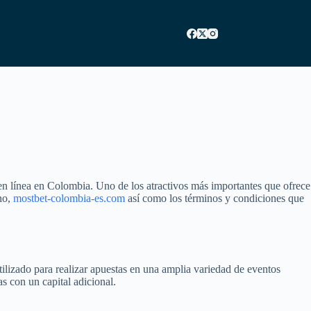
en línea en Colombia. Uno de los atractivos más importantes que ofrece
no,
mostbet-colombia-es.com
así como los términos y condiciones que
lizado para realizar apuestas en una amplia variedad de eventos
s con un capital adicional.