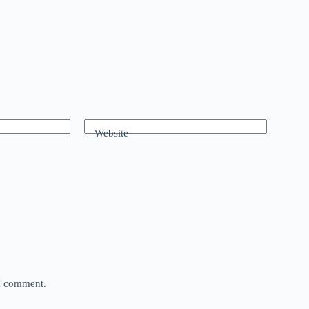
Website
 I comment.