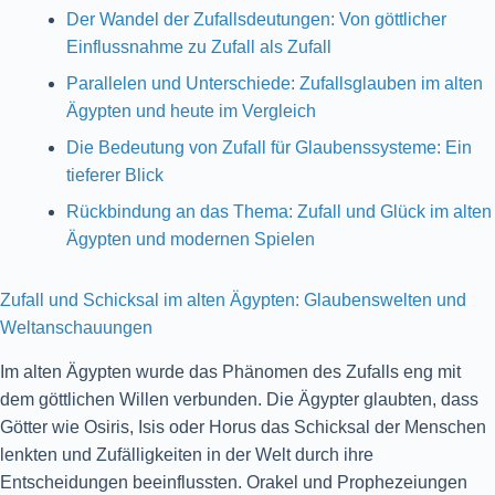
Der Wandel der Zufallsdeutungen: Von göttlicher
Einflussnahme zu Zufall als Zufall
Parallelen und Unterschiede: Zufallsglauben im alten
Ägypten und heute im Vergleich
Die Bedeutung von Zufall für Glaubenssysteme: Ein
tieferer Blick
Rückbindung an das Thema: Zufall und Glück im alten
Ägypten und modernen Spielen
Zufall und Schicksal im alten Ägypten: Glaubenswelten und
Weltanschauungen
Im alten Ägypten wurde das Phänomen des Zufalls eng mit
dem göttlichen Willen verbunden. Die Ägypter glaubten, dass
Götter wie Osiris, Isis oder Horus das Schicksal der Menschen
lenkten und Zufälligkeiten in der Welt durch ihre
Entscheidungen beeinflussten. Orakel und Prophezeiungen