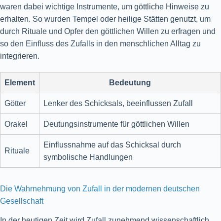
waren dabei wichtige Instrumente, um göttliche Hinweise zu
erhalten. So wurden Tempel oder heilige Stätten genutzt, um
durch Rituale und Opfer den göttlichen Willen zu erfragen und
so den Einfluss des Zufalls in den menschlichen Alltag zu
integrieren.
Element
Bedeutung
Götter
Lenker des Schicksals, beeinflussen Zufall
Orakel
Deutungsinstrumente für göttlichen Willen
Einflussnahme auf das Schicksal durch
Rituale
symbolische Handlungen
Die Wahrnehmung von Zufall in der modernen deutschen
Gesellschaft
In der heutigen Zeit wird Zufall zunehmend wissenschaftlich