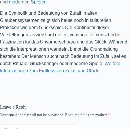
und modernen Spielen
Die Symbolik und Bedeutung von Zufall in alten
Glaubenssystemen zeigt sich heute noch in kulturellen
Praktiken wie dem Glücksspiel. Die Kontinuität dieser
Vorstellungen verweist auf die tief verwurzelte menschliche
Faszination für das Unvorhersehbare und das Glück. Während
sich die Interpretationen wandeln, bleibt die Grundhaltung
bestehen: Der Mensch sucht nach Bedeutung im Zufall, sei es
durch Rituale, Glücksbringer oder moderne Spiele.
Weitere
Informationen zum Einfluss von Zufall und Glück
.
Leave a Reply
Your email address will not be published.
Required fields are marked
*