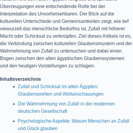
Überzeugungen eine entscheidende Rolle bei der
Interpretation des Unvorhersehbaren. Der Blick auf die
kulturellen Unterschiede und Gemeinsamkeiten zeigt, wie tief
verwurzelt das menschliche Bedürfnis ist, Zufall mit höherer
Macht oder Schicksal zu verknüpfen. Ziel dieses Artikels ist es,
die Verbindung zwischen kulturellen Glaubensmustern und der
Wahrnehmung von Zufall zu untersuchen und dabei einen
Bogen zwischen den alten ägyptischen Glaubenssystemen
und den heutigen Vorstellungen zu schlagen.
Inhaltsverzeichnis
Zufall und Schicksal im alten Ägypten:
Glaubenswelten und Weltanschauungen
Die Wahrnehmung von Zufall in der modernen
deutschen Gesellschaft
Psychologische Aspekte: Warum Menschen an Zufall
und Glück glauben