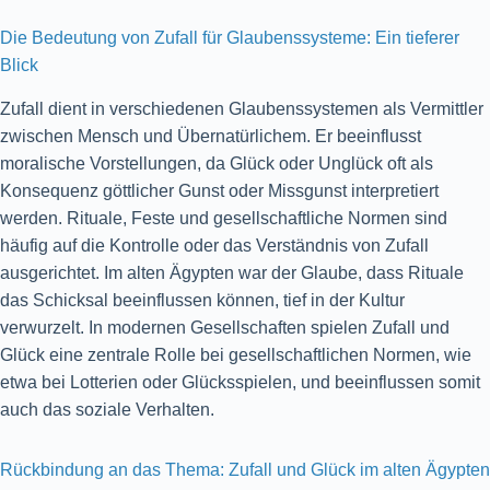
Die Bedeutung von Zufall für Glaubenssysteme: Ein tieferer
Blick
Zufall dient in verschiedenen Glaubenssystemen als Vermittler
zwischen Mensch und Übernatürlichem. Er beeinflusst
moralische Vorstellungen, da Glück oder Unglück oft als
Konsequenz göttlicher Gunst oder Missgunst interpretiert
werden. Rituale, Feste und gesellschaftliche Normen sind
häufig auf die Kontrolle oder das Verständnis von Zufall
ausgerichtet. Im alten Ägypten war der Glaube, dass Rituale
das Schicksal beeinflussen können, tief in der Kultur
verwurzelt. In modernen Gesellschaften spielen Zufall und
Glück eine zentrale Rolle bei gesellschaftlichen Normen, wie
etwa bei Lotterien oder Glücksspielen, und beeinflussen somit
auch das soziale Verhalten.
Rückbindung an das Thema: Zufall und Glück im alten Ägypten