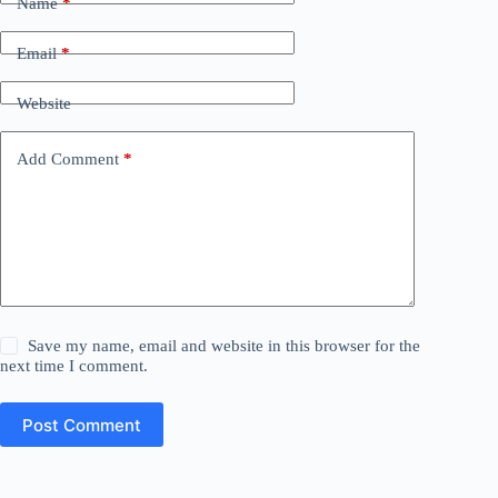
Name
*
Email
*
Website
Add Comment
*
Save my name, email and website in this browser for the
next time I comment.
Post Comment