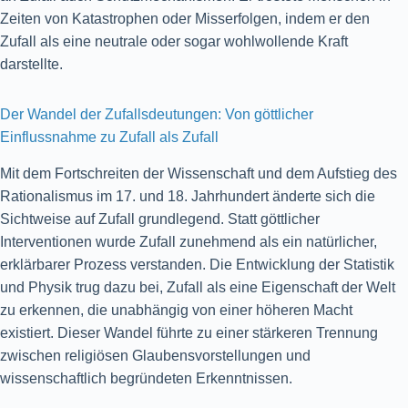
Zeiten von Katastrophen oder Misserfolgen, indem er den
Zufall als eine neutrale oder sogar wohlwollende Kraft
darstellte.
Der Wandel der Zufallsdeutungen: Von göttlicher
Einflussnahme zu Zufall als Zufall
Mit dem Fortschreiten der Wissenschaft und dem Aufstieg des
Rationalismus im 17. und 18. Jahrhundert änderte sich die
Sichtweise auf Zufall grundlegend. Statt göttlicher
Interventionen wurde Zufall zunehmend als ein natürlicher,
erklärbarer Prozess verstanden. Die Entwicklung der Statistik
und Physik trug dazu bei, Zufall als eine Eigenschaft der Welt
zu erkennen, die unabhängig von einer höheren Macht
existiert. Dieser Wandel führte zu einer stärkeren Trennung
zwischen religiösen Glaubensvorstellungen und
wissenschaftlich begründeten Erkenntnissen.