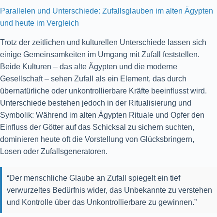
Parallelen und Unterschiede: Zufallsglauben im alten Ägypten
und heute im Vergleich
Trotz der zeitlichen und kulturellen Unterschiede lassen sich
einige Gemeinsamkeiten im Umgang mit Zufall feststellen.
Beide Kulturen – das alte Ägypten und die moderne
Gesellschaft – sehen Zufall als ein Element, das durch
übernatürliche oder unkontrollierbare Kräfte beeinflusst wird.
Unterschiede bestehen jedoch in der Ritualisierung und
Symbolik: Während im alten Ägypten Rituale und Opfer den
Einfluss der Götter auf das Schicksal zu sichern suchten,
dominieren heute oft die Vorstellung von Glücksbringern,
Losen oder Zufallsgeneratoren.
“Der menschliche Glaube an Zufall spiegelt ein tief
verwurzeltes Bedürfnis wider, das Unbekannte zu verstehen
und Kontrolle über das Unkontrollierbare zu gewinnen.”