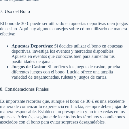
7. Uso del Bono
El bono de 30 € puede ser utilizado en apuestas deportivas o en juegos
de casino. Aquí hay algunos consejos sobre cómo utilizarlo de manera
efectiva:
Apuestas Deportivas
: Si decides utilizar el bono en apuestas
deportivas, investiga los eventos y mercados disponibles.
Apuesta en eventos que conozcas bien para aumentar tus
posibilidades de ganar.
Juegos de Casino
: Si prefieres los juegos de casino, prueba
diferentes juegos con el bono. Luckia ofrece una amplia
variedad de tragamonedas, ruletas y juegos de cartas.
8. Consideraciones Finales
Es importante recordar que, aunque el bono de 30 € es una excelente
manera de comenzar tu experiencia en Luckia, siempre debes jugar de
manera responsable. Establece un presupuesto y no te excedas en tus
apuestas. Además, asegúrate de leer todos los términos y condiciones
asociados con el bono para evitar sorpresas desagradables.