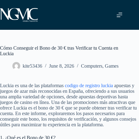
Skip
to
content
Cómo Conseguir el Bono de 30 € tras Verificar tu Cuenta en
Luckia
kite53436
June 8, 2026
Computers, Games
Luckia es una de las plataformas
codigo de registro luckia
apuestas y
juegos de azar más reconocidas en España, ofreciendo a sus usuarios
una amplia variedad de opciones, desde apuestas deportivas hasta
juegos de casino en línea. Una de las promociones más atractivas que
ofrece Luckia es el bono de 30 € que se puede obtener tras verificar tu
cuenta. En este informe, exploraremos los pasos necesarios para
conseguir este bono, los requisitos de verificación, y algunos consejos
útiles para maximizar tu experiencia en la plataforma.
1. ¿Qué es el Bono de 30 €?