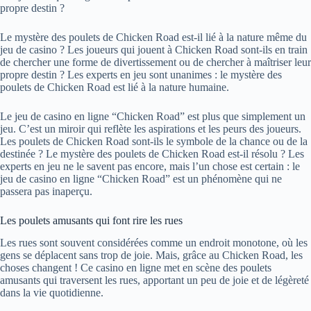
propre destin ?
Le mystère des poulets de Chicken Road est-il lié à la nature même du
jeu de casino ? Les joueurs qui jouent à Chicken Road sont-ils en train
de chercher une forme de divertissement ou de chercher à maîtriser leur
propre destin ? Les experts en jeu sont unanimes : le mystère des
poulets de Chicken Road est lié à la nature humaine.
Le jeu de casino en ligne “Chicken Road” est plus que simplement un
jeu. C’est un miroir qui reflète les aspirations et les peurs des joueurs.
Les poulets de Chicken Road sont-ils le symbole de la chance ou de la
destinée ? Le mystère des poulets de Chicken Road est-il résolu ? Les
experts en jeu ne le savent pas encore, mais l’un chose est certain : le
jeu de casino en ligne “Chicken Road” est un phénomène qui ne
passera pas inaperçu.
Les poulets amusants qui font rire les rues
Les rues sont souvent considérées comme un endroit monotone, où les
gens se déplacent sans trop de joie. Mais, grâce au Chicken Road, les
choses changent ! Ce casino en ligne met en scène des poulets
amusants qui traversent les rues, apportant un peu de joie et de légèreté
dans la vie quotidienne.