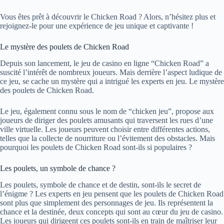
Vous êtes prêt à découvrir le Chicken Road ? Alors, n’hésitez plus et
rejoignez-le pour une expérience de jeu unique et captivante !
Le mystère des poulets de Chicken Road
Depuis son lancement, le jeu de casino en ligne “Chicken Road” a
suscité l’intérêt de nombreux joueurs. Mais derrière l’aspect ludique de
ce jeu, se cache un mystère qui a intrigué les experts en jeu. Le mystère
des poulets de Chicken Road.
Le jeu, également connu sous le nom de “chicken jeu”, propose aux
joueurs de diriger des poulets amusants qui traversent les rues d’une
ville virtuelle. Les joueurs peuvent choisir entre différentes actions,
telles que la collecte de nourriture ou l’évitement des obstacles. Mais
pourquoi les poulets de Chicken Road sont-ils si populaires ?
Les poulets, un symbole de chance ?
Les poulets, symbole de chance et de destin, sont-ils le secret de
l’énigme ? Les experts en jeu pensent que les poulets de Chicken Road
sont plus que simplement des personnages de jeu. Ils représentent la
chance et la destinée, deux concepts qui sont au cœur du jeu de casino.
Les joueurs qui dirigeent ces poulets sont-ils en train de maîtriser leur