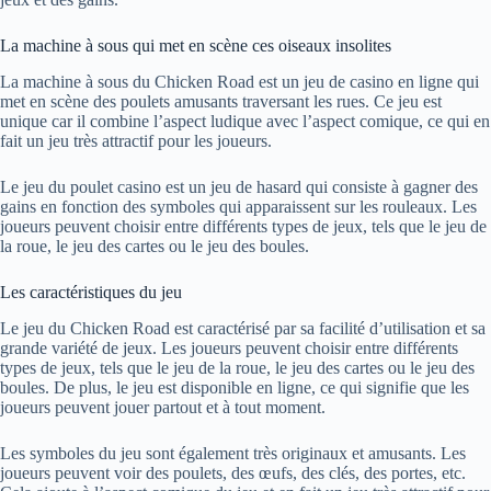
La machine à sous qui met en scène ces oiseaux insolites
La machine à sous du Chicken Road est un jeu de casino en ligne qui
met en scène des poulets amusants traversant les rues. Ce jeu est
unique car il combine l’aspect ludique avec l’aspect comique, ce qui en
fait un jeu très attractif pour les joueurs.
Le jeu du poulet casino est un jeu de hasard qui consiste à gagner des
gains en fonction des symboles qui apparaissent sur les rouleaux. Les
joueurs peuvent choisir entre différents types de jeux, tels que le jeu de
la roue, le jeu des cartes ou le jeu des boules.
Les caractéristiques du jeu
Le jeu du Chicken Road est caractérisé par sa facilité d’utilisation et sa
grande variété de jeux. Les joueurs peuvent choisir entre différents
types de jeux, tels que le jeu de la roue, le jeu des cartes ou le jeu des
boules. De plus, le jeu est disponible en ligne, ce qui signifie que les
joueurs peuvent jouer partout et à tout moment.
Les symboles du jeu sont également très originaux et amusants. Les
joueurs peuvent voir des poulets, des œufs, des clés, des portes, etc.