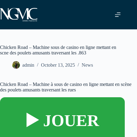
Skip
to
content
Chicken Road – Machine sous de casino en ligne mettant en
scne des poulets amusants traversant les .863
admin
October 13, 2025
News
Chicken Road – Machine à sous de casino en ligne mettant en scène
des poulets amusants traversant les rues
▶️ JOUER