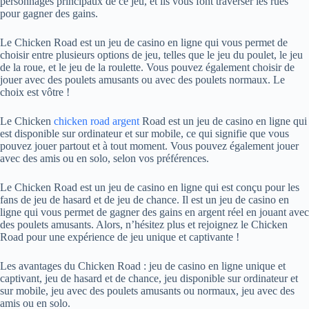
personnages principaux de ce jeu, et ils vous font traverser les rues
pour gagner des gains.
Le Chicken Road est un jeu de casino en ligne qui vous permet de
choisir entre plusieurs options de jeu, telles que le jeu du poulet, le jeu
de la roue, et le jeu de la roulette. Vous pouvez également choisir de
jouer avec des poulets amusants ou avec des poulets normaux. Le
choix est vôtre !
Le Chicken
chicken road argent
Road est un jeu de casino en ligne qui
est disponible sur ordinateur et sur mobile, ce qui signifie que vous
pouvez jouer partout et à tout moment. Vous pouvez également jouer
avec des amis ou en solo, selon vos préférences.
Le Chicken Road est un jeu de casino en ligne qui est conçu pour les
fans de jeu de hasard et de jeu de chance. Il est un jeu de casino en
ligne qui vous permet de gagner des gains en argent réel en jouant avec
des poulets amusants. Alors, n’hésitez plus et rejoignez le Chicken
Road pour une expérience de jeu unique et captivante !
Les avantages du Chicken Road : jeu de casino en ligne unique et
captivant, jeu de hasard et de chance, jeu disponible sur ordinateur et
sur mobile, jeu avec des poulets amusants ou normaux, jeu avec des
amis ou en solo.