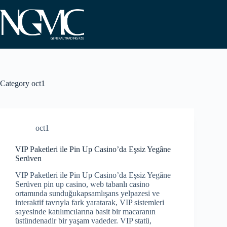
Skip
to
content
Category
oct1
oct1
VIP Paketleri ile Pin Up Casino’da Eşsiz Yegâne
Serüven
VIP Paketleri ile Pin Up Casino’da Eşsiz Yegâne
Serüven pin up casino, web tabanlı casino
ortamında sunduğukapsamlışans yelpazesi ve
interaktif tavrıyla fark yaratarak, VIP sistemleri
sayesinde katılımcılarına basit bir macaranın
üstündenadir bir yaşam vadeder. VIP statü,