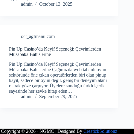
admin
October 13, 2025
oct_agfmanu.com
Pin Up Casino’da Keyif Seçeneği: Çevrimlerden
Müsabaka Bahislerine
Pin Up Casino’da Keyif Seçeneği: Çevrimlerden
Müsabaka Bahislerine Çağımızda web tabanlı oyun
sektöründe öne çıkan operatörlerden biri olan pinup
kayıt, sadece bir oyun değil, geniş bir deneyim alanı
olarak göze çarpıyor. Üyelere sunduğu farklı içerik
sayesinde her zevke hitap eden…
admin
September 29, 2025
Copyright © 2026 - NGMC | Designed By
CreatickSolutionz