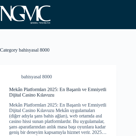
Skip
to
content
Category
bahisyasal 8000
bahisyasal 8000
Mekân Platformları 2025: En Başarılı ve Emniyetli
Dijital Casino Kılavuzu
Mekân Platformları 2025: En Başarılı ve Emniyetli
Dijital Casino Kılavuzu Mekân uygulamaları
(diğer adıyla şans bahis ağları), web ortamda asıl
casino hissi sunan platformlardır. Bu uygulamalar,
şans aparatlarından anlık masa başı oyunlara kadar
geniş bir deneyim kapsamıyla hizmet verir. 2025…