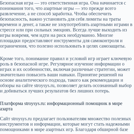
Безопасная игра — это ответственная игра. Она начинается с
понимания того, что азартные игры — это прежде всего
развлечение, а не способ заработка. Чтобы обеспечить
безопасность, важно установить для себя лимиты на траты
времени и денег, а также не злоупотреблять азартными играми в
стрессе или при сильных эмоциях. Всегда лучше выходить из
игры вовремя, чем идти на риск необдуманно. Многие
площадки предоставляют инструменты для самоконтроля и
ограничения, что полезно использовать в целях самозащиты.
Кроме того, понимание правил и условий игр играет ключевую
роль в безопасной игре. Регулярное изучение информации о
играх и их особенностях, включая различные стратегии, может
значительно повысить ваши навыки. Принятие решений на
основе аналитического подхода, такого как рекомендации и
обзоры на сайте stroysys.ru, позволяет делать осознанный выбор
и добиваться лучших результатов без лишних потерь.
Платформа stroysys.ru: информационный помощник в мире
азарта
Сайт stroysys.ru предлагает пользователям множество полезных
инструментов и информации, которые могут стать надежными
помощниками в мире азартных игр. Благодаря обширной базе