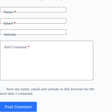
Name
*
Email
*
Website
Add Comment
*
Save my name, email and website in this browser for the
next time I comment.
Post Comment