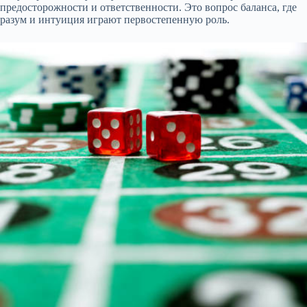
предосторожности и ответственности. Это вопрос баланса, где
разум и интуиция играют первостепенную роль.