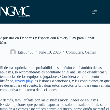
Skip
to
content
Apuestas en Deportes y Esports con Revery Play para Ganar
Más
kite53436
June 10, 2026
Computers, Games
Si deseas optimizar tus probabilidades de éxito en el ámbito de las
apuestas, lo recomendable es adentrarte en el análisis de estadísticas y
tendencias de los equipos o jugadores. Considera el rendimiento
histórico,
revery play
las lesiones o sanciones, y las condiciones en que
se desarrollará el evento. Evaluar estos aspectos te brindará una ventaja
competitiva en la toma de decisiones.
Además, familiarízate con las distintas modalidades de apuestas.
Existen opciones que permiten apostar no solo al resultado final, sino
también a eventos específicos dentro del juego, como quién marcará el