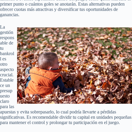
primer punto o cuántos goles se anotarán. Estas alternativas pueden
ofrecer cuotas más atractivas y diversificar tus oportunidades de
ganancias.
La
gestión
respons
able de
tu
bankrol
l es
otro
aspecto
crucial.
Estable
ce un
presup
uesto
claro
para las
apuestas y evita sobrepasarlo, lo cual podría llevarte a pérdidas
significativas. Es recomendable dividir tu capital en unidades pequeñas
para mantener el control y prolongar tu participación en el juego.