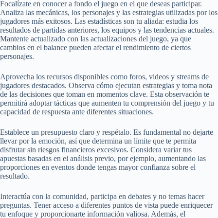
Focalízate en conocer a fondo el juego en el que deseas participar.
Analiza las mecánicas, los personajes y las estrategias utilizadas por los
jugadores más exitosos. Las estadísticas son tu aliada: estudia los
resultados de partidas anteriores, los equipos y las tendencias actuales.
Mantente actualizado con las actualizaciones del juego, ya que
cambios en el balance pueden afectar el rendimiento de ciertos
personajes.
Aprovecha los recursos disponibles como foros, videos y streams de
jugadores destacados. Observa cómo ejecutan estrategias y toma nota
de las decisiones que toman en momentos clave. Esta observación te
permitirá adoptar tácticas que aumenten tu comprensión del juego y tu
capacidad de respuesta ante diferentes situaciones.
Establece un presupuesto claro y respétalo. Es fundamental no dejarte
llevar por la emoción, así que determina un límite que te permita
disfrutar sin riesgos financieros excesivos. Considera variar tus
apuestas basadas en el análisis previo, por ejemplo, aumentando las
proporciones en eventos donde tengas mayor confianza sobre el
resultado.
Interactúa con la comunidad, participa en debates y no temas hacer
preguntas. Tener acceso a diferentes puntos de vista puede enriquecer
tu enfoque y proporcionarte información valiosa. Además, el