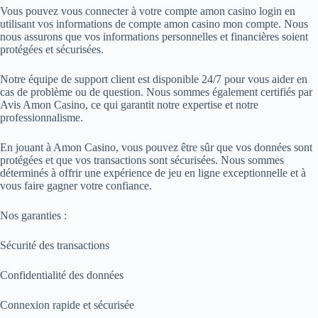
Vous pouvez vous connecter à votre compte amon casino login en
utilisant vos informations de compte amon casino mon compte. Nous
nous assurons que vos informations personnelles et financières soient
protégées et sécurisées.
Notre équipe de support client est disponible 24/7 pour vous aider en
cas de problème ou de question. Nous sommes également certifiés par
Avis Amon Casino, ce qui garantit notre expertise et notre
professionnalisme.
En jouant à Amon Casino, vous pouvez être sûr que vos données sont
protégées et que vos transactions sont sécurisées. Nous sommes
déterminés à offrir une expérience de jeu en ligne exceptionnelle et à
vous faire gagner votre confiance.
Nos garanties :
Sécurité des transactions
Confidentialité des données
Connexion rapide et sécurisée