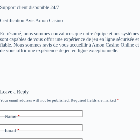
Support client disponible 24/7
Certification Avis Amon Casino
En résumé, nous sommes convaincus que notre équipe et nos systèmes
sont capables de vous offrir une expérience de jeu en ligne sécurisée et
fiable. Nous sommes ravis de vous accueillir à Amon Casino Online et
de vous offrir une expérience de jeu en ligne exceptionnelle.
Leave a Reply
Your email address will not be published.
Required fields are marked
*
Name
*
Email
*