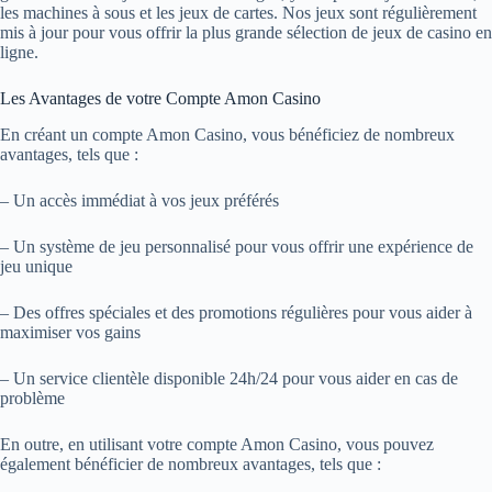
les machines à sous et les jeux de cartes. Nos jeux sont régulièrement
mis à jour pour vous offrir la plus grande sélection de jeux de casino en
ligne.
Les Avantages de votre Compte Amon Casino
En créant un compte Amon Casino, vous bénéficiez de nombreux
avantages, tels que :
– Un accès immédiat à vos jeux préférés
– Un système de jeu personnalisé pour vous offrir une expérience de
jeu unique
– Des offres spéciales et des promotions régulières pour vous aider à
maximiser vos gains
– Un service clientèle disponible 24h/24 pour vous aider en cas de
problème
En outre, en utilisant votre compte Amon Casino, vous pouvez
également bénéficier de nombreux avantages, tels que :