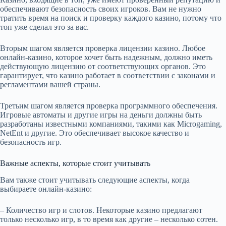
обеспечивают безопасность своих игроков. Вам не нужно
тратить время на поиск и проверку каждого казино, потому что
топ уже сделал это за вас.
Вторым шагом является проверка лицензии казино. Любое
онлайн-казино, которое хочет быть надежным, должно иметь
действующую лицензию от соответствующих органов. Это
гарантирует, что казино работает в соответствии с законами и
регламентами вашей страны.
Третьим шагом является проверка программного обеспечения.
Игровые автоматы и другие игры на деньги должны быть
разработаны известными компаниями, такими как Microgaming,
NetEnt и другие. Это обеспечивает высокое качество и
безопасность игр.
Важные аспекты, которые стоит учитывать
Вам также стоит учитывать следующие аспекты, когда
выбираете онлайн-казино:
– Количество игр и слотов. Некоторые казино предлагают
только несколько игр, в то время как другие – несколько сотен.