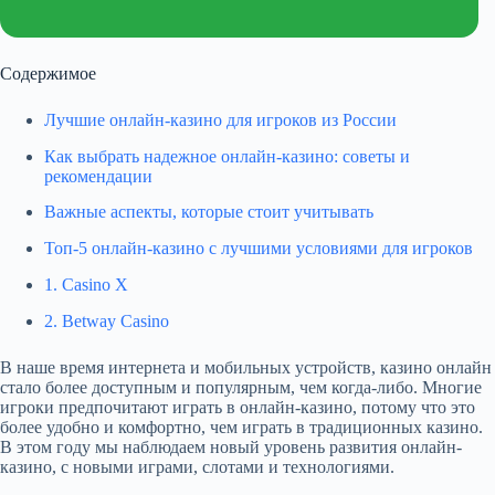
Содержимое
Лучшие онлайн-казино для игроков из России
Как выбрать надежное онлайн-казино: советы и
рекомендации
Важные аспекты, которые стоит учитывать
Топ-5 онлайн-казино с лучшими условиями для игроков
1. Casino X
2. Betway Casino
В наше время интернета и мобильных устройств, казино онлайн
стало более доступным и популярным, чем когда-либо. Многие
игроки предпочитают играть в онлайн-казино, потому что это
более удобно и комфортно, чем играть в традиционных казино.
В этом году мы наблюдаем новый уровень развития онлайн-
казино, с новыми играми, слотами и технологиями.