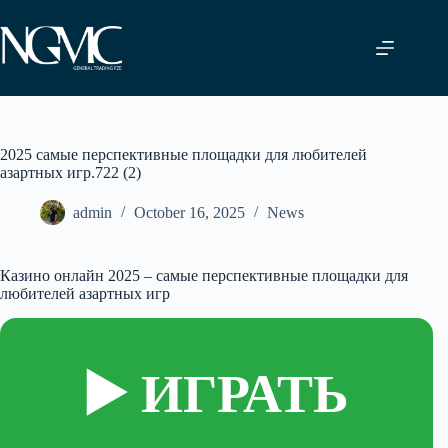
Skip
to
content
2025 самые перспективные площадки для любителей
азартных игр.722 (2)
admin
October 16, 2025
News
Казино онлайн 2025 – самые перспективные площадки для
любителей азартных игр
▶️ ИГРАТЬ