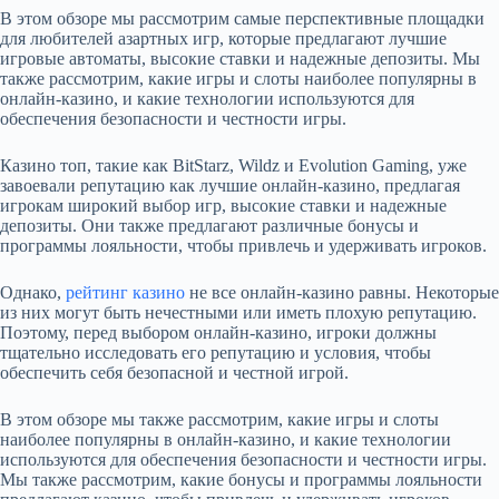
В этом обзоре мы рассмотрим самые перспективные площадки
для любителей азартных игр, которые предлагают лучшие
игровые автоматы, высокие ставки и надежные депозиты. Мы
также рассмотрим, какие игры и слоты наиболее популярны в
онлайн-казино, и какие технологии используются для
обеспечения безопасности и честности игры.
Казино топ, такие как BitStarz, Wildz и Evolution Gaming, уже
завоевали репутацию как лучшие онлайн-казино, предлагая
игрокам широкий выбор игр, высокие ставки и надежные
депозиты. Они также предлагают различные бонусы и
программы лояльности, чтобы привлечь и удерживать игроков.
Однако,
рейтинг казино
не все онлайн-казино равны. Некоторые
из них могут быть нечестными или иметь плохую репутацию.
Поэтому, перед выбором онлайн-казино, игроки должны
тщательно исследовать его репутацию и условия, чтобы
обеспечить себя безопасной и честной игрой.
В этом обзоре мы также рассмотрим, какие игры и слоты
наиболее популярны в онлайн-казино, и какие технологии
используются для обеспечения безопасности и честности игры.
Мы также рассмотрим, какие бонусы и программы лояльности