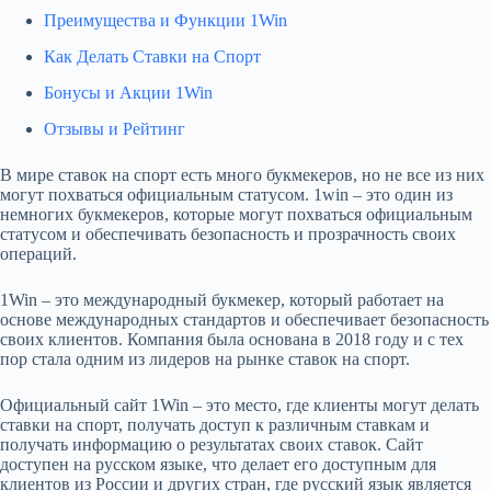
Преимущества и Функции 1Win
Как Делать Ставки на Спорт
Бонусы и Акции 1Win
Отзывы и Рейтинг
В мире ставок на спорт есть много букмекеров, но не все из них
могут похваться официальным статусом. 1win – это один из
немногих букмекеров, которые могут похваться официальным
статусом и обеспечивать безопасность и прозрачность своих
операций.
1Win – это международный букмекер, который работает на
основе международных стандартов и обеспечивает безопасность
своих клиентов. Компания была основана в 2018 году и с тех
пор стала одним из лидеров на рынке ставок на спорт.
Официальный сайт 1Win – это место, где клиенты могут делать
ставки на спорт, получать доступ к различным ставкам и
получать информацию о результатах своих ставок. Сайт
доступен на русском языке, что делает его доступным для
клиентов из России и других стран, где русский язык является