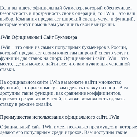
Если вы ищете официальный букмекер, который обеспечивает
безопасность и прозрачность своих операций, то 1Win – это ваш
выбор. Компания предлагает широкий спектр услуг и функций,
которые могут помочь вам увеличить свои выигрыши.
1Win Официальный Сайт Букмекера
1Win – это один из самых популярных букмекеров в России,
который предлагает своим клиентам широкий спектр услуг и
функций для ставок на спорт. Официальный сайт 1Win – это
место, где вы можете найти все, что вам нужно для успешной
ставки.
На официальном сайте 1Win вы можете найти множество
функций, которые помогут вам сделать ставку на спорт. Вам
доступны такие функции, как сравнение коэффициентов,
просмотр результатов матчей, а также возможность сделать
ставку в режиме онлайн.
Преимущества использования официального сайта 1Win
Официальный сайт 1Win имеет несколько преимуществ, которые
делают его популярным среди игроков. Вам доступны такие