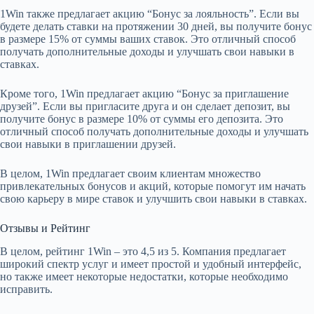
1Win также предлагает акцию “Бонус за лояльность”. Если вы
будете делать ставки на протяжении 30 дней, вы получите бонус
в размере 15% от суммы ваших ставок. Это отличный способ
получать дополнительные доходы и улучшать свои навыки в
ставках.
Кроме того, 1Win предлагает акцию “Бонус за приглашение
друзей”. Если вы пригласите друга и он сделает депозит, вы
получите бонус в размере 10% от суммы его депозита. Это
отличный способ получать дополнительные доходы и улучшать
свои навыки в приглашении друзей.
В целом, 1Win предлагает своим клиентам множество
привлекательных бонусов и акций, которые помогут им начать
свою карьеру в мире ставок и улучшить свои навыки в ставках.
Отзывы и Рейтинг
В целом, рейтинг 1Win – это 4,5 из 5. Компания предлагает
широкий спектр услуг и имеет простой и удобный интерфейс,
но также имеет некоторые недостатки, которые необходимо
исправить.