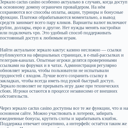
Зеркало cactus casino особенно актуально в случаях, когда доступ
к основному домену ограничен провайдером. На нём
сохраняются все способы оплаты, акции, турниры и бонусные
функции. Платежи обрабатываются моментально, а вывод
средств занимает всего пару кликов. Варианты валют включают
рубли, доллары, евро и другие. Нет нужды менять настройки
или подключать vpn. Это удобный способ поддерживать
постоянный доступ к любимым играм.
Найти актуальное зеркало кактус казино несложно — ссылки
публикуются на официальных страницах, в e-mail-рассылках и
телеграм-каналах. Опытные игроки делятся проверенными
ссылками на форумах и в чатах. Администрация регулярно
обновляет зеркала, чтобы пользователи не испытывали
трудностей с входом. Лучше всего сохранить ссылку в
закладках, чтобы всегда иметь под рукой быстрый доступ.
Зеркало позволяет не прерывать игру даже при технических
сбоях. Игроки остаются в процессе независимо от внешних
обстоятельств.
Через зеркало cactus casino доступны все те же функции, что и на
основном сайте. Можно участвовать в лотереях, забирать
ежедневные бонусы, крутить слоты и зарабатывать кэшбэк.
Поддержка отвечает оперативно, а интерфейс остаётся таким же