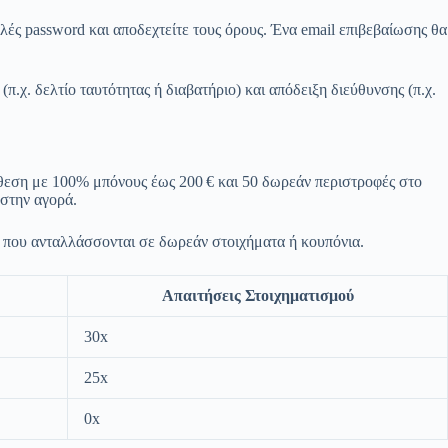
λές password και αποδεχτείτε τους όρους. Ένα email επιβεβαίωσης θα
χ. δελτίο ταυτότητας ή διαβατήριο) και απόδειξη διεύθυνσης (π.χ.
τάθεση με 100% μπόνους έως 200 € και 50 δωρεάν περιστροφές στο
 στην αγορά.
ς που ανταλλάσσονται σε δωρεάν στοιχήματα ή κουπόνια.
Απαιτήσεις Στοιχηματισμού
30x
25x
0x