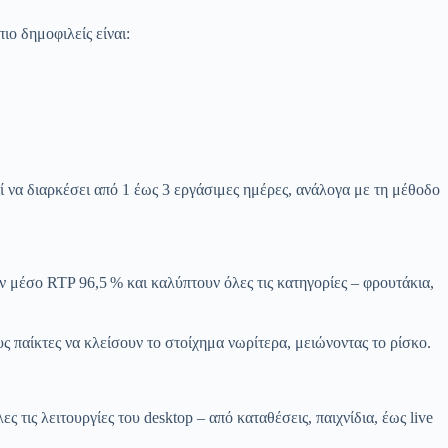
ο δημοφιλείς είναι:
 να διαρκέσει από 1 έως 3 εργάσιμες ημέρες, ανάλογα με τη μέθοδο
ουν μέσο RTP 96,5 % και καλύπτουν όλες τις κατηγορίες – φρουτάκια,
υς παίκτες να κλείσουν το στοίχημα νωρίτερα, μειώνοντας το ρίσκο.
τις λειτουργίες του desktop – από καταθέσεις, παιχνίδια, έως live