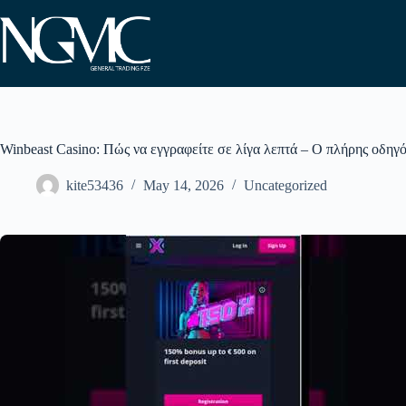
Skip
to
content
Winbeast Casino: Πώς να εγγραφείτε σε λίγα λεπτά – Ο πλήρης οδηγό
kite53436
May 14, 2026
Uncategorized