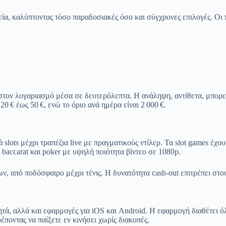
, καλύπτοντας τόσο παραδοσιακές όσο και σύγχρονες επιλογές. Οι πι
στον λογαριασμό μέσα σε δευτερόλεπτα. Η ανάληψη, αντίθετα, μπορεί
0 € έως 50 €, ενώ το όριο ανά ημέρα είναι 2 000 €.
 slots μέχρι τραπέζια live με πραγματικούς ντίλερ. Τα slot games έχ
e, baccarat και poker με υψηλή ποιότητα βίντεο σε 1080p.
ων, από ποδόσφαιρο μέχρι τένις. Η δυνατότητα cash‑out επιτρέπει στο
, αλλά και εφαρμογές για iOS και Android. Η εφαρμογή διαθέτει όλες 
έποντας να παίξετε εν κινήσει χωρίς διακοπές.