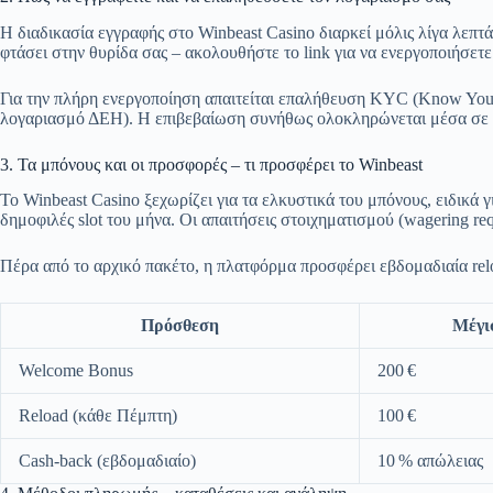
Η διαδικασία εγγραφής στο Winbeast Casino διαρκεί μόλις λίγα λεπτ
φτάσει στην θυρίδα σας – ακολουθήστε το link για να ενεργοποιήσετ
Για την πλήρη ενεργοποίηση απαιτείται επαλήθευση KYC (Know Your C
λογαριασμό ΔΕΗ). Η επιβεβαίωση συνήθως ολοκληρώνεται μέσα σε 
3. Τα μπόνους και οι προσφορές – τι προσφέρει το Winbeast
Το Winbeast Casino ξεχωρίζει για τα ελκυστικά του μπόνους, ειδικ
δημοφιλές slot του μήνα. Οι απαιτήσεις στοιχηματισμού (wagering req
Πέρα από το αρχικό πακέτο, η πλατφόρμα προσφέρει εβδομαδιαία rel
Πρόσθεση
Μέγι
Welcome Bonus
200 €
Reload (κάθε Πέμπτη)
100 €
Cash‑back (εβδομαδιαίο)
10 % απώλειας