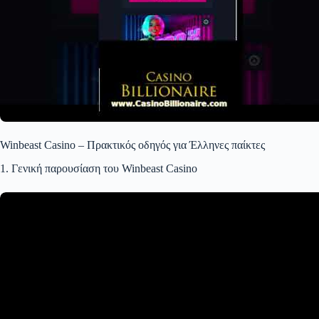
Winbeast Casino – Πρακτικός οδηγός για Έλληνες παίκτες
1. Γενική παρουσίαση του Winbeast Casino