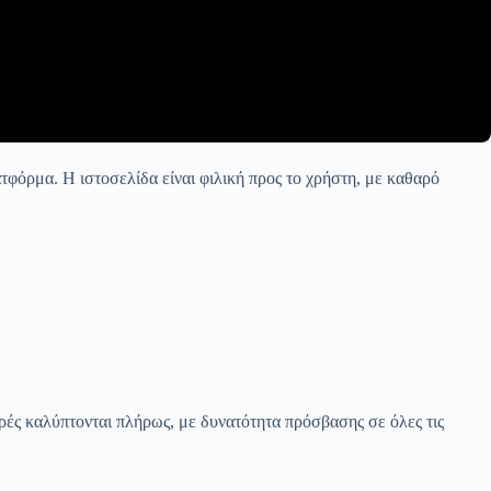
λατφόρμα. Η ιστοσελίδα είναι φιλική προς το χρήστη, με καθαρό
ρές καλύπτονται πλήρως, με δυνατότητα πρόσβασης σε όλες τις