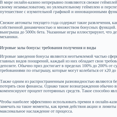
В мире онлайн-казино непрерывно появляются свежие геймплей и
своему незамысловатому, но увлекательному геймплею и перспек
путешествие с изумительной графикой и инновационными функ
Свежие автоматы текущего года содержат такие развлечения, как 
собственной динамичностью и множеством бонусных функций. B
выигрыша до 5000x бета. Указанные игры иллюстрируют, что де
механики.
Игровые залы бонусы: требования получения и виды
Игровые заведения бонусы являются неотъемлемой частью сферы
главных видов поощрений, каждый из них обладает свои требов
депозите. Обычно приз достигает в пределах 100% до 200% от с
требованиями по отыгрышу, которые могут колебаться от x20 до 
Также одним из распространенным разновидностью являются без
потерять свои финансы. Однако такие вознаграждения обычно в
компенсируют процент потерянных средств. Такое способно явля
Чтобы наиболее эффективно использовать премии в онлайн-кази
замечать на такие моменты, как время действия акции и лимиты
максимальное наслаждение от процесса.