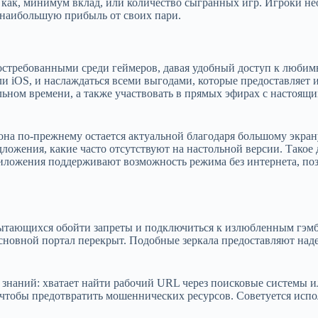
х как, минимум вклад, или количество сыгранных игр. Игроки н
 наибольшую прибыль от своих пари.
остребованными среди геймеров, давая удобный доступ к любим
или iOS, и наслаждаться всеми выгодами, которые предоставляет
льном времени, а также участвовать в прямых эфирах с настоящ
она по-прежнему остается актуальной благодаря большому экран
жения, какие часто отсутствуют на настольной версии. Такое д
иложения поддерживают возможность режима без интернета, поз
пытающихся обойти запреты и подключиться к излюбленным гэм
основной портал перекрыт. Подобные зеркала предоставляют над
 знаний: хватает найти рабочий URL через поисковые системы и
, чтобы предотвратить мошеннических ресурсов. Советуется ис