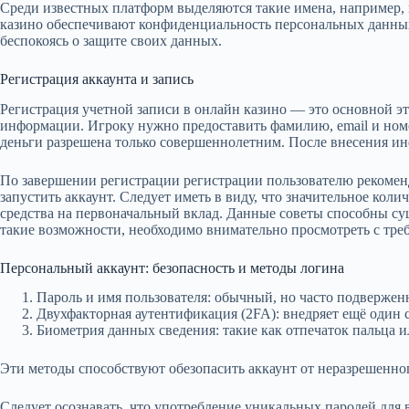
Среди известных платформ выделяются такие имена, например, к
казино обеспечивают конфиденциальность персональных данных 
беспокоясь о защите своих данных.
Регистрация аккаунта и запись
Регистрация учетной записи в онлайн казино — это основной эт
информации. Игроку нужно предоставить фамилию, email и номер
деньги разрешена только совершеннолетним. После внесения ин
По завершении регистрации регистрации пользователю рекоменд
запустить аккаунт. Следует иметь в виду, что значительное кол
средства на первоначальный вклад. Данные советы способны сущ
такие возможности, необходимо внимательно просмотреть с тре
Персональный аккаунт: безопасность и методы логина
Пароль и имя пользователя: обычный, но часто подвержен
Двухфакторная аутентификация (2FA): внедряет ещё один с
Биометрия данных сведения: такие как отпечаток пальца 
Эти методы способствуют обезопасить аккаунт от неразрешенно
Следует осознавать, что употребление уникальных паролей для