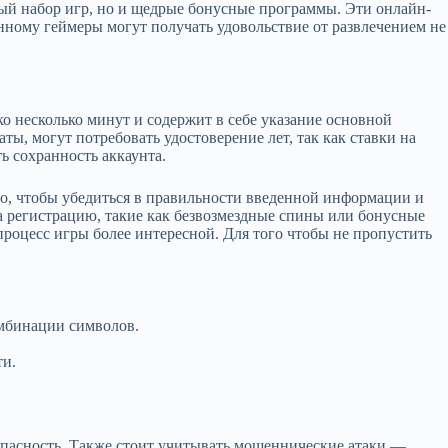
ный набор игр, но и щедрые бонусные программы. Эти онлайн-
ному геймеры могут получать удовольствие от развлечением не
о несколько минут и содержит в себе указание основной
ы, могут потребовать удостоверение лет, так как ставки на
ь сохранность аккаунта.
го, чтобы убедиться в правильности введенной информации и
за регистрацию, такие как безвозмездные спины или бонусные
процесс игры более интересной. Для того чтобы не пропустить
омбинации символов.
ти.
зопасность. Также стоит учитывать мошеннические атаки —