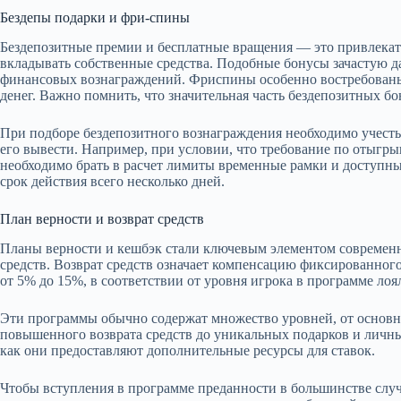
Бездепы подарки и фри-спины
Бездепозитные премии и бесплатные вращения — это привлекат
вкладывать собственные средства. Подобные бонусы зачастую д
финансовых вознаграждений. Фриспины особенно востребованы 
денег. Важно помнить, что значительная часть бездепозитных 
При подборе бездепозитного вознаграждения необходимо учест
его вывести. Например, при условии, что требование по отыгрышу
необходимо брать в расчет лимиты временные рамки и доступн
срок действия всего несколько дней.
План верности и возврат средств
Планы верности и кешбэк стали ключевым элементом современн
средств. Возврат средств означает компенсацию фиксированного 
от 5% до 15%, в соответствии от уровня игрока в программе лоя
Эти программы обычно содержат множество уровней, от основног
повышенного возврата средств до уникальных подарков и личны
как они предоставляют дополнительные ресурсы для ставок.
Чтобы вступления в программе преданности в большинстве случ