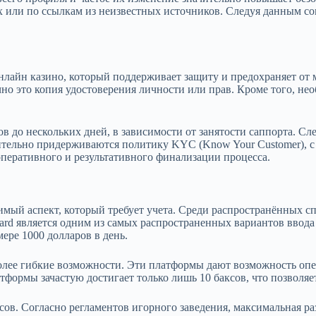
 или по ссылкам из неизвестных источников. Следуя данным сов
нлайн казино, который поддерживает защиту и предохраняет от
о это копия удостоверения личности или прав. Кроме того, не
в до нескольких дней, в зависимости от занятости саппорта. Сл
нительно придерживаются политику KYC (Know Your Customer), 
оперативного и результативного финализации процесса.
имый аспект, который требует учета. Среди распространённых с
ard является одним из самых распространенных вариантов ввода 
ере 1000 долларов в день.
т более гибкие возможности. Эти платформы дают возможность оп
тформы зачастую достигает только лишь 10 баксов, что позволяе
в. Согласно регламентов игорного заведения, максимальная раз