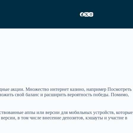
одные акции. Множество интернет казино, например Посмотреть
множить свой баланс и расширить вероятность победы. Помимо,
твованные аппы или версии для мобильных устройств, которые
ерсии, в том числе внесение депозитов, кэшауты и участие в