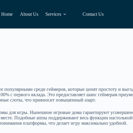
Home
About Us
Services
Contact Us
ее популярными среди геймеров, которые ценят простоту и выг
 100% с первого вклада. Это предоставляет шанс геймерам приу
рные слоты, что привносит повышенный азарт.
рмы для игры. Нынешние игровые дома гарантируют усовершенс
 месте. Подобные аппы поддерживают весь функции настольной в
 понимания платформы, что делает игру максимально удобной.