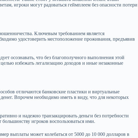
етам, игроки могут радоваться геймплеем без опасности потери
 мошенничества. Ключевым требованием является
обходимо удостоверить местоположение проживания, предъявив
едует осознавать, что без благополучного выполнения этой
с целью избежать легализацию доходов и иные незаконные
пособов отличаются банковские пластики и виртуальные
денег. Впрочем необходимо иметь в виду, что для некоторых
еративно и надежно транзакцировать деньги без потребности
т большинству игроков воспользоваться ими.
мер выплаты может колебаться от 5000 до 10 000 долларов в