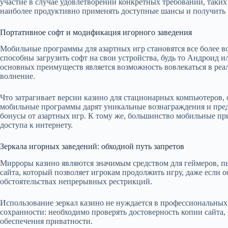
участие в случае удовлетворении конкретных требований, таки
наиболее продуктивно применять доступные шансы и получить
Портативное софт и модификация игорного заведения
Мобильные программы для азартных игр становятся все более в
способны загрузить софт на свои устройства, будь то Андроид 
основных преимуществ является возможность вовлекаться в реа
волнение.
Что затрагивает версии казино для стационарных компьютеров, 
мобильные программы дарят уникальные вознаграждения и предло
бонусы от азартных игр. К тому же, большинство мобильные пр
доступа к интернету.
Зеркала игорных заведений: обходной путь запретов
Мирроры казино являются значимым средством для геймеров, 
сайта, который позволяет игрокам продолжить игру, даже если 
обстоятельствах непрерывных рестрикций.
Использование зеркал казино не нуждается в профессиональных
сохранности: необходимо проверять достоверность копии сайта
обеспечения приватности.