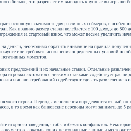
много больше, что разрешает им выводить крупные выигрыши бе
рает основную значимость для различных геймеров, в особенно
т. Как правило размер ставки колеблется с 100 доходя до 500 д
граждения за стартовый взнос, что может весьма увеличить нач
ть на деньги, необходимо обратить внимание на правила получ
аккаунте или требовать исполнения определенных условий по об
ь негативных моментов.
гровых предложений и их начальные ставки. Отдельные развлече
бора игровых автоматов с низкими ставками содействует расши
зита и анализ требований содействуют сделать развлечение в 
 всякого игрока. Периоды исполнения определяются от выбранн
 часов, в то время как банковские переводы могут занимать до 5 
йте игорного заведения, чтобы избежать конфликтов. Некоторые
 документов, доказывающих персональные данные и место жител