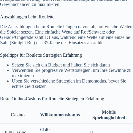
Gewinnchancen zu maximieren.
Auszahlungen beim Roulette
Die Auszahlungen beim Roulette hängen davon ab, auf welche Wetten
die Spieler setzen. Eine einfache Wette auf Rot/Schwarz oder
Gerade/Ungerade zahlt 1:1 aus, während eine Wette auf eine einzelne
Zahl (Straight Bet) das 35-fache des Einsatzes auszahlt.
Spieltipps für Roulette Strategien Erfahrung
Setzen Sie sich ein Budget und halten Sie sich daran
Verwenden Sie progressive Wettstrategien, um Ihre Gewinne zu
maximieren
Üben Sie verschiedene Strategien im Demomodus, bevor Sie
echtes Geld setzen
Beste Online-Casinos für Roulette Strategien Erfahrung
Mobile
Casino
Willkommensbonus
Spielmöglichkeit
€140
888 Casino
Ja