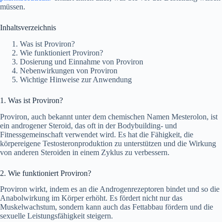
müssen.
Inhaltsverzeichnis
Was ist Proviron?
Wie funktioniert Proviron?
Dosierung und Einnahme von Proviron
Nebenwirkungen von Proviron
Wichtige Hinweise zur Anwendung
1. Was ist Proviron?
Proviron, auch bekannt unter dem chemischen Namen Mesterolon, ist
ein androgener Steroid, das oft in der Bodybuilding- und
Fitnessgemeinschaft verwendet wird. Es hat die Fähigkeit, die
körpereigene Testosteronproduktion zu unterstützen und die Wirkung
von anderen Steroiden in einem Zyklus zu verbessern.
2. Wie funktioniert Proviron?
Proviron wirkt, indem es an die Androgenrezeptoren bindet und so die
Anabolwirkung im Körper erhöht. Es fördert nicht nur das
Muskelwachstum, sondern kann auch das Fettabbau fördern und die
sexuelle Leistungsfähigkeit steigern.