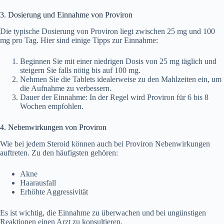
3. Dosierung und Einnahme von Proviron
Die typische Dosierung von Proviron liegt zwischen 25 mg und 100
mg pro Tag. Hier sind einige Tipps zur Einnahme:
Beginnen Sie mit einer niedrigen Dosis von 25 mg täglich und
steigern Sie falls nötig bis auf 100 mg.
Nehmen Sie die Tablets idealerweise zu den Mahlzeiten ein, um
die Aufnahme zu verbessern.
Dauer der Einnahme: In der Regel wird Proviron für 6 bis 8
Wochen empfohlen.
4. Nebenwirkungen von Proviron
Wie bei jedem Steroid können auch bei Proviron Nebenwirkungen
auftreten. Zu den häufigsten gehören:
Akne
Haarausfall
Erhöhte Aggressivität
Es ist wichtig, die Einnahme zu überwachen und bei ungünstigen
Reaktionen einen Arzt zu konsultieren.