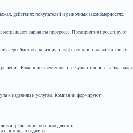
дажах, действиях покупателей и рыночных закономерностях.
 выстраивают варианты прогресса. Предприятия проектируют
енеджеры быстро анализируют эффективность маркетинговых
 решения. Компании увеличивают результативность за благодаря
упа к изделиям и услугам. Компании формируют
щиеся требования без промедлений.
ов с помощью гаджеты.