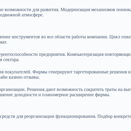
 возможности для развития. Модернизация механизмов понижае
подвижной атмосфере.
нение инструментов во все области работы компании. Цикл охва
мат.
рентоспособности предприятия. Компьютеризация повторяющихс
 сектора.
ия покупателей. Фирмы генерируют таргетированные решения на
айн казино отзывы.
организации. Решения дают возможность сократить траты на вы
ышение доходности и планомерное расширение фирмы.
редств для реорганизации функционирования. Подбор конкретны