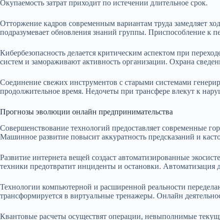
Окупаемость затрат приходит по истечении длительное срок.
Отторжение кадров современным вариантам труда замедляет хо
подразумевает обновления знаний группы. Приспособление к п
Кибербезопасность делается критическим аспектом при переход
систем и замораживают активность организации. Охрана сведе
Соединение свежих инструментов с старыми системами генерир
продолжительное время. Недочеты при трансфере влекут к нару
Прогнозы эволюции онлайн предпринимательства
Совершенствование технологий предоставляет современные гори
Машинное развитие повысит аккуратность предсказаний и кас
Развитие интернета вещей создаст автоматизированные экосист
техники предотвратит инциденты и остановки. Автоматизация д
Технологии компьютерной и расширенной реальности переделают
трансформируется в виртуальные тренажеры. Онлайн деятельнос
Квантовые расчеты осуществят операции, невыполнимые текущи