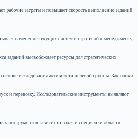
т рабочие затраты и повышает скорость выполнение заданий.
тывает изменение текущих систем и стратегий к менеджменту.
я заданий высвобождает ресурсы для стратегических
 основе исследования активности целевой группы. Заказчики
пуск и перевозку. Исследовательские инструменты выявляют
х инструментов зависит от задач и специфики области.