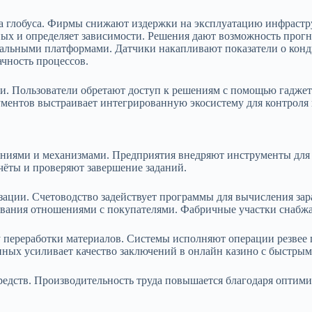
а глобуса. Фирмы снижают издержки на эксплуатацию инфрастр
ых и определяет зависимости. Решения дают возможность прогн
уальными платформами. Датчики накапливают показатели о кон
чность процессов.
и. Пользователи обретают доступ к решениям с помощью гаджет
ентов выстраивает интегрированную экосистему для контроля 
иями и механизмами. Предприятия внедряют инструменты для р
чёты и проверяют завершение заданий.
ции. Счетоводство задействует программы для вычисления зара
ования отношениями с покупателями. Фабричные участки снаб
 переработки материалов. Системы исполняют операции резвее
нных усиливает качество заключений в онлайн казино с быстры
редств. Производительность труда повышается благодаря опти