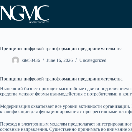
Skip
to
content
Принципы цифровой трансформации предпринимательства
kite53436
June 16, 2026
Uncategorized
Принципы цифровой трансформации предпринимательства
Нынешний бизнес проходит масштабные сдвиги под влиянием т
средства меняют формы взаимодействия с потребителями и конт
Модернизация охватывает все уровни активности организации
квалификации для функционирования с прогрессивными платф
Переход к электронным моделям предполагает интегрированного
основные направления. Существенно принимать во внимание ха