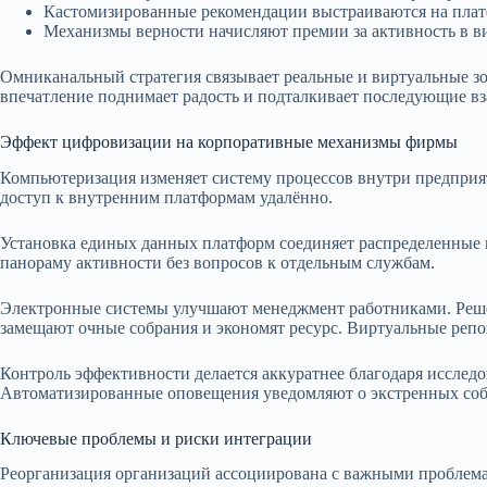
Кастомизированные рекомендации выстраиваются на плат
Механизмы верности начисляют премии за активность в в
Омниканальный стратегия связывает реальные и виртуальные з
впечатление поднимает радость и подталкивает последующие в
Эффект цифровизации на корпоративные механизмы фирмы
Компьютеризация изменяет систему процессов внутри предпри
доступ к внутренним платформам удалённо.
Установка единых данных платформ соединяет распределенные
панораму активности без вопросов к отдельным службам.
Электронные системы улучшают менеджмент работниками. Реше
замещают очные собрания и экономят ресурс. Виртуальные репо
Контроль эффективности делается аккуратнее благодаря исслед
Автоматизированные оповещения уведомляют о экстренных со
Ключевые проблемы и риски интеграции
Реорганизация организаций ассоциирована с важными проблема