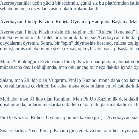
Azerbaycanlılar üçün güclü bir seçimdir, çünki siz bu platformdan isti
sebəbdən ən çox sevilən casino platformlarındandır.
Azerbaycan PinUp Kazino: Rulieta Oynamaq Haqqında Başlama Məlu
Azerbaycan PinUp Kazino sizin için təqdim edir “Rulieta Oynamaq” imka
rulieta oyununun adı “rolet” idi. Şimdiki kimi, siz Azerbaycan dilind
qaydalarını öyrənin. Sonra, bir “spın” düyməsinə basaraq, rulieta teqli
dövrişlənmiş rulieta oyunu size çox sayaq keyfi sağlayacaq. Başla bir s
Mən, 25 il olduğum Elvinə sənə PinUp Kazino haqqında məlumat verirə
müəssisənə daxil olduğumda, mən onu ancaq bir neçə dakika içində öyrə
Salam, mən 28 ildə olan Vüqarım. PinUp Kazino, mənə daha çox lazımdır,
ç oxvalılarınıza çevirirler. Bu sahə, mənə görə onların en iyi çətinlərində
Merhaba, mən 31 ildə olan Ramilım. Mən PinUp Kazino ilk defə daxil ol
qoşduğumda, onların müştəriləri ilk defə daxil olduqlarını anladım və b
PinUp Kazino: Rulieta Oynamaq online kazino giriş – Azerbaycan sizin
Sual yetərliyi: Necə PinUp Kazino giriş edək və onlara rulieta oynay