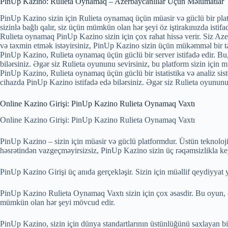
PinUp Kazino: Rulieta Oynamaq – Azerbaycanlılar Üçün Məlumatlar
PinUp Kazino sizin için Rulieta oynamaq üçün müasir və güclü bir platf
sizinlə bağlı qalır, siz üçün mümkün olan hər şeyi öz iştirakınızda istifad
Rulieta oynamaq PinUp Kazino sizin için çox rahat hissə verir. Siz A
və təxmin etmək istəyirsiniz, PinUp Kazino sizin üçün mükəmməl bir tə
PinUp Kazino, Rulieta oynamaq üçün güclü bir server istifadə edir. Bu,
bilərsiniz. Əgər siz Rulieta oyununu sevirsiniz, bu platform sizin için
PinUp Kazino, Rulieta oynamaq üçün güclü bir istatistika və analiz sist
cihazda PinUp Kazino istifadə edə bilərsiniz. Əgər siz Rulieta oyununu
Online Kazino Girişi: PinUp Kazino Rulieta Oynamaq Vaxtı
Online Kazino Girişi: PinUp Kazino Rulieta Oynamaq Vaxtı
PinUp Kazino – sizin için müasir və güclü platformdur. Üstün teknoloji 
həsrətindən vazgeçməyirsizsiz, PinUp Kazino sizin üç rəqəmsizlikla keyi
PinUp Kazino Girişi üç anıda gerçekləşir. Sizin için müəllif qeydiyyat 
PinUp Kazino Rulieta Oynamaq Vaxtı sizin için çox əsasdir. Bu oyun, d
mümkün olan hər şeyi mövcud edir.
PinUp Kazino, sizin için dünya standartlarının üstünlüğünü saxlayan bir