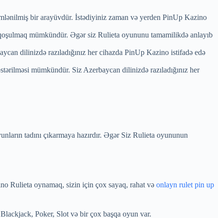
əlimlənilmiş bir arayüvdür. İstədiyiniz zaman və yerden PinUp Kazino
ən qoşulmaq mümkündür. Əgər siz Rulieta oyununu tamamilikdə anlayıb
aycan dilinizdə razıladığınız her cihazda PinUp Kazino istifadə edə
göstərilməsi mümkündür. Siz Azerbaycan dilinizdə razıladığınız her
oyunların tadını çıkarmaya hazırdır. Əgər Siz Rulieta oyununun
no Rulieta oynamaq, sizin için çox sayaq, rahat və
onlayn rulet pin up
 Blackjack, Poker, Slot və bir çox başqa oyun var.