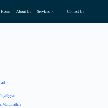
Home
About Us
Services
Contact Us
atlar
Qeydiyyat
a Məlumatları