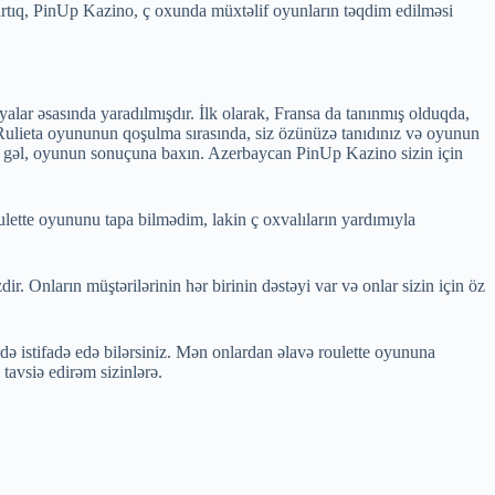
 artıq, PinUp Kazino, ç oxunda müxtəlif oyunların təqdim edilməsi
lar əsasında yaradılmışdır. İlk olarak, Fransa da tanınmış olduqda,
 Rulieta oyununun qoşulma sırasında, siz özünüzə tanıdınız və oyunun
n və gəl, oyunun sonuçuna baxın. Azerbaycan PinUp Kazino sizin için
tte oyununu tapa bilmədim, lakin ç oxvalıların yardımıyla
 Onların müştərilərinin hər birinin dəstəyi var və onlar sizin için öz
ə istifadə edə bilərsiniz. Mən onlardan əlavə roulette oyununa
tavsiə edirəm sizinlərə.