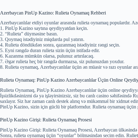
Azerbaycan PinUp Kazino: Rulieta Oynamaq Rehberi
Azerbaycanlılar etdiyi oyunlar arasında rulieta oynamaq populardır. A
1. PinUp Kazino saytına qeydiyyatdan keçin.
2. “Rulieta” düyməsine basın.
3. Qoymaq istədiyiniz miqdarda pul yatırın.
4. Rulieta döndükdən sonra, qazanmaq istədiyiniz rəngi seçin.
5. Eyni rəngdə duran rulieta sizin üçün istifadə edir.
6. Kazanma mümkün olarsa, pulunuz artırılacaq.
7. Əgər rulieta heç bir rəngdə durmazsa, siz pulunuzdan yoxdur.
8. Rulieta oynamaq, Azerbaycanlılar üçün ən müasir və razı oyunlar ara
Rulieta Oynamaq: PinUp Kazino Azerbaycanlılar Üçün Online Qeydiy
Rulieta Oynamaq, PinUp Kazino Azerbaycanlılar üçün online qeydiyyat 
İşsizlikdəsinizmi də ya işləyirsinizsiz, siz bu canlı casino səhifəsində
saxlayır. Siz hər zaman canlı destek alırıq və mükəmməl bir xidmət edi
PinUp Kazino, sizin için güclü bir platformdur. Rulieta oynamaq üçün g
PinUp Kazino Girişi: Rulieta Oynamaq Prosesi
PinUp Kazino Girişi: Rulieta Oynamaq Prosesi, Azerbaycan ülkəsində eht
Sonra, rulieta oynamaq üçün “oyunlar” bölməsindən secim edin. Rulieta