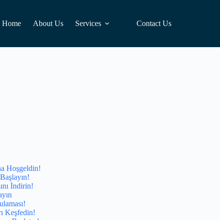
Home
About Us
Services
Contact Us
na Hoşgeldin!
Başlayın!
nı İndirin!
ayın
ulaması!
ı Keşfedin!