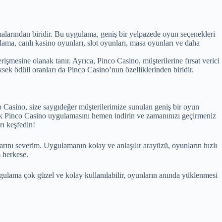
larından biridir. Bu uygulama, geniş bir yelpazede oyun seçenekleri
ulama, canlı kasino oyunları, slot oyunları, masa oyunları ve daha
işmesine olanak tanır. Ayrıca, Pinco Casino, müşterilerine fırsat verici
k ödüll oranları da Pinco Casino’nun özelliklerinden biridir.
co Casino, size saygıdeğer müşterilerimize sunulan geniş bir oyun
arak Pinco Casino uygulamasını hemen indirin ve zamanınızı geçirmeniz
rı keşfedin!
ını severim. Uygulamanın kolay ve anlaşılır arayüzü, oyunların hızlı
 herkese.
ama çok güzel ve kolay kullanılabilir, oyunların anında yüklenmesi