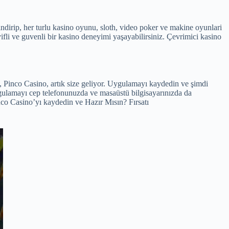
ndirip, her turlu kasino oyunu, sloth, video poker ve makine oyunlari
ifli ve guvenli bir kasino deneyimi yaşayabilirsiniz. Çevrimici kasino
, Pinco Casino, artık size geliyor. Uygulamayı kaydedin ve şimdi
ygulamayı cep telefonunuzda ve masaüstü bilgisayarınızda da
inco Casino’yı kaydedin ve Hazır Mısın? Fırsatı