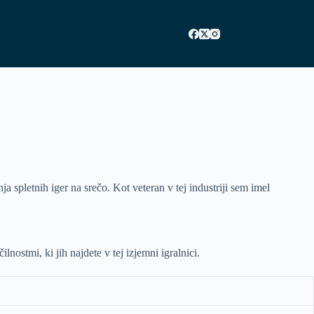
ja spletnih iger na srečo. Kot veteran v tej industriji sem imel
lnostmi, ki jih najdete v tej izjemni igralnici.