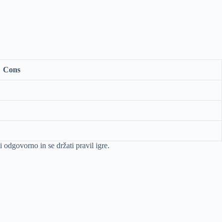
Cons
i odgovorno in se držati pravil igre.