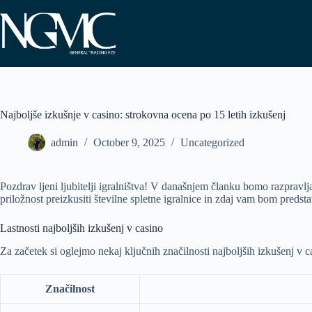
Skip
to
content
Najboljše izkušnje v casino: strokovna ocena po 15 letih izkušenj
admin
October 9, 2025
Uncategorized
Pozdrav ljeni ljubitelji igralništva! V današnjem članku bomo razpravljal
priložnost preizkusiti številne spletne igralnice in zdaj vam bom preds
Lastnosti najboljših izkušenj v casino
Za začetek si oglejmo nekaj ključnih značilnosti najboljših izkušenj v cas
Značilnost