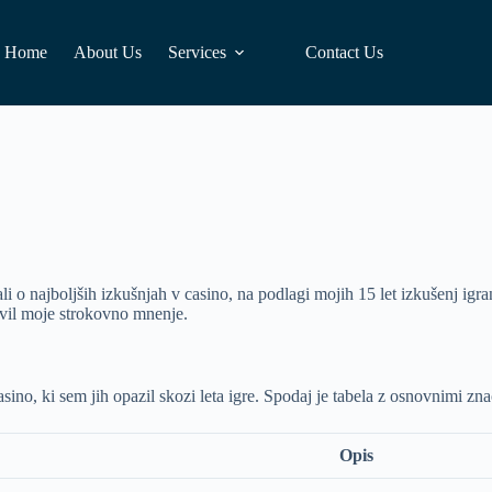
Home
About Us
Services
Contact Us
i o najboljših izkušnjah v casino, na podlagi mojih 15 let izkušenj igran
tavil moje strokovno mnenje.
ino, ki sem jih opazil skozi leta igre. Spodaj je tabela z osnovnimi znači
Opis