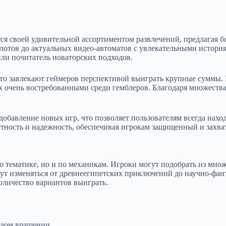
тся своей удивительной ассортиментом развлечений, предлагая
лотов до актуальных видео-автоматов с увлекательными история
или почитатель новаторских подходов.
о завлекают геймеров перспективой выиграть крупные суммы. В 
х очень востребованными среди гемблеров. Благодаря множества
обавление новых игр, что позволяет пользователям всегда наход
стность и надежность, обеспечивая игрокам защищенный и захв
о тематике, но и по механикам. Игроки могут подобрать из мно
т изменяться от древнеегипетских приключений до научно-фант
оличество вариантов выиграть.
ждом вращении.