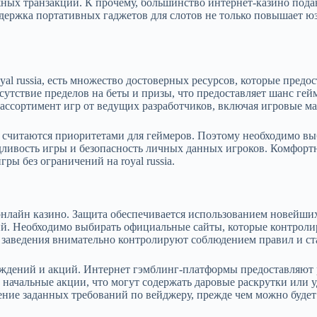
ных транзакций. К прочему, большинство интернет-казино под
ддержка портативных гаджетов для слотов не только повышает ю
oyal russia, есть множество достоверных ресурсов, которые пре
утствие пределов на беты и призы, что предоставляет шанс гей
ассортимент игр от ведущих разработчиков, включая игровые м
ть считаются приоритетами для геймеров. Поэтому необходимо в
ивость игры и безопасность личных данных игроков. Комфортны
ры без ограничений на royal russia.
в онлайн казино. Защита обеспечивается использованием новейш
ий. Необходимо выбирать официальные сайты, которые контрол
е заведения внимательно контролируют соблюдением правил и ст
аждений и акций. Интернет гэмблинг-платформы предоставляют
начальные акции, что могут содержать даровые раскрутки или у
ение заданных требований по вейджеру, прежде чем можно буде