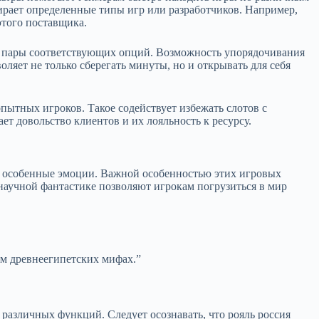
ирает определенные типы игр или разработчиков. Например,
этого поставщика.
о пары соответствующих опций. Возможность упорядочивания
ляет не только сберегать минуты, но и открывать для себя
опытных игроков. Такое содействует избежать слотов с
т довольство клиентов и их лояльность к ресурсу.
ать особенные эмоции. Важной особенностью этих игровых
научной фантастике позволяют игрокам погрузиться в мир
м древнеегипетских мифах.”
различных функций. Следует осознавать, что рояль россия