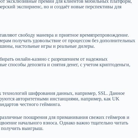
ают эксклюзивные премии для клиентов мобильных платформ,
зерский экспириенс, но и создаёт новые перспективы для
доставляют свободу маневра и приятное времяпрепровождение.
мерам получать удовольствие от процессом без дополнительных
ашины, настольные игры и реальные дилеры.
ыбирать онлайн-казино с разрешением от надежных
е способы депозита и снятия денег, с учетом криптоденьги,
их технологий шифрования данных, например, SSL. Данное
ируются авторитетными инстанциями, например, как UK
андартов честного гейминга.
 различные поощрения для приманивания свежих геймеров и
двоение начального взноса. Однако важно тщательно читать
т получить выигрыш.