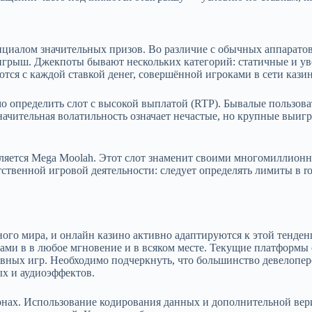
циалом значительных призов. Во различие с обычных аппаратов
грыш. Джекпоты бывают нескольких категорий: статичные и ув
тся с каждой ставкой денег, совершённой игроками в сети казин
 определить слот с высокой выплатой (RTP). Бывалые пользова
начительная волатильность означает нечастые, но крупные выиг
яется Mega Moolah. Этот слот знаменит своими многомиллионн
ственной игровой деятельности: следует определять лимиты в roy
ого мира, и онлайн казино активно адаптируются к этой тенде
ами в в любое мгновение и в всяком месте. Текущие платформ
ивных игр. Необходимо подчеркнуть, что большинство девелопер
ых и аудиоэффектов.
нах. Использование кодирования данных и дополнительной вери