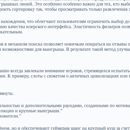
игрышных линий. Это особенно особенно важно для тех, кто выб
оить сортировку так, чтобы просматривать только развлечения 
нахождения, что облегчают пользователям ограничить выбор д
ю качества юзерского интерфейса. Эластичность фильтров позво
екательным.
ков в механизм поиска позволяет новичкам опираться на отзывы 
возможностями для выигрыша. В результате такой метод улучшае
 casino всегда завлекали внимание игроков, стремящихся испыт
ии. К примеру, слоты с сюжетом о античных цивилизациях или 
януть:
тильностью и дополнительными раундами, созданными по мотива
функции и крупные выигрыши.”
ножители.”
ном, но и обеспечивают геймерам шанс на крупный куш за счет 