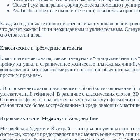
Cluster Pays: выигрыши формируются за помощью группир
Avalanche: победные иконки исчезают, освобождая простр
Каждая из данных технологий обеспечивает уникальный игрово
что делает каждый спин неожиданным и увлекательным. Следует п
его стратегии игры.
Классические и трёхмерные автоматы
Классические автоматы, также именуемые “однорукие бандиты”,
тройку катушки и ограниченное количество платёжных линий, ч
колокольчики, которые формируют настроение обычного казино.
простым правилам.
3D игровые автоматы представляют собой более современный с
увлекательный геймплей. В различие с классических слотов, 3
Особенное фокус направляется на музыкальному оформлению и в
становятся все более востребованными среди знающих участни
Игровые автоматы Megaways и Холд энд Вин
Мегавейсы и Удержи и Выиграй — это два популярных типа сл
системой, которая предоставляет шанс менять количество линий
невероятному объему выигрышных комбинаций — до 117 649 мет