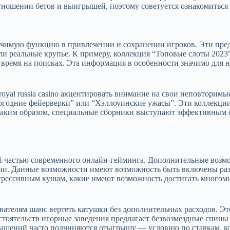
тношении бетов и выигрышей, поэтому советуется ознакомиться 
ачимую функцию в привлечении и сохранении игроков. Эти пре
и реальные крупье. К примеру, коллекция “Топовые слоты 2023” в
ть время на поисках. Эта информация в особенности значимо для
oyal russia casino акцентировать внимание на свои неповторим
огодние фейерверки” или “Хэллоуинские ужасы”. Эти коллекции
Таким образом, специальные сборники выступают эффективным 
 частью современного онлайн-гейминга. Дополнительные возмо
чи. Данные возможности имеют возможность быть включены раз
рогрессивным кушам, какие имеют возможность достигать много
вателям шанс вертеть катушки без дополнительных расходов. Э
бстоятельств игорные заведения предлагает безвозмездные спин
вращений часто подчиняются отыгрышу — условию по ставкам, к