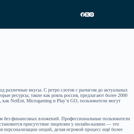
од различные вкусы. С ретро слотов с рычагом до актуальных
е ресурсы, такие как рояль россия, предлагают более 2000
 как NetEnt, Microgaming и Play’n GO, пользователи могут
ом без финансовых вложений. Профессиональные пользователи
 становится присутствие лицензии у онлайн-казино — это
я персонализации опций, делая игровой процесс ещё более