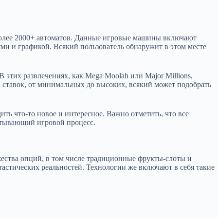
 более 2000+ автоматов. Данные игровые машины включают
ми и графикой. Всякий пользователь обнаружит в этом месте
этих развлечениях, как Mega Moolah или Major Millions,
 ставок, от минимальных до высоких, всякий может подобрать
ить что-то новое и интересное. Важно отметить, что все
атывающий игровой процесс.
жества опций, в том числе традиционные фрукты-слоты и
астических реальностей. Технологии же включают в себя такие