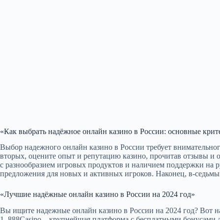
«Как выбрать надёжное онлайн казино в России: основные кри
Выбор надежного онлайн казино в России требует внимательног
вторых, оцените опыт и репутацию казино, прочитав отзывы и о
с разнообразием игровых продуктов и наличием поддержки на р
предложения для новых и активных игроков. Наконец, в-седьмых
«Лучшие надёжные онлайн казино в России на 2024 год»
Вы ищите надежные онлайн казино в России на 2024 год? Вот н
1. 888Casino – крупнейшая платформа с бесплатными бонусами 